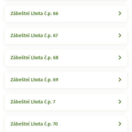
Zábeštní Lhota č.p. 66
Zábeštní Lhota č.p. 67
Zábeštní Lhota č.p. 68
Zábeštní Lhota č.p. 69
Zábeštní Lhota č.p. 7
Zábeštní Lhota č.p. 70