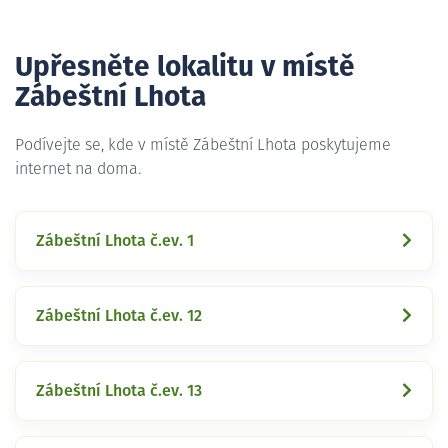
Upřesněte lokalitu v místě
Zábeštní Lhota
Podívejte se, kde v místě Zábeštní Lhota poskytujeme
internet na doma.
Zábeštní Lhota č.ev. 1
Zábeštní Lhota č.ev. 12
Zábeštní Lhota č.ev. 13