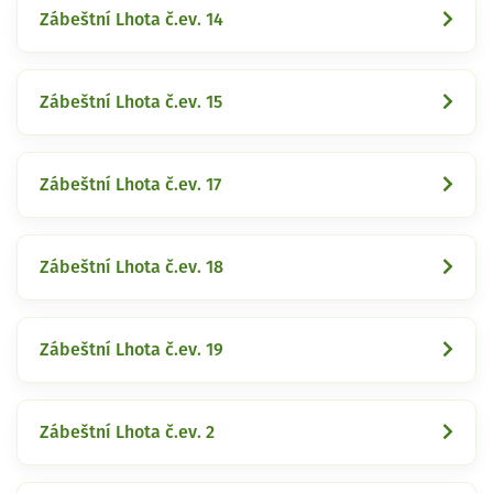
Zábeštní Lhota č.ev. 14
Zábeštní Lhota č.ev. 15
Zábeštní Lhota č.ev. 17
Zábeštní Lhota č.ev. 18
Zábeštní Lhota č.ev. 19
Zábeštní Lhota č.ev. 2