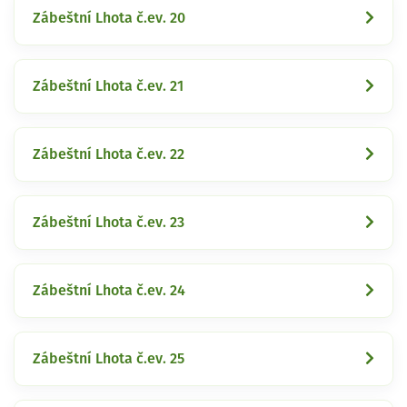
Zábeštní Lhota č.ev. 20
Zábeštní Lhota č.ev. 21
Zábeštní Lhota č.ev. 22
Zábeštní Lhota č.ev. 23
Zábeštní Lhota č.ev. 24
Zábeštní Lhota č.ev. 25