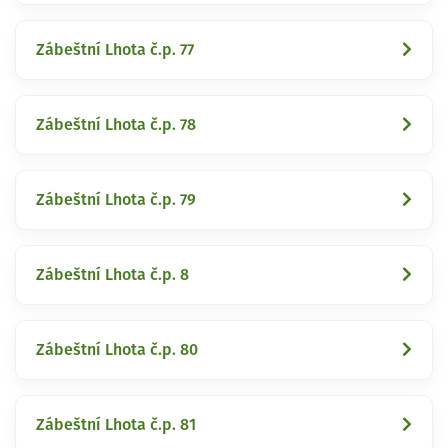
Zábeštní Lhota č.p. 77
Zábeštní Lhota č.p. 78
Zábeštní Lhota č.p. 79
Zábeštní Lhota č.p. 8
Zábeštní Lhota č.p. 80
Zábeštní Lhota č.p. 81