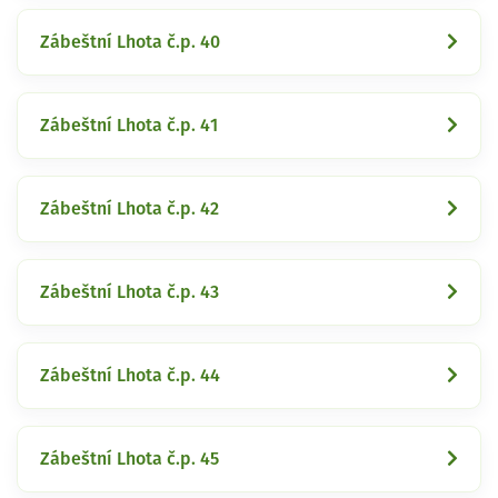
Zábeštní Lhota č.p. 40
Zábeštní Lhota č.p. 41
Zábeštní Lhota č.p. 42
Zábeštní Lhota č.p. 43
Zábeštní Lhota č.p. 44
Zábeštní Lhota č.p. 45