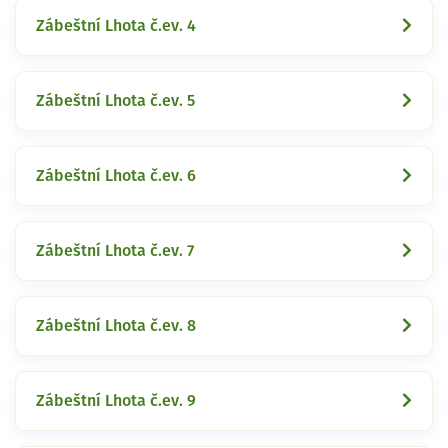
Zábeštní Lhota č.ev. 4
Zábeštní Lhota č.ev. 5
Zábeštní Lhota č.ev. 6
Zábeštní Lhota č.ev. 7
Zábeštní Lhota č.ev. 8
Zábeštní Lhota č.ev. 9