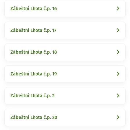
Zábeštní Lhota č.p. 16
Zábeštní Lhota č.p. 17
Zábeštní Lhota č.p. 18
Zábeštní Lhota č.p. 19
Zábeštní Lhota č.p. 2
Zábeštní Lhota č.p. 20