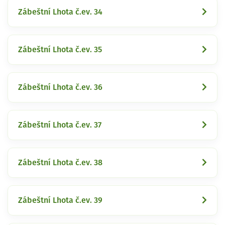
Zábeštní Lhota č.ev. 34
Zábeštní Lhota č.ev. 35
Zábeštní Lhota č.ev. 36
Zábeštní Lhota č.ev. 37
Zábeštní Lhota č.ev. 38
Zábeštní Lhota č.ev. 39