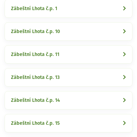
Zábeštní Lhota č.p. 1
Zábeštní Lhota č.p. 10
Zábeštní Lhota č.p. 11
Zábeštní Lhota č.p. 13
Zábeštní Lhota č.p. 14
Zábeštní Lhota č.p. 15