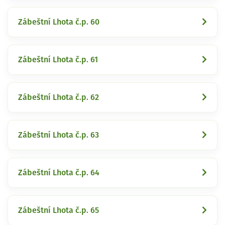
Zábeštní Lhota č.p. 60
Zábeštní Lhota č.p. 61
Zábeštní Lhota č.p. 62
Zábeštní Lhota č.p. 63
Zábeštní Lhota č.p. 64
Zábeštní Lhota č.p. 65