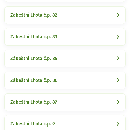
Zábeštní Lhota č.p. 82
Zábeštní Lhota č.p. 83
Zábeštní Lhota č.p. 85
Zábeštní Lhota č.p. 86
Zábeštní Lhota č.p. 87
Zábeštní Lhota č.p. 9