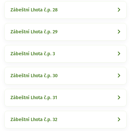
Zábeštní Lhota č.p. 28
Zábeštní Lhota č.p. 29
Zábeštní Lhota č.p. 3
Zábeštní Lhota č.p. 30
Zábeštní Lhota č.p. 31
Zábeštní Lhota č.p. 32