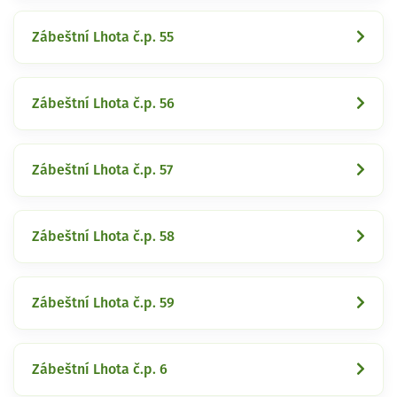
Zábeštní Lhota č.p. 55
Zábeštní Lhota č.p. 56
Zábeštní Lhota č.p. 57
Zábeštní Lhota č.p. 58
Zábeštní Lhota č.p. 59
Zábeštní Lhota č.p. 6