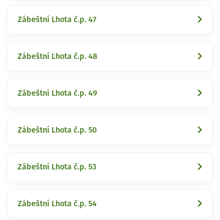
Zábeštní Lhota č.p. 47
Zábeštní Lhota č.p. 48
Zábeštní Lhota č.p. 49
Zábeštní Lhota č.p. 50
Zábeštní Lhota č.p. 53
Zábeštní Lhota č.p. 54