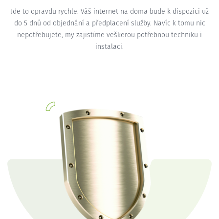
Jde to opravdu rychle. Váš internet na doma bude k dispozici už
do 5 dnů od objednání a předplacení služby. Navíc k tomu nic
nepotřebujete, my zajistíme veškerou potřebnou techniku i
instalaci.