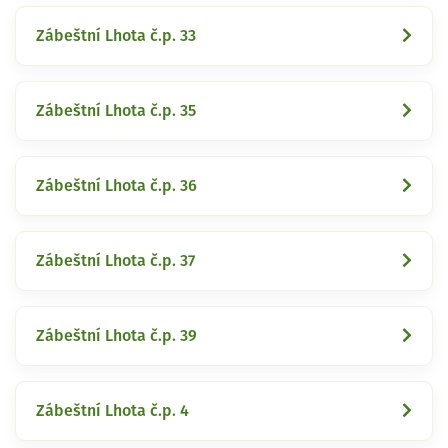
Zábeštní Lhota č.p. 33
Zábeštní Lhota č.p. 35
Zábeštní Lhota č.p. 36
Zábeštní Lhota č.p. 37
Zábeštní Lhota č.p. 39
Zábeštní Lhota č.p. 4