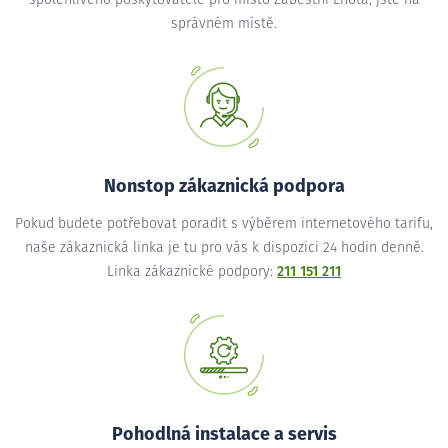
správném místě.
Nonstop zákaznická podpora
Pokud budete potřebovat poradit s výběrem internetového tarifu,
naše zákaznická linka je tu pro vás k dispozici 24 hodin denně.
Linka zákaznické podpory:
211 151 211
Pohodlná instalace a servis