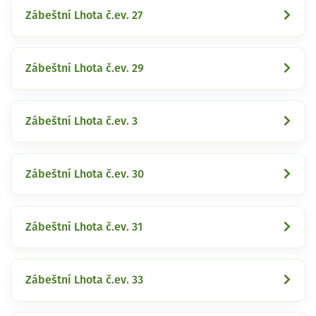
Zábeštní Lhota č.ev. 27
Zábeštní Lhota č.ev. 29
Zábeštní Lhota č.ev. 3
Zábeštní Lhota č.ev. 30
Zábeštní Lhota č.ev. 31
Zábeštní Lhota č.ev. 33