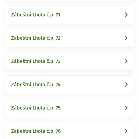
Zábeštní Lhota č.p. 71
Zábeštní Lhota č.p. 72
Zábeštní Lhota č.p. 73
Zábeštní Lhota č.p. 74
Zábeštní Lhota č.p. 75
Zábeštní Lhota č.p. 76