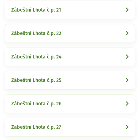
Zábeštní Lhota č.p. 21
Zábeštní Lhota č.p. 22
Zábeštní Lhota č.p. 24
Zábeštní Lhota č.p. 25
Zábeštní Lhota č.p. 26
Zábeštní Lhota č.p. 27