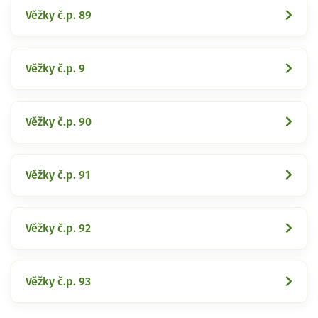
Věžky č.p. 89
Věžky č.p. 9
Věžky č.p. 90
Věžky č.p. 91
Věžky č.p. 92
Věžky č.p. 93