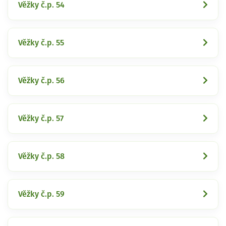
Věžky č.p. 54
Věžky č.p. 55
Věžky č.p. 56
Věžky č.p. 57
Věžky č.p. 58
Věžky č.p. 59