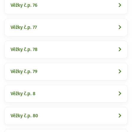
Věžky č.p. 76
Věžky č.p. 77
Věžky č.p. 78
Věžky č.p. 79
Věžky č.p. 8
Věžky č.p. 80