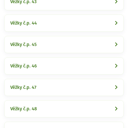
Věžky č.p. 43
Věžky č.p. 44
Věžky č.p. 45
Věžky č.p. 46
Věžky č.p. 47
Věžky č.p. 48