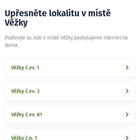
Upřesněte lokalitu v místě
Věžky
Podívejte se, kde v místě Věžky poskytujeme internet na
doma.
Věžky č.ev. 1
Věžky č.ev. 3
Věžky č.ev. 81
Věžky č.p. 1