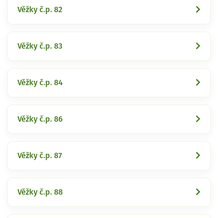
Věžky č.p. 82
Věžky č.p. 83
Věžky č.p. 84
Věžky č.p. 86
Věžky č.p. 87
Věžky č.p. 88