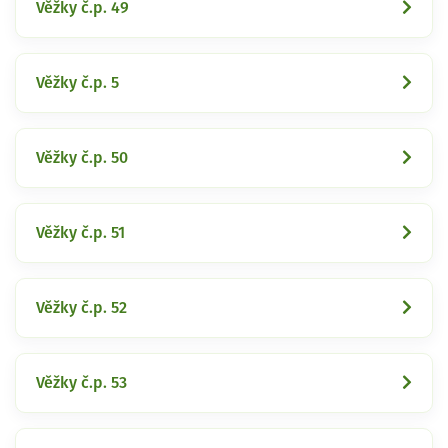
Věžky č.p. 49
Věžky č.p. 5
Věžky č.p. 50
Věžky č.p. 51
Věžky č.p. 52
Věžky č.p. 53