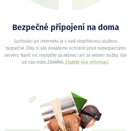
Bezpečné připojení na doma
Surfování po internetu je s naší doplňkovou službou
bezpečné. Díky ní vás dokážeme ochránit před nebezpečnými
servery. Navíc nic neplatíte za aktivaci ani za vedení služby. Vše
od nás máte ZDARMA.
Zjistěte více informací
.