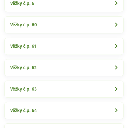
Věžky č.p. 6
Věžky č.p. 60
Věžky č.p. 61
Věžky č.p. 62
Věžky č.p. 63
Věžky č.p. 64