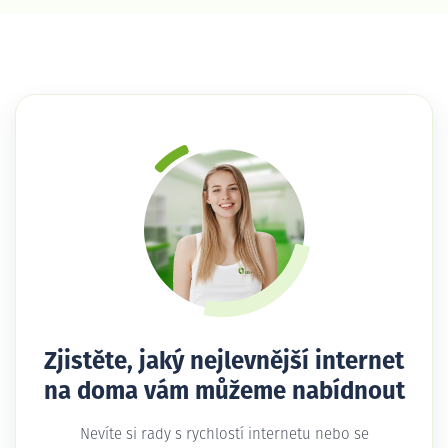
Zjistěte, jaký nejlevnější internet
na doma vám můžeme nabídnout
Nevíte si rady s rychlostí internetu nebo se