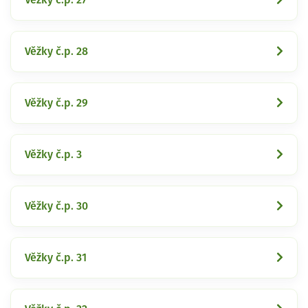
Věžky č.p. 28
Věžky č.p. 29
Věžky č.p. 3
Věžky č.p. 30
Věžky č.p. 31