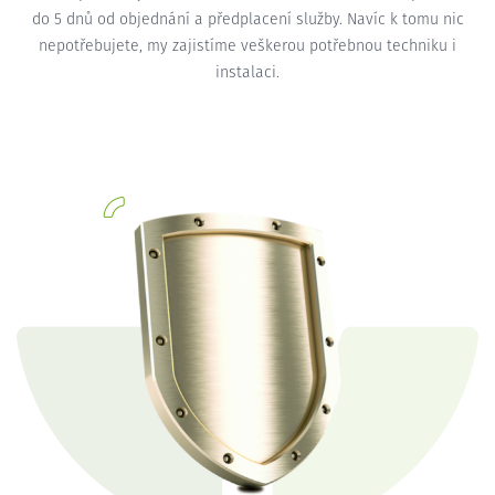
do 5 dnů od objednání a předplacení služby. Navíc k tomu nic
nepotřebujete, my zajistíme veškerou potřebnou techniku i
instalaci.