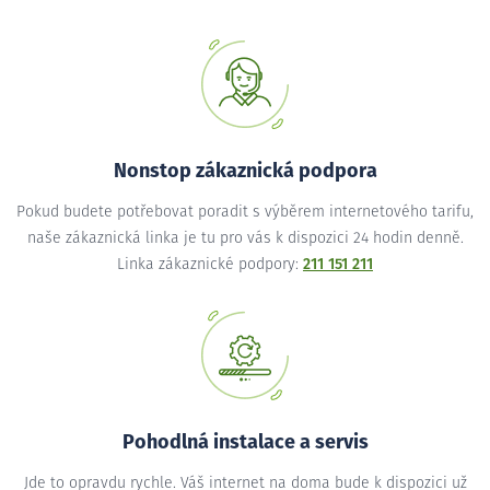
Nonstop zákaznická podpora
Pokud budete potřebovat poradit s výběrem internetového tarifu,
naše zákaznická linka je tu pro vás k dispozici 24 hodin denně.
Linka zákaznické podpory:
211 151 211
Pohodlná instalace a servis
Jde to opravdu rychle. Váš internet na doma bude k dispozici už