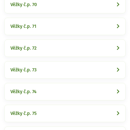
Věžky č.p. 70
Věžky č.p. 71
Věžky č.p. 72
Věžky č.p. 73
Věžky č.p. 74
Věžky č.p. 75