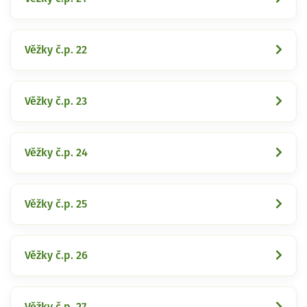
Věžky č.p. 22
Věžky č.p. 23
Věžky č.p. 24
Věžky č.p. 25
Věžky č.p. 26
Věžky č.p. 27