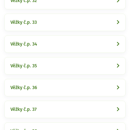
Věžky č.p. 32
Věžky č.p. 33
Věžky č.p. 34
Věžky č.p. 35
Věžky č.p. 36
Věžky č.p. 37