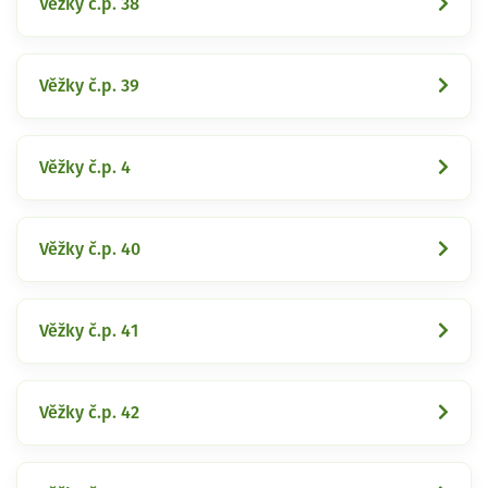
Věžky č.p. 38
Věžky č.p. 39
Věžky č.p. 4
Věžky č.p. 40
Věžky č.p. 41
Věžky č.p. 42