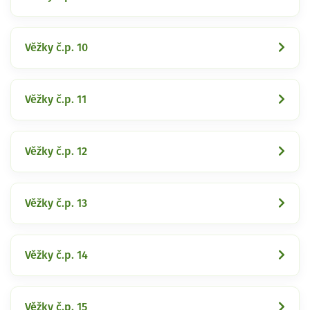
Věžky č.p. 10
Věžky č.p. 11
Věžky č.p. 12
Věžky č.p. 13
Věžky č.p. 14
Věžky č.p. 15