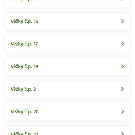
Věžky č.p. 16
Věžky č.p. 17
Věžky č.p. 19
Věžky č.p. 2
Věžky č.p. 20
Věžky č.p. 21