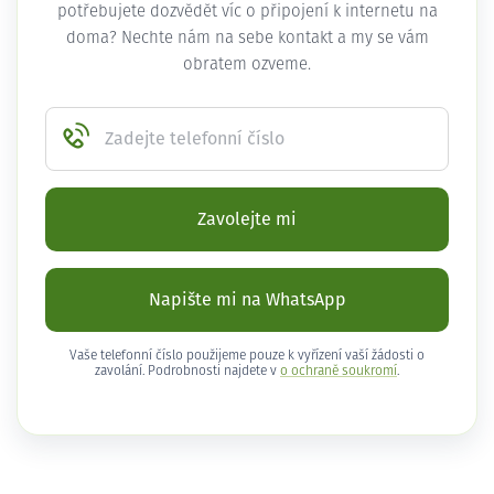
potřebujete dozvědět víc o připojení k internetu na
doma? Nechte nám na sebe kontakt a my se vám
obratem ozveme.
Zadejte telefonní číslo
Zavolejte mi
Napište mi na WhatsApp
Vaše telefonní číslo použijeme pouze k vyřízení vaší žádosti o
zavolání. Podrobnosti najdete v
o ochraně soukromí
.