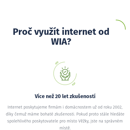
Proč využít internet od
WIA?
Více než 20 let zkušeností
Internet poskytujeme firmám i domácnostem už od roku 2002,
díky čemuž máme bohaté zkušenosti. Pokud proto stále hledáte
spolehlivého poskytovatele pro místo Věžky, jste na správném
místě.