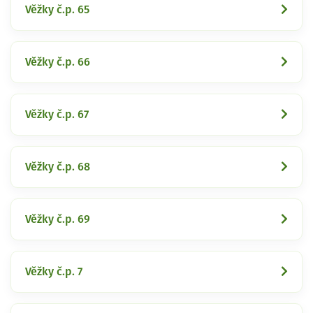
Věžky č.p. 65
Věžky č.p. 66
Věžky č.p. 67
Věžky č.p. 68
Věžky č.p. 69
Věžky č.p. 7