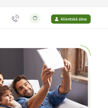
Klientská zóna