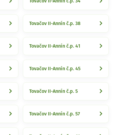
Tovačov II-Annín č.p. 34
Tovačov II-Annín č.p. 38
Tovačov II-Annín č.p. 41
Tovačov II-Annín č.p. 45
Tovačov II-Annín č.p. 5
Tovačov II-Annín č.p. 57