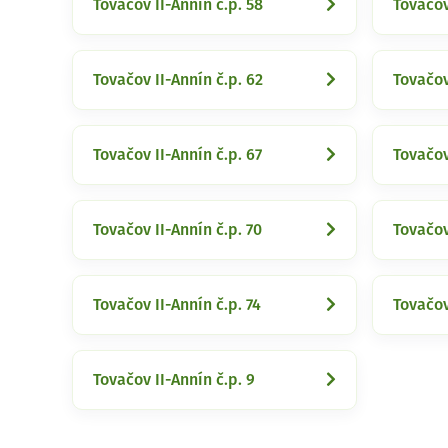
Tovačov II-Annín č.p. 58
Tovačov
Tovačov II-Annín č.p. 62
Tovačov
Tovačov II-Annín č.p. 67
Tovačov
Tovačov II-Annín č.p. 70
Tovačov
Tovačov II-Annín č.p. 74
Tovačov
Tovačov II-Annín č.p. 9