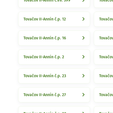
Tovačov II-Annín č.ev. 599
Tovačov
Tovačov II-Annín č.p. 12
Tovačov
Tovačov II-Annín č.p. 16
Tovačov
Tovačov II-Annín č.p. 2
Tovačov
Tovačov II-Annín č.p. 23
Tovačov
Tovačov II-Annín č.p. 27
Tovačov