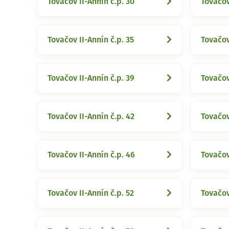
Tovačov II-Annín č.p. 30
Tovačov
Tovačov II-Annín č.p. 35
Tovačov
Tovačov II-Annín č.p. 39
Tovačov
Tovačov II-Annín č.p. 42
Tovačov
Tovačov II-Annín č.p. 46
Tovačov
Tovačov II-Annín č.p. 52
Tovačov