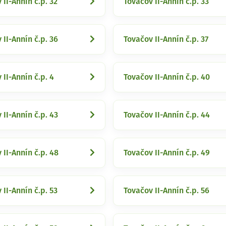
 II-Annín č.p. 32
Tovačov II-Annín č.p. 33
 II-Annín č.p. 36
Tovačov II-Annín č.p. 37
 II-Annín č.p. 4
Tovačov II-Annín č.p. 40
 II-Annín č.p. 43
Tovačov II-Annín č.p. 44
 II-Annín č.p. 48
Tovačov II-Annín č.p. 49
 II-Annín č.p. 53
Tovačov II-Annín č.p. 56