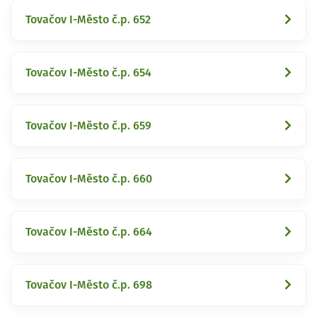
Tovačov I-Město č.p. 652
Tovačov I-Město č.p. 654
Tovačov I-Město č.p. 659
Tovačov I-Město č.p. 660
Tovačov I-Město č.p. 664
Tovačov I-Město č.p. 698