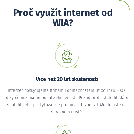
Proč využít internet od
WIA?
Více než 20 let zkušeností
Internet poskytujeme firmám i domácnostem už od roku 2002,
díky čemuž máme bohaté zkušenosti. Pokud proto stále hledáte
spolehlivého poskytovatele pro místo Tovačov I-Město, jste na
správném místě.