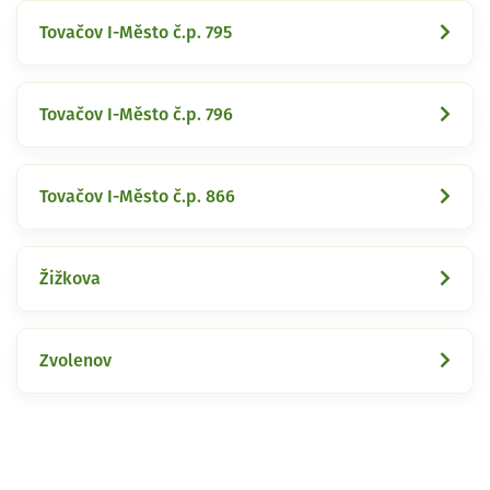
Tovačov I-Město č.p. 795
Tovačov I-Město č.p. 796
Tovačov I-Město č.p. 866
Žižkova
Zvolenov