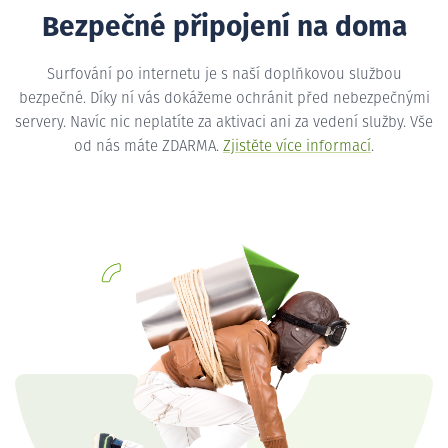
Bezpečné připojení na doma
Surfování po internetu je s naší doplňkovou službou
bezpečné. Díky ní vás dokážeme ochránit před nebezpečnými
servery. Navíc nic neplatíte za aktivaci ani za vedení služby. Vše
od nás máte ZDARMA.
Zjistěte více informací
.