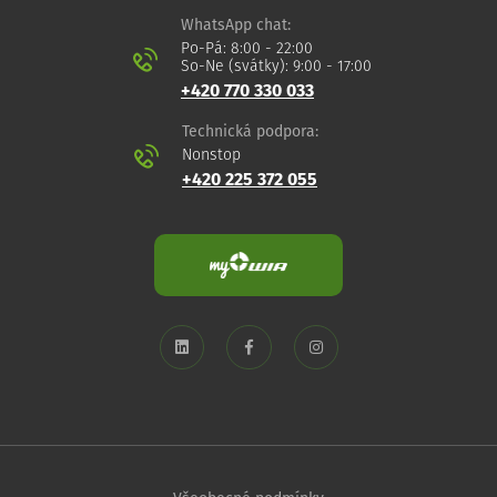
WhatsApp chat:
Po-Pá: 8:00 - 22:00
So-Ne (svátky): 9:00 - 17:00
+420 770 330 033
Technická podpora:
Nonstop
+420 225 372 055