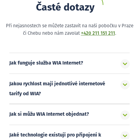
Časté dotazy
Při nejasnostech se můžete zastavit na naši pobočku v Praze
či Chebu nebo nám zavolat
+420 211 151 211
.
Jak funguje služba WIA Internet?
Jakou rychlost mají jednotlivé internetové
tarify od WIA?
Jak si můžu WIA Internet objednat?
Jaké technologie existují pro připojení k