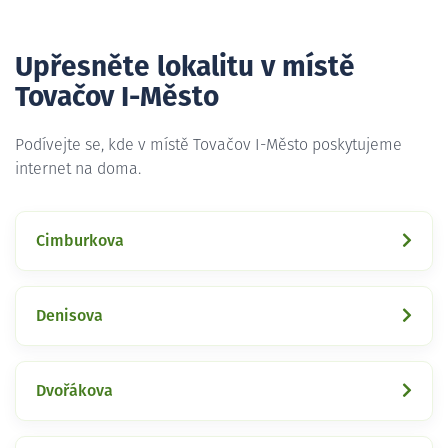
Upřesněte lokalitu v místě
Tovačov I-Město
Podívejte se, kde v místě Tovačov I-Město poskytujeme
internet na doma.
Cimburkova
Denisova
Dvořákova