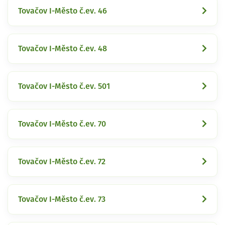
Tovačov I-Město č.ev. 46
Tovačov I-Město č.ev. 48
Tovačov I-Město č.ev. 501
Tovačov I-Město č.ev. 70
Tovačov I-Město č.ev. 72
Tovačov I-Město č.ev. 73