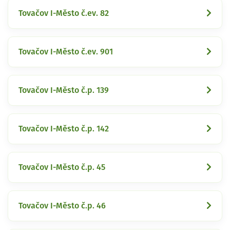
Tovačov I-Město č.ev. 82
Tovačov I-Město č.ev. 901
Tovačov I-Město č.p. 139
Tovačov I-Město č.p. 142
Tovačov I-Město č.p. 45
Tovačov I-Město č.p. 46