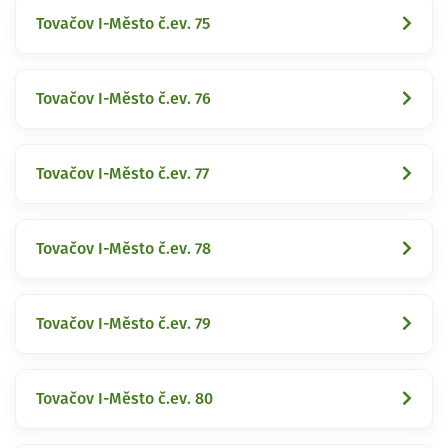
Tovačov I-Město č.ev. 75
Tovačov I-Město č.ev. 76
Tovačov I-Město č.ev. 77
Tovačov I-Město č.ev. 78
Tovačov I-Město č.ev. 79
Tovačov I-Město č.ev. 80