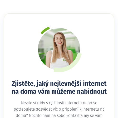
Zjistěte, jaký nejlevnější internet
na doma vám můžeme nabídnout
Nevíte si rady s rychlostí internetu nebo se
potřebujete dozvědět víc o připojení k internetu na
doma? Nechte nám na sebe kontakt a my se vám