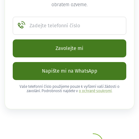
obratem ozveme.
Zadejte telefonní číslo
Zavolejte mi
Napište mi na WhatsApp
Vaše telefonní číslo použijeme pouze k vyřízení vaší žádosti o
zavolání. Podrobnosti najdete v
o ochraně soukromí
.