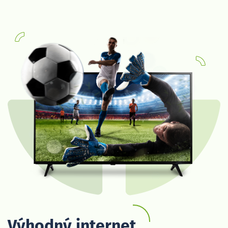
Výhodný internet