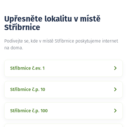
Upřesněte lokalitu v místě
Stříbrnice
Podívejte se, kde v místě Stříbrnice poskytujeme internet
na doma.
Stříbrnice č.ev. 1
Stříbrnice č.p. 10
Stříbrnice č.p. 100