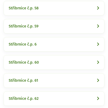
Stříbrnice č.p. 58
Stříbrnice č.p. 59
Stříbrnice č.p. 6
Stříbrnice č.p. 60
Stříbrnice č.p. 61
Stříbrnice č.p. 62