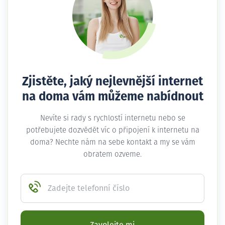
Zjistěte, jaký nejlevnější internet
na doma vám můžeme nabídnout
Nevíte si rady s rychlostí internetu nebo se
potřebujete dozvědět víc o připojení k internetu na
doma? Nechte nám na sebe kontakt a my se vám
obratem ozveme.
Zadejte telefonní číslo