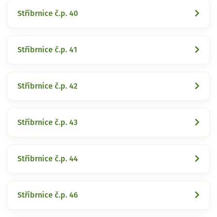
Stříbrnice č.p. 40
Stříbrnice č.p. 41
Stříbrnice č.p. 42
Stříbrnice č.p. 43
Stříbrnice č.p. 44
Stříbrnice č.p. 46