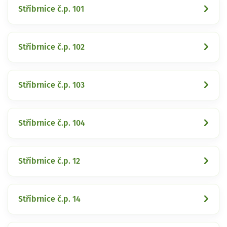
Stříbrnice č.p. 101
Stříbrnice č.p. 102
Stříbrnice č.p. 103
Stříbrnice č.p. 104
Stříbrnice č.p. 12
Stříbrnice č.p. 14