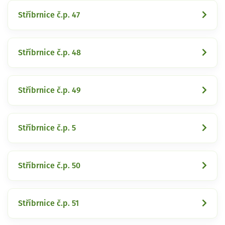
Stříbrnice č.p. 47
Stříbrnice č.p. 48
Stříbrnice č.p. 49
Stříbrnice č.p. 5
Stříbrnice č.p. 50
Stříbrnice č.p. 51