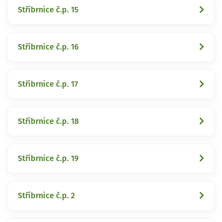
Stříbrnice č.p. 15
Stříbrnice č.p. 16
Stříbrnice č.p. 17
Stříbrnice č.p. 18
Stříbrnice č.p. 19
Stříbrnice č.p. 2