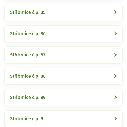
Stříbrnice č.p. 85
Stříbrnice č.p. 86
Stříbrnice č.p. 87
Stříbrnice č.p. 88
Stříbrnice č.p. 89
Stříbrnice č.p. 9