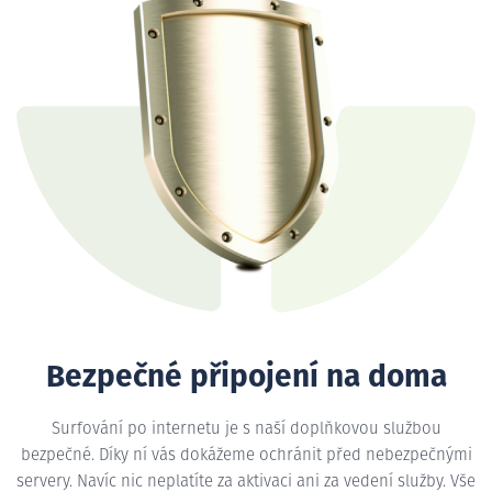
Bezpečné připojení na doma
Surfování po internetu je s naší doplňkovou službou
bezpečné. Díky ní vás dokážeme ochránit před nebezpečnými
servery. Navíc nic neplatíte za aktivaci ani za vedení služby. Vše