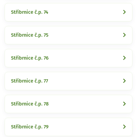
Stříbrnice č.p. 74
Stříbrnice č.p. 75
Stříbrnice č.p. 76
Stříbrnice č.p. 77
Stříbrnice č.p. 78
Stříbrnice č.p. 79