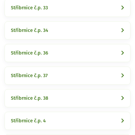
Stříbrnice č.p. 33
Stříbrnice č.p. 34
Stříbrnice č.p. 36
Stříbrnice č.p. 37
Stříbrnice č.p. 38
Stříbrnice č.p. 4