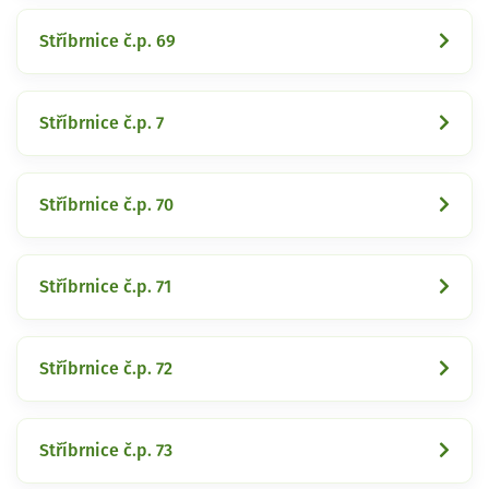
Stříbrnice č.p. 69
Stříbrnice č.p. 7
Stříbrnice č.p. 70
Stříbrnice č.p. 71
Stříbrnice č.p. 72
Stříbrnice č.p. 73