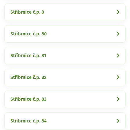
Stříbrnice č.p. 8
Stříbrnice č.p. 80
Stříbrnice č.p. 81
Stříbrnice č.p. 82
Stříbrnice č.p. 83
Stříbrnice č.p. 84