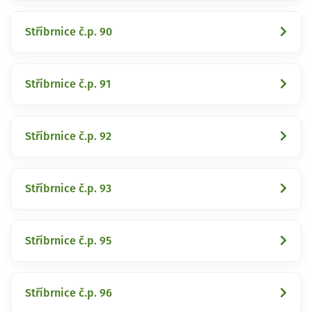
Stříbrnice č.p. 90
Stříbrnice č.p. 91
Stříbrnice č.p. 92
Stříbrnice č.p. 93
Stříbrnice č.p. 95
Stříbrnice č.p. 96