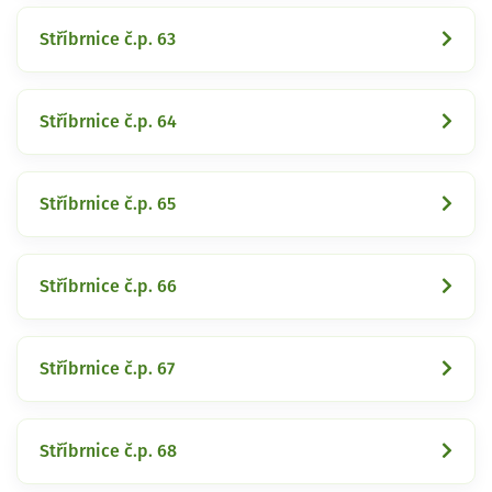
Stříbrnice č.p. 63
Stříbrnice č.p. 64
Stříbrnice č.p. 65
Stříbrnice č.p. 66
Stříbrnice č.p. 67
Stříbrnice č.p. 68