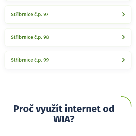
Stříbrnice č.p. 97
Stříbrnice č.p. 98
Stříbrnice č.p. 99
Proč využít internet od
WIA?