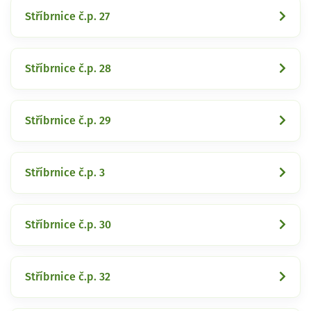
Stříbrnice č.p. 27
Stříbrnice č.p. 28
Stříbrnice č.p. 29
Stříbrnice č.p. 3
Stříbrnice č.p. 30
Stříbrnice č.p. 32