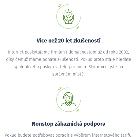
Více než 20 let zkušeností
Internet poskytujeme firmám i domácnostem už od roku 2002,
díky čemuž máme bohaté zkušenosti. Pokud proto stále hledáte
spolehlivého poskytovatele pro místo Stříbrnice, jste na
správném místě.
Nonstop zákaznická podpora
Pokud budete potřebovat poradit s výběrem internetového tarifu,