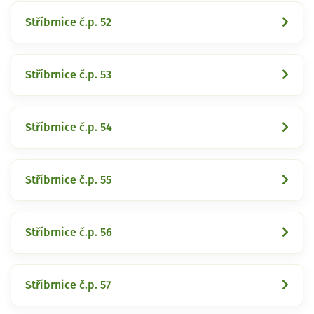
Stříbrnice č.p. 52
Stříbrnice č.p. 53
Stříbrnice č.p. 54
Stříbrnice č.p. 55
Stříbrnice č.p. 56
Stříbrnice č.p. 57