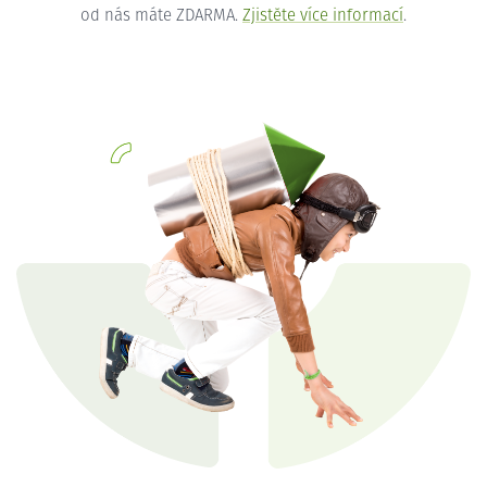
od nás máte ZDARMA.
Zjistěte více informací
.