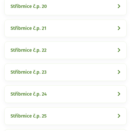
Stříbrnice č.p. 20
Stříbrnice č.p. 21
Stříbrnice č.p. 22
Stříbrnice č.p. 23
Stříbrnice č.p. 24
Stříbrnice č.p. 25