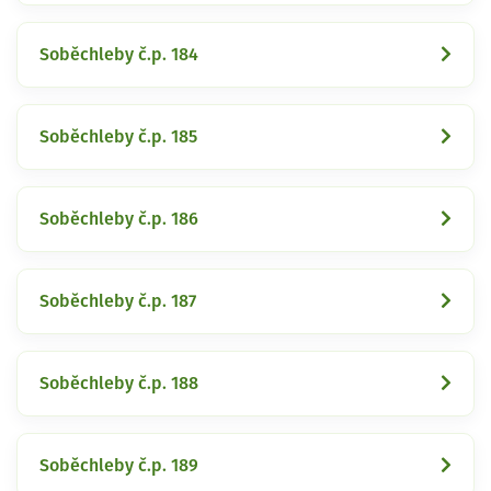
Soběchleby č.p. 184
Soběchleby č.p. 185
Soběchleby č.p. 186
Soběchleby č.p. 187
Soběchleby č.p. 188
Soběchleby č.p. 189