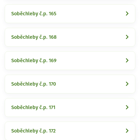
Soběchleby č.p. 165
Soběchleby č.p. 168
Soběchleby č.p. 169
Soběchleby č.p. 170
Soběchleby č.p. 171
Soběchleby č.p. 172