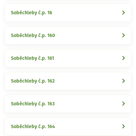
Soběchleby č.p. 16
Soběchleby č.p. 160
Soběchleby č.p. 161
Soběchleby č.p. 162
Soběchleby č.p. 163
Soběchleby č.p. 164