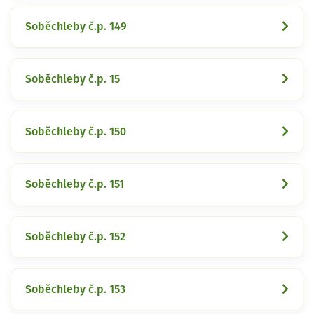
Soběchleby č.p. 149
Soběchleby č.p. 15
Soběchleby č.p. 150
Soběchleby č.p. 151
Soběchleby č.p. 152
Soběchleby č.p. 153