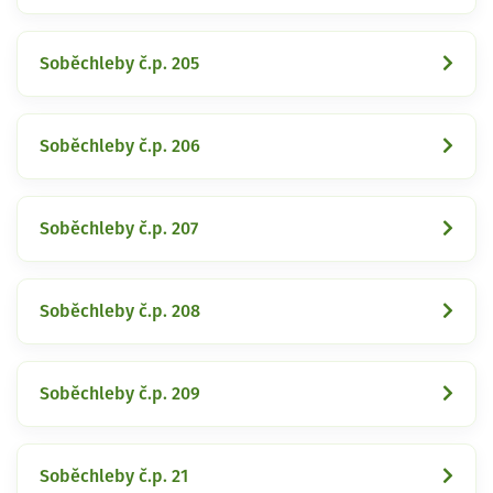
Soběchleby č.p. 205
Soběchleby č.p. 206
Soběchleby č.p. 207
Soběchleby č.p. 208
Soběchleby č.p. 209
Soběchleby č.p. 21