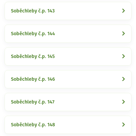
Soběchleby č.p. 143
Soběchleby č.p. 144
Soběchleby č.p. 145
Soběchleby č.p. 146
Soběchleby č.p. 147
Soběchleby č.p. 148