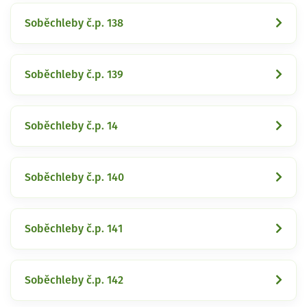
Soběchleby č.p. 138
Soběchleby č.p. 139
Soběchleby č.p. 14
Soběchleby č.p. 140
Soběchleby č.p. 141
Soběchleby č.p. 142