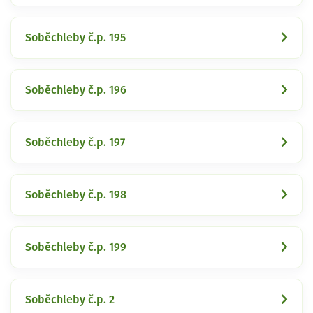
Soběchleby č.p. 195
Soběchleby č.p. 196
Soběchleby č.p. 197
Soběchleby č.p. 198
Soběchleby č.p. 199
Soběchleby č.p. 2