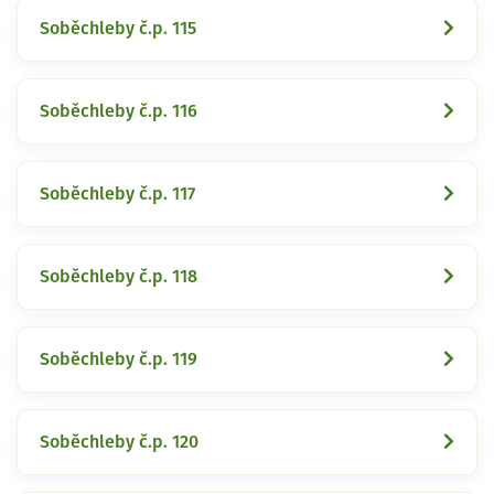
Soběchleby č.p. 115
Soběchleby č.p. 116
Soběchleby č.p. 117
Soběchleby č.p. 118
Soběchleby č.p. 119
Soběchleby č.p. 120