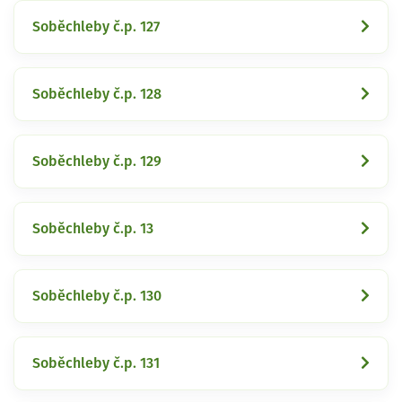
Soběchleby č.p. 127
Soběchleby č.p. 128
Soběchleby č.p. 129
Soběchleby č.p. 13
Soběchleby č.p. 130
Soběchleby č.p. 131