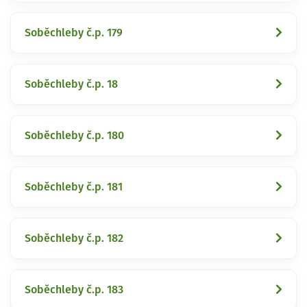
Soběchleby č.p. 179
Soběchleby č.p. 18
Soběchleby č.p. 180
Soběchleby č.p. 181
Soběchleby č.p. 182
Soběchleby č.p. 183