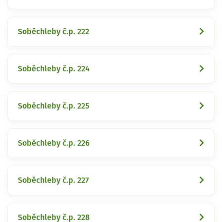
Soběchleby č.p. 222
Soběchleby č.p. 224
Soběchleby č.p. 225
Soběchleby č.p. 226
Soběchleby č.p. 227
Soběchleby č.p. 228