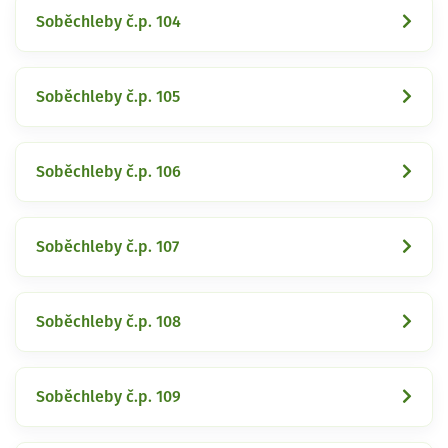
Soběchleby č.p. 104
Soběchleby č.p. 105
Soběchleby č.p. 106
Soběchleby č.p. 107
Soběchleby č.p. 108
Soběchleby č.p. 109