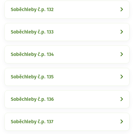
Soběchleby č.p. 132
Soběchleby č.p. 133
Soběchleby č.p. 134
Soběchleby č.p. 135
Soběchleby č.p. 136
Soběchleby č.p. 137