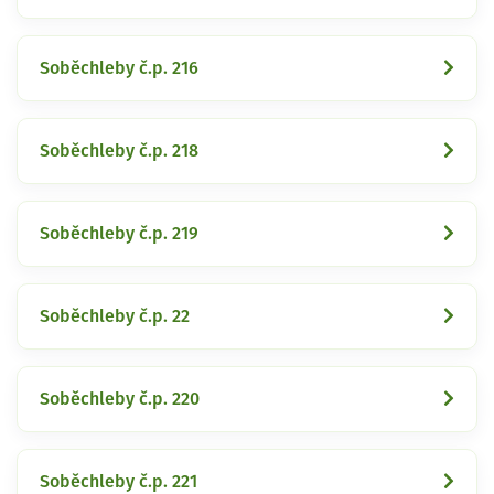
Soběchleby č.p. 216
Soběchleby č.p. 218
Soběchleby č.p. 219
Soběchleby č.p. 22
Soběchleby č.p. 220
Soběchleby č.p. 221