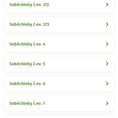
Soběchleby č.ev. 372
Soběchleby č.ev. 373
Soběchleby č.ev. 4
Soběchleby č.ev. 5
Soběchleby č.ev. 6
Soběchleby č.ev. 7