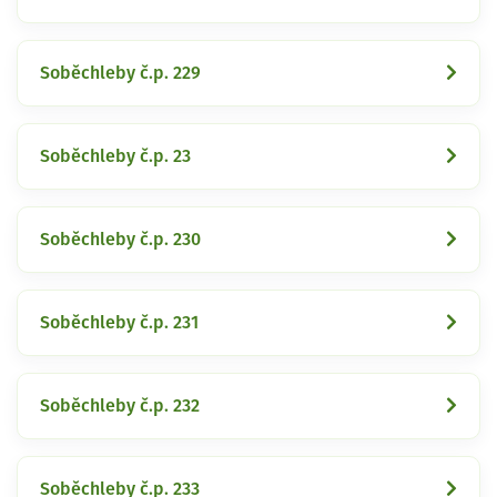
Soběchleby č.p. 229
Soběchleby č.p. 23
Soběchleby č.p. 230
Soběchleby č.p. 231
Soběchleby č.p. 232
Soběchleby č.p. 233