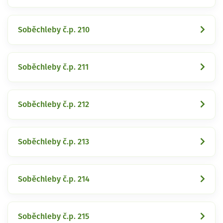
Soběchleby č.p. 210
Soběchleby č.p. 211
Soběchleby č.p. 212
Soběchleby č.p. 213
Soběchleby č.p. 214
Soběchleby č.p. 215