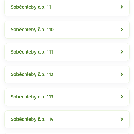
Soběchleby č.p. 11
Soběchleby č.p. 110
Soběchleby č.p. 111
Soběchleby č.p. 112
Soběchleby č.p. 113
Soběchleby č.p. 114