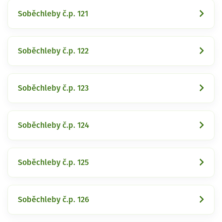
Soběchleby č.p. 121
Soběchleby č.p. 122
Soběchleby č.p. 123
Soběchleby č.p. 124
Soběchleby č.p. 125
Soběchleby č.p. 126