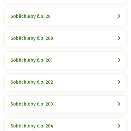
Soběchleby č.p. 20
Soběchleby č.p. 200
Soběchleby č.p. 201
Soběchleby č.p. 202
Soběchleby č.p. 203
Soběchleby č.p. 204