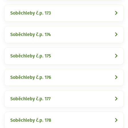
Soběchleby č.p. 173
Soběchleby č.p. 174
Soběchleby č.p. 175
Soběchleby č.p. 176
Soběchleby č.p. 177
Soběchleby č.p. 178