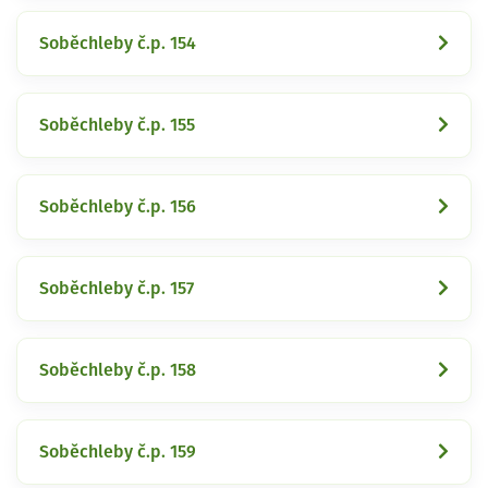
Soběchleby č.p. 154
Soběchleby č.p. 155
Soběchleby č.p. 156
Soběchleby č.p. 157
Soběchleby č.p. 158
Soběchleby č.p. 159