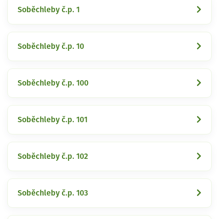
Soběchleby č.p. 1
Soběchleby č.p. 10
Soběchleby č.p. 100
Soběchleby č.p. 101
Soběchleby č.p. 102
Soběchleby č.p. 103