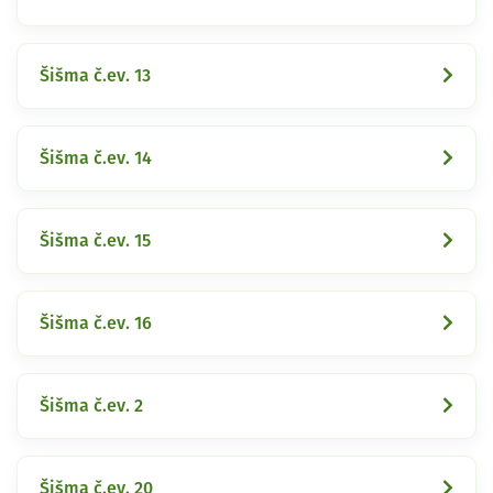
Šišma č.ev. 13
Šišma č.ev. 14
Šišma č.ev. 15
Šišma č.ev. 16
Šišma č.ev. 2
Šišma č.ev. 20