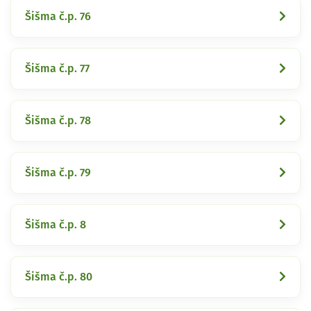
Šišma č.p. 76
Šišma č.p. 77
Šišma č.p. 78
Šišma č.p. 79
Šišma č.p. 8
Šišma č.p. 80