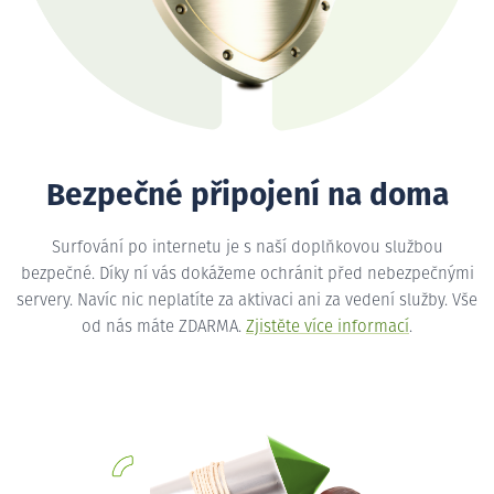
Bezpečné připojení na doma
Surfování po internetu je s naší doplňkovou službou
bezpečné. Díky ní vás dokážeme ochránit před nebezpečnými
servery. Navíc nic neplatíte za aktivaci ani za vedení služby. Vše
od nás máte ZDARMA.
Zjistěte více informací
.