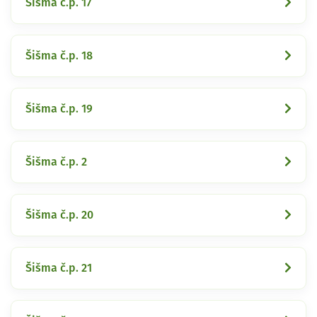
Šišma č.p. 17
Šišma č.p. 18
Šišma č.p. 19
Šišma č.p. 2
Šišma č.p. 20
Šišma č.p. 21