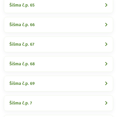
Šišma č.p. 65
Šišma č.p. 66
Šišma č.p. 67
Šišma č.p. 68
Šišma č.p. 69
Šišma č.p. 7