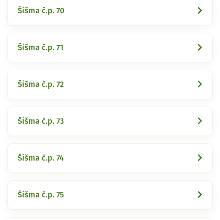
Šišma č.p. 70
Šišma č.p. 71
Šišma č.p. 72
Šišma č.p. 73
Šišma č.p. 74
Šišma č.p. 75