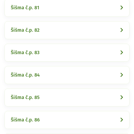
Šišma č.p. 81
Šišma č.p. 82
Šišma č.p. 83
Šišma č.p. 84
Šišma č.p. 85
Šišma č.p. 86