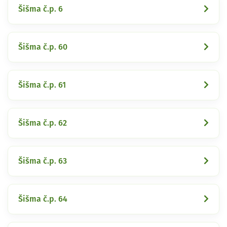
Šišma č.p. 6
Šišma č.p. 60
Šišma č.p. 61
Šišma č.p. 62
Šišma č.p. 63
Šišma č.p. 64