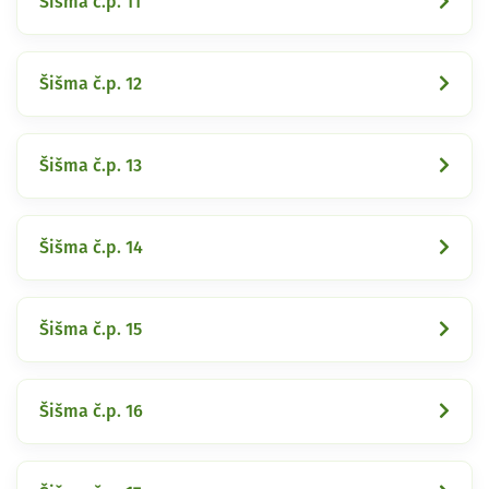
Šišma č.p. 11
Šišma č.p. 12
Šišma č.p. 13
Šišma č.p. 14
Šišma č.p. 15
Šišma č.p. 16