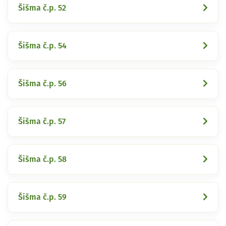
Šišma č.p. 52
Šišma č.p. 54
Šišma č.p. 56
Šišma č.p. 57
Šišma č.p. 58
Šišma č.p. 59