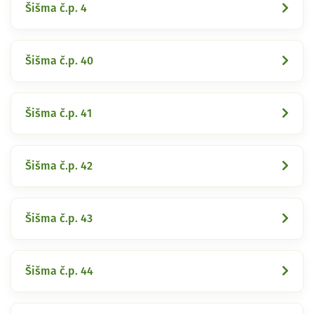
Šišma č.p. 4
Šišma č.p. 40
Šišma č.p. 41
Šišma č.p. 42
Šišma č.p. 43
Šišma č.p. 44