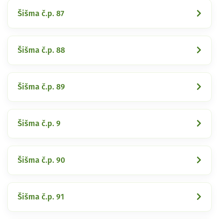
Šišma č.p. 87
Šišma č.p. 88
Šišma č.p. 89
Šišma č.p. 9
Šišma č.p. 90
Šišma č.p. 91