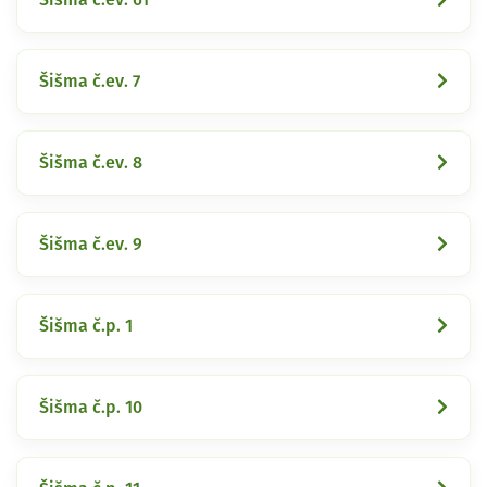
Šišma č.ev. 7
Šišma č.ev. 8
Šišma č.ev. 9
Šišma č.p. 1
Šišma č.p. 10