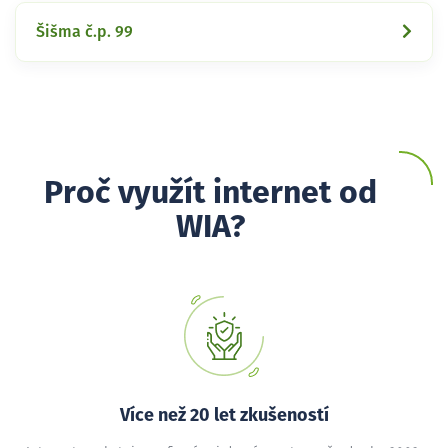
Šišma č.p. 99
Proč využít internet od
WIA?
Více než 20 let zkušeností