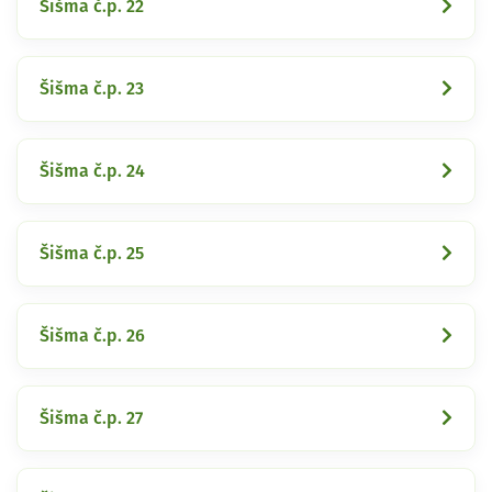
Šišma č.p. 22
Šišma č.p. 23
Šišma č.p. 24
Šišma č.p. 25
Šišma č.p. 26
Šišma č.p. 27