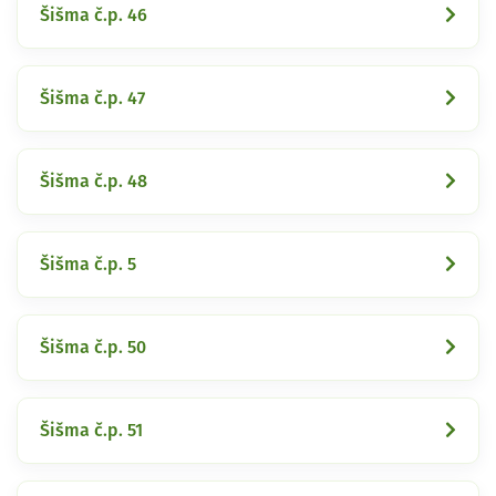
Šišma č.p. 46
Šišma č.p. 47
Šišma č.p. 48
Šišma č.p. 5
Šišma č.p. 50
Šišma č.p. 51