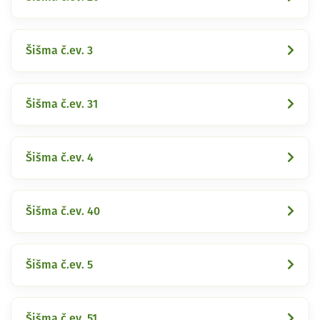
Šišma č.ev. 3
Šišma č.ev. 31
Šišma č.ev. 4
Šišma č.ev. 40
Šišma č.ev. 5
Šišma č.ev. 51