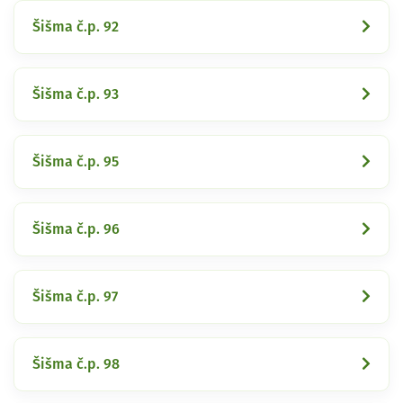
Šišma č.p. 92
Šišma č.p. 93
Šišma č.p. 95
Šišma č.p. 96
Šišma č.p. 97
Šišma č.p. 98