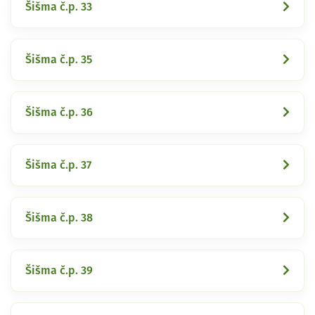
Šišma č.p. 33
Šišma č.p. 35
Šišma č.p. 36
Šišma č.p. 37
Šišma č.p. 38
Šišma č.p. 39