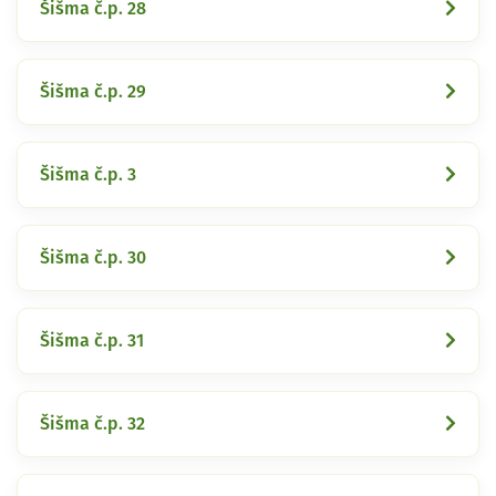
Šišma č.p. 28
Šišma č.p. 29
Šišma č.p. 3
Šišma č.p. 30
Šišma č.p. 31
Šišma č.p. 32