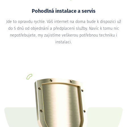
Pohodlná instalace a servis
Jde to opravdu rychle. Váš internet na doma bude k dispozici už
do 5 dnů od objednání a předplacení služby. Navíc k tomu nic
nepotřebujete, my zajistíme veškerou potřebnou techniku i
instalaci.