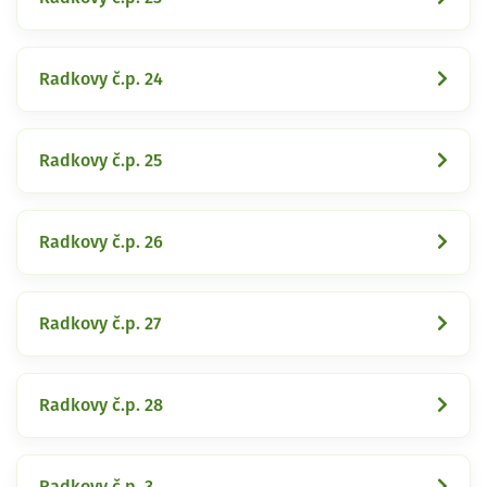
Radkovy č.p. 24
Radkovy č.p. 25
Radkovy č.p. 26
Radkovy č.p. 27
Radkovy č.p. 28
Radkovy č.p. 3