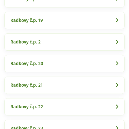
Radkovy č.p. 19
Radkovy č.p. 2
Radkovy č.p. 20
Radkovy č.p. 21
Radkovy č.p. 22
Radkovy č.p. 23