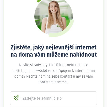
Zjistěte, jaký nejlevnější internet
na doma vám můžeme nabídnout
Nevíte si rady s rychlostí internetu nebo se
potřebujete dozvědět víc o připojení k internetu na
doma? Nechte nám na sebe kontakt a my se vám
obratem ozveme.
Zadejte telefonní číslo