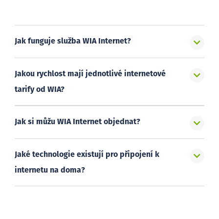
Jak funguje služba WIA Internet?
Jakou rychlost mají jednotlivé internetové
tarify od WIA?
Jak si můžu WIA Internet objednat?
Jaké technologie existují pro připojení k
internetu na doma?