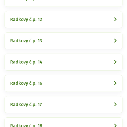
Radkovy č.p. 12
Radkovy č.p. 13
Radkovy č.p. 14
Radkovy č.p. 16
Radkovy č.p. 17
Radkovy č.p. 18