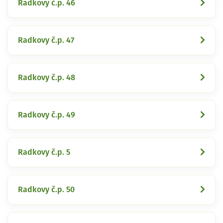
Radkovy č.p. 46
Radkovy č.p. 47
Radkovy č.p. 48
Radkovy č.p. 49
Radkovy č.p. 5
Radkovy č.p. 50