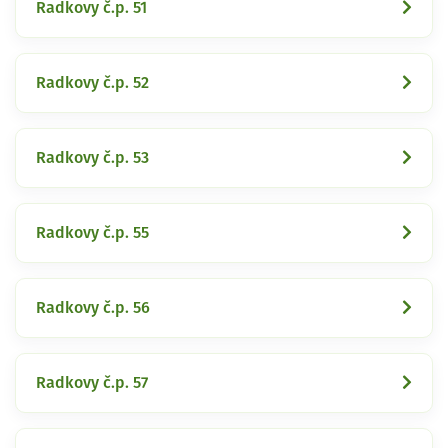
Radkovy č.p. 51
Radkovy č.p. 52
Radkovy č.p. 53
Radkovy č.p. 55
Radkovy č.p. 56
Radkovy č.p. 57