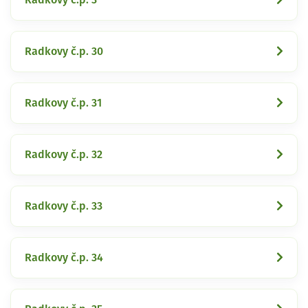
Radkovy č.p. 30
Radkovy č.p. 31
Radkovy č.p. 32
Radkovy č.p. 33
Radkovy č.p. 34