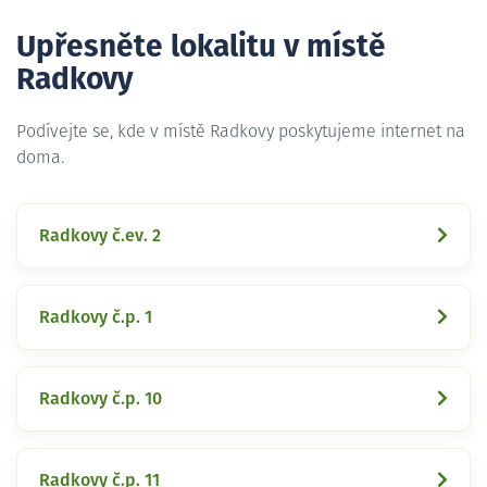
Upřesněte lokalitu v místě
Radkovy
Podívejte se, kde v místě Radkovy poskytujeme internet na
doma.
Radkovy č.ev. 2
Radkovy č.p. 1
Radkovy č.p. 10
Radkovy č.p. 11