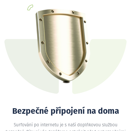
Bezpečné připojení na doma
Surfování po internetu je s naší doplňkovou službou