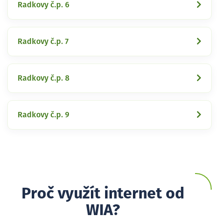
Radkovy č.p. 6
Radkovy č.p. 7
Radkovy č.p. 8
Radkovy č.p. 9
Proč využít internet od
WIA?