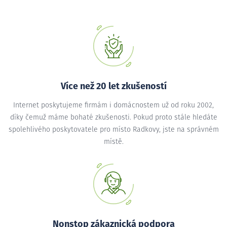
Více než 20 let zkušeností
Internet poskytujeme firmám i domácnostem už od roku 2002,
díky čemuž máme bohaté zkušenosti. Pokud proto stále hledáte
spolehlivého poskytovatele pro místo Radkovy, jste na správném
místě.
Nonstop zákaznická podpora