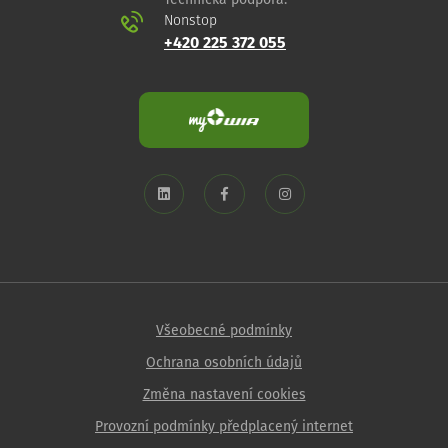
Technická podpora:
Nonstop
+420 225 372 055
Všeobecné podmínky
Ochrana osobních údajů
Změna nastavení cookies
Provozní podmínky předplacený internet