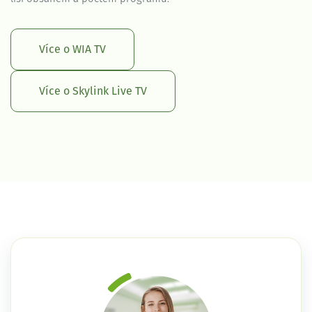
Více o WIA TV
Více o Skylink Live TV