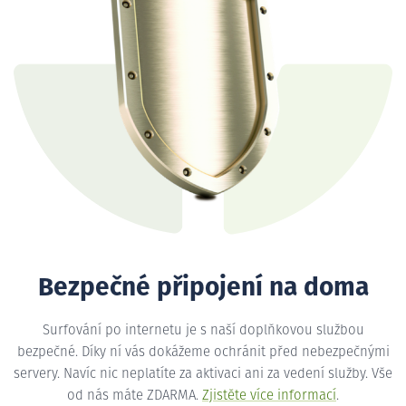
Bezpečné připojení na doma
Surfování po internetu je s naší doplňkovou službou
bezpečné. Díky ní vás dokážeme ochránit před nebezpečnými
servery. Navíc nic neplatíte za aktivaci ani za vedení služby. Vše
od nás máte ZDARMA.
Zjistěte více informací
.