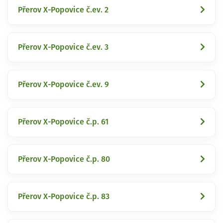
Přerov X-Popovice č.ev. 2
Přerov X-Popovice č.ev. 3
Přerov X-Popovice č.ev. 9
Přerov X-Popovice č.p. 61
Přerov X-Popovice č.p. 80
Přerov X-Popovice č.p. 83