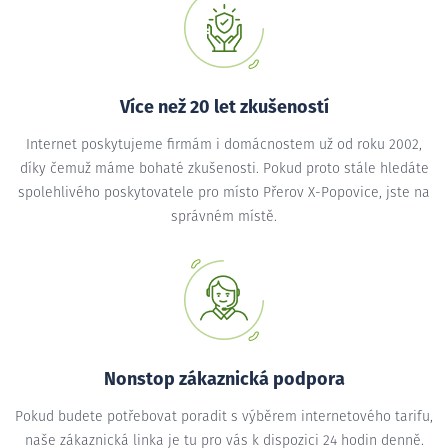
Více než 20 let zkušeností
Internet poskytujeme firmám i domácnostem už od roku 2002,
díky čemuž máme bohaté zkušenosti. Pokud proto stále hledáte
spolehlivého poskytovatele pro místo Přerov X-Popovice, jste na
správném místě.
Nonstop zákaznická podpora
Pokud budete potřebovat poradit s výběrem internetového tarifu,
naše zákaznická linka je tu pro vás k dispozici 24 hodin denně.