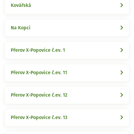
Kovářská
Na Kopci
Přerov X-Popovice č.ev. 1
Přerov X-Popovice č.ev. 11
Přerov X-Popovice č.ev. 12
Přerov X-Popovice č.ev. 13