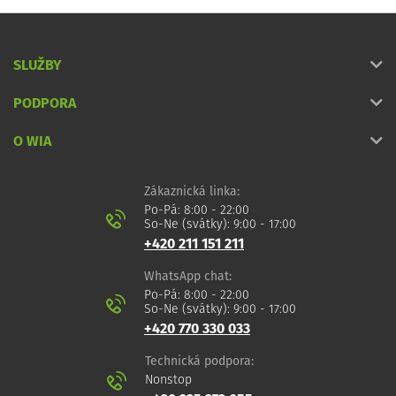
SLUŽBY
PODPORA
O WIA
Zákaznická linka:
Po-Pá: 8:00 - 22:00
So-Ne (svátky): 9:00 - 17:00
+420 211 151 211
WhatsApp chat:
Po-Pá: 8:00 - 22:00
So-Ne (svátky): 9:00 - 17:00
+420 770 330 033
Technická podpora:
Nonstop