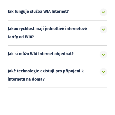
Jak funguje služba WIA Internet?
Jakou rychlost mají jednotlivé internetové
tarify od WIA?
Jak si můžu WIA Internet objednat?
Jaké technologie existují pro připojení k
internetu na doma?