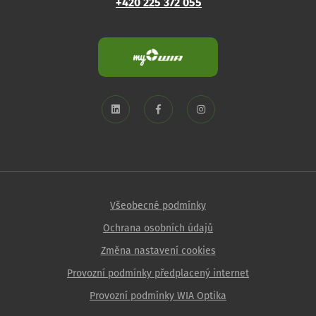
+420 225 372 055
Všeobecné podmínky
Ochrana osobních údajů
Změna nastavení cookies
Provozní podmínky předplacený internet
Provozní podmínky WIA Optika