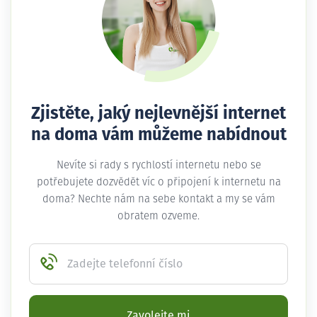
Zjistěte, jaký nejlevnější internet
na doma vám můžeme nabídnout
Nevíte si rady s rychlostí internetu nebo se
potřebujete dozvědět víc o připojení k internetu na
doma? Nechte nám na sebe kontakt a my se vám
obratem ozveme.
Zadejte telefonní číslo
Zavolejte mi