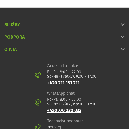
SLUŽBY
PODPORA
O WIA
Zákaznická linka:
Po-Pá: 8:00 - 22:00
So-Ne (svátky): 9:00 - 17:00
+420 211 151 211
WhatsApp chat:
Po-Pá: 8:00 - 22:00
So-Ne (svátky): 9:00 - 17:00
+420 770 330 033
Technická podpora:
Nonstop