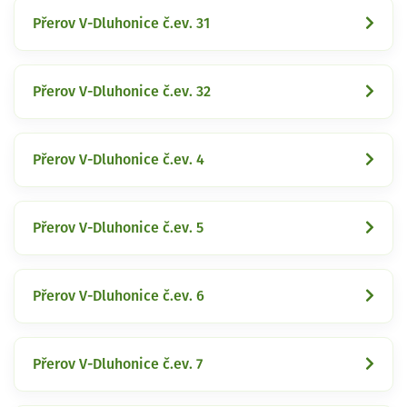
Přerov V-Dluhonice č.ev. 31
Přerov V-Dluhonice č.ev. 32
Přerov V-Dluhonice č.ev. 4
Přerov V-Dluhonice č.ev. 5
Přerov V-Dluhonice č.ev. 6
Přerov V-Dluhonice č.ev. 7