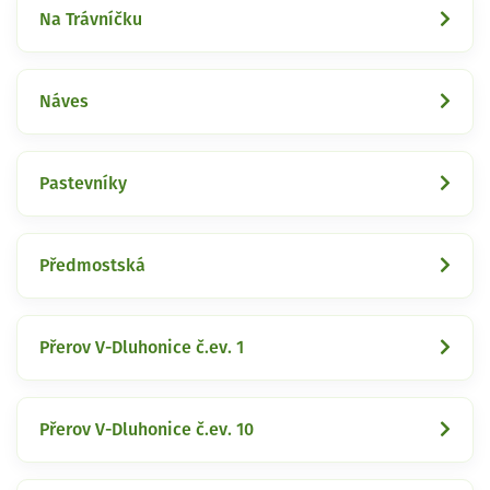
Na Trávníčku
Náves
Pastevníky
Předmostská
Přerov V-Dluhonice č.ev. 1
Přerov V-Dluhonice č.ev. 10