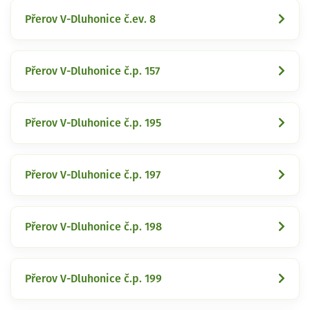
Přerov V-Dluhonice č.ev. 8
Přerov V-Dluhonice č.p. 157
Přerov V-Dluhonice č.p. 195
Přerov V-Dluhonice č.p. 197
Přerov V-Dluhonice č.p. 198
Přerov V-Dluhonice č.p. 199