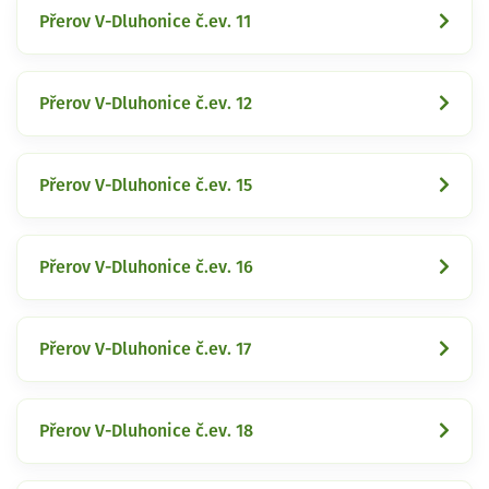
Přerov V-Dluhonice č.ev. 11
Přerov V-Dluhonice č.ev. 12
Přerov V-Dluhonice č.ev. 15
Přerov V-Dluhonice č.ev. 16
Přerov V-Dluhonice č.ev. 17
Přerov V-Dluhonice č.ev. 18