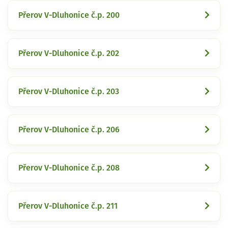
Přerov V-Dluhonice č.p. 200
Přerov V-Dluhonice č.p. 202
Přerov V-Dluhonice č.p. 203
Přerov V-Dluhonice č.p. 206
Přerov V-Dluhonice č.p. 208
Přerov V-Dluhonice č.p. 211