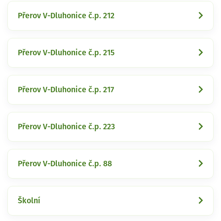
Přerov V-Dluhonice č.p. 212
Přerov V-Dluhonice č.p. 215
Přerov V-Dluhonice č.p. 217
Přerov V-Dluhonice č.p. 223
Přerov V-Dluhonice č.p. 88
Školní