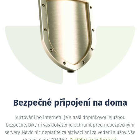
Bezpečné připojení na doma
Surfování po internetu je s naší doplňkovou službou
bezpečné. Díky ní vás dokážeme ochránit před nebezpečnými
servery. Navíc nic neplatíte za aktivaci ani za vedení služby. Vše