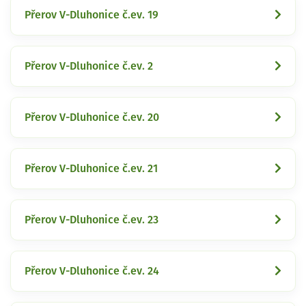
Přerov V-Dluhonice č.ev. 19
Přerov V-Dluhonice č.ev. 2
Přerov V-Dluhonice č.ev. 20
Přerov V-Dluhonice č.ev. 21
Přerov V-Dluhonice č.ev. 23
Přerov V-Dluhonice č.ev. 24