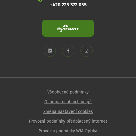
+420 225 372 055
Všeobecné podmínky
Ochrana osobních údajů
Změna nastavení cookies
Provozní podmínky předplacený internet
Provozní podmínky WIA Optika