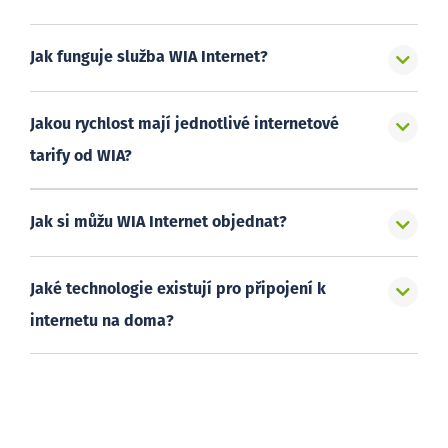
Jak funguje služba WIA Internet?
Jakou rychlost mají jednotlivé internetové
tarify od WIA?
Jak si můžu WIA Internet objednat?
Jaké technologie existují pro připojení k
internetu na doma?