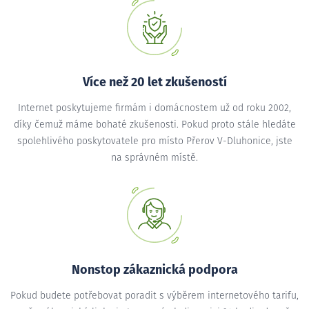
Více než 20 let zkušeností
Internet poskytujeme firmám i domácnostem už od roku 2002,
díky čemuž máme bohaté zkušenosti. Pokud proto stále hledáte
spolehlivého poskytovatele pro místo Přerov V-Dluhonice, jste
na správném místě.
Nonstop zákaznická podpora
Pokud budete potřebovat poradit s výběrem internetového tarifu,