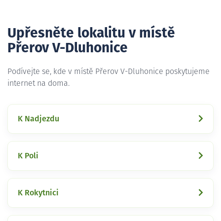
Upřesněte lokalitu v místě
Přerov V-Dluhonice
Podívejte se, kde v místě Přerov V-Dluhonice poskytujeme
internet na doma.
K Nadjezdu
K Poli
K Rokytnici