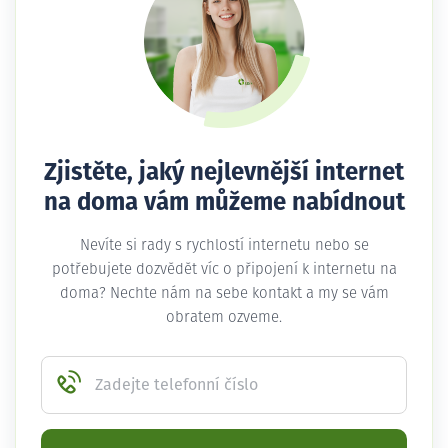
Zjistěte, jaký nejlevnější internet
na doma vám můžeme nabídnout
Nevíte si rady s rychlostí internetu nebo se
potřebujete dozvědět víc o připojení k internetu na
doma? Nechte nám na sebe kontakt a my se vám
obratem ozveme.
Zadejte telefonní číslo