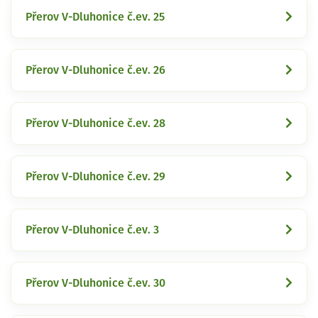
Přerov V-Dluhonice č.ev. 25
Přerov V-Dluhonice č.ev. 26
Přerov V-Dluhonice č.ev. 28
Přerov V-Dluhonice č.ev. 29
Přerov V-Dluhonice č.ev. 3
Přerov V-Dluhonice č.ev. 30