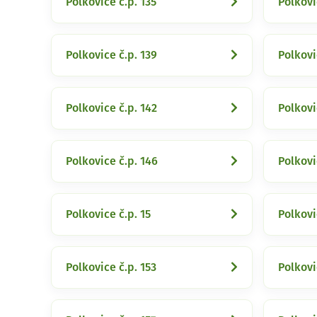
Polkovice č.p. 135
Polkovi
Polkovice č.p. 139
Polkovi
Polkovice č.p. 142
Polkovi
Polkovice č.p. 146
Polkovi
Polkovice č.p. 15
Polkovi
Polkovice č.p. 153
Polkovi