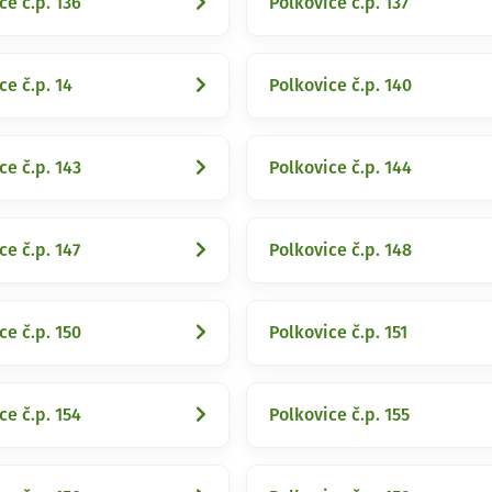
ce č.p. 136
Polkovice č.p. 137
ce č.p. 14
Polkovice č.p. 140
ce č.p. 143
Polkovice č.p. 144
ce č.p. 147
Polkovice č.p. 148
ce č.p. 150
Polkovice č.p. 151
ce č.p. 154
Polkovice č.p. 155