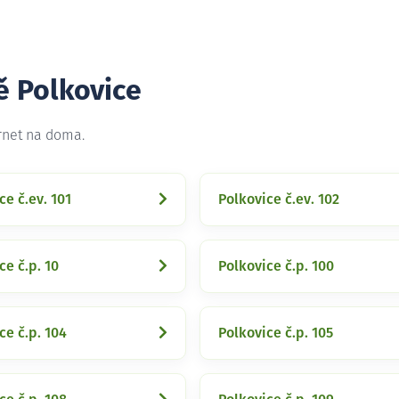
ě Polkovice
ernet na doma.
ce č.ev. 101
Polkovice č.ev. 102
ce č.p. 10
Polkovice č.p. 100
ce č.p. 104
Polkovice č.p. 105