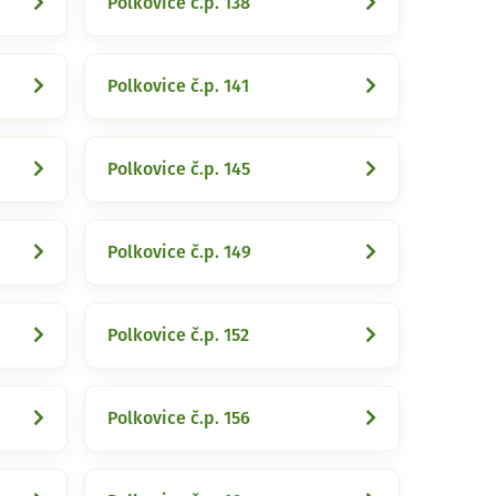
Polkovice č.p. 138
Polkovice č.p. 141
Polkovice č.p. 145
Polkovice č.p. 149
Polkovice č.p. 152
Polkovice č.p. 156