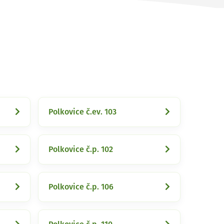
Polkovice č.ev. 103
Polkovice č.p. 102
Polkovice č.p. 106