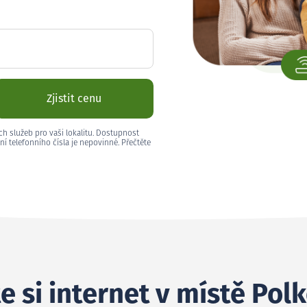
Zjistit cenu
ch služeb pro vaši lokalitu. Dostupnost
ní telefonního čísla je nepovinné. Přečtěte
e si internet v místě Pol