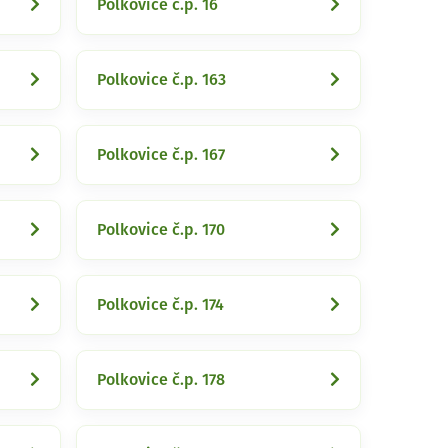
Polkovice č.p. 16
Polkovice č.p. 163
Polkovice č.p. 167
Polkovice č.p. 170
Polkovice č.p. 174
Polkovice č.p. 178