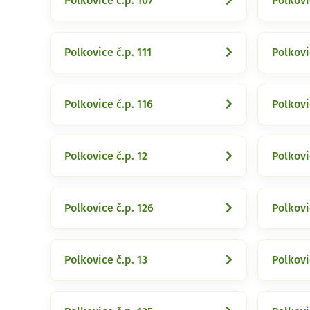
Polkovice č.p. 107
Polkovi
Polkovice č.p. 111
Polkovi
Polkovice č.p. 116
Polkovi
Polkovice č.p. 12
Polkovi
Polkovice č.p. 126
Polkovi
Polkovice č.p. 13
Polkovi