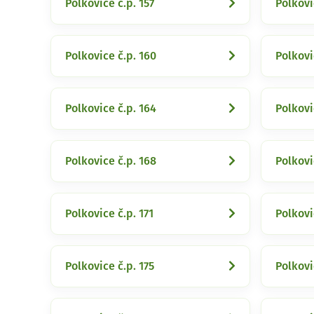
Polkovice č.p. 157
Polkovi
Polkovice č.p. 160
Polkovi
Polkovice č.p. 164
Polkovi
Polkovice č.p. 168
Polkovi
Polkovice č.p. 171
Polkovi
Polkovice č.p. 175
Polkovi