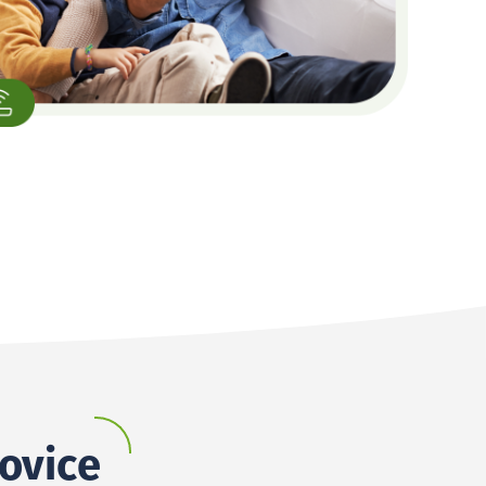
kovice