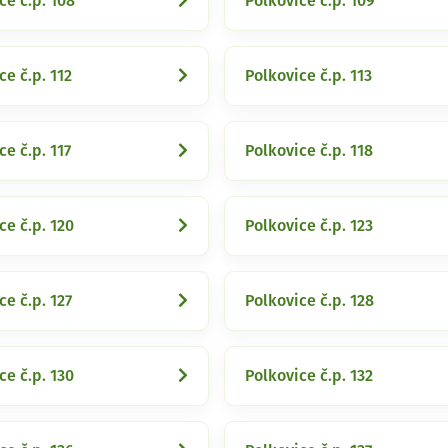
ce č.p. 108
Polkovice č.p. 109
ce č.p. 112
Polkovice č.p. 113
ce č.p. 117
Polkovice č.p. 118
ce č.p. 120
Polkovice č.p. 123
ce č.p. 127
Polkovice č.p. 128
ce č.p. 130
Polkovice č.p. 132