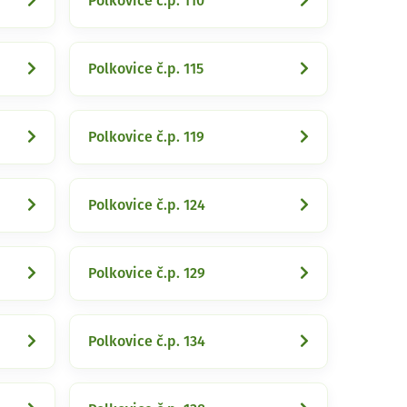
Polkovice č.p. 110
Polkovice č.p. 115
Polkovice č.p. 119
Polkovice č.p. 124
Polkovice č.p. 129
Polkovice č.p. 134