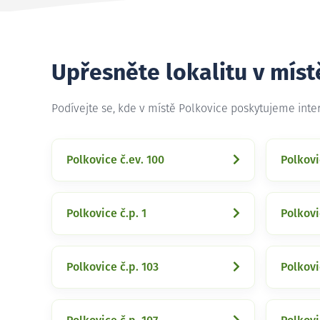
Upřesněte lokalitu v míst
Podívejte se, kde v místě Polkovice poskytujeme int
Polkovice č.ev. 100
Polkovi
Polkovice č.p. 1
Polkovi
Polkovice č.p. 103
Polkovi