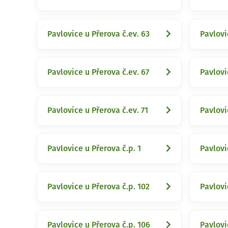
Pavlovice u Přerova č.ev. 63
Pavlovi
Pavlovice u Přerova č.ev. 67
Pavlovi
Pavlovice u Přerova č.ev. 71
Pavlovi
Pavlovice u Přerova č.p. 1
Pavlovi
Pavlovice u Přerova č.p. 102
Pavlovi
Pavlovice u Přerova č.p. 106
Pavlovi