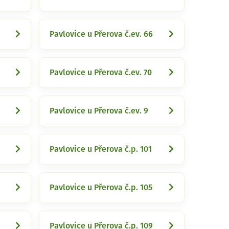
Pavlovice u Přerova č.ev. 66
Pavlovice u Přerova č.ev. 70
Pavlovice u Přerova č.ev. 9
Pavlovice u Přerova č.p. 101
Pavlovice u Přerova č.p. 105
Pavlovice u Přerova č.p. 109