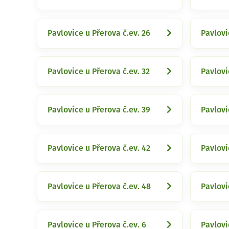
Pavlovice u Přerova č.ev. 26
Pavlovi
Pavlovice u Přerova č.ev. 32
Pavlovi
Pavlovice u Přerova č.ev. 39
Pavlovi
Pavlovice u Přerova č.ev. 42
Pavlovi
Pavlovice u Přerova č.ev. 48
Pavlovi
Pavlovice u Přerova č.ev. 6
Pavlovi