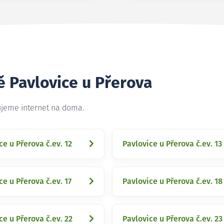
ě Pavlovice u Přerova
tujeme internet na doma.
ce u Přerova č.ev. 12
Pavlovice u Přerova č.ev. 13
ce u Přerova č.ev. 17
Pavlovice u Přerova č.ev. 18
ce u Přerova č.ev. 22
Pavlovice u Přerova č.ev. 23