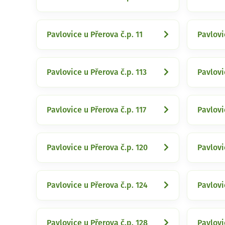
Pavlovice u Přerova č.p. 11
Pavlovi
Pavlovice u Přerova č.p. 113
Pavlovi
Pavlovice u Přerova č.p. 117
Pavlovi
Pavlovice u Přerova č.p. 120
Pavlovi
Pavlovice u Přerova č.p. 124
Pavlovi
Pavlovice u Přerova č.p. 128
Pavlovi