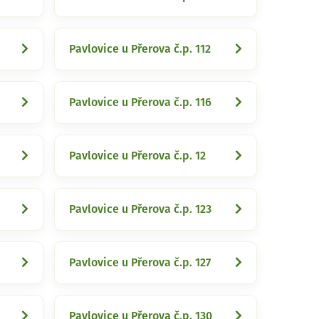
Pavlovice u Přerova č.p. 112
Pavlovice u Přerova č.p. 116
Pavlovice u Přerova č.p. 12
Pavlovice u Přerova č.p. 123
Pavlovice u Přerova č.p. 127
Pavlovice u Přerova č.p. 130