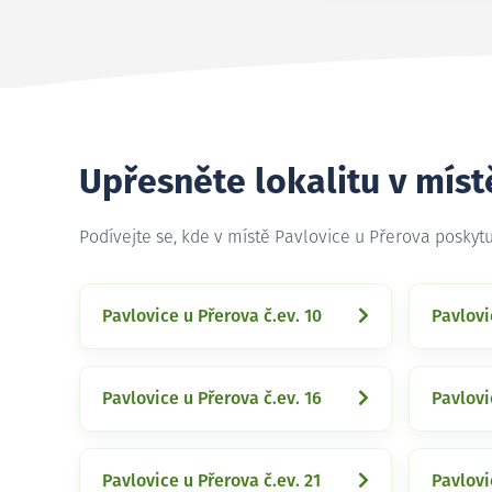
Upřesněte lokalitu v míst
Podívejte se, kde v místě Pavlovice u Přerova posky
Pavlovice u Přerova č.ev. 10
Pavlovi
Pavlovice u Přerova č.ev. 16
Pavlovi
Pavlovice u Přerova č.ev. 21
Pavlovi