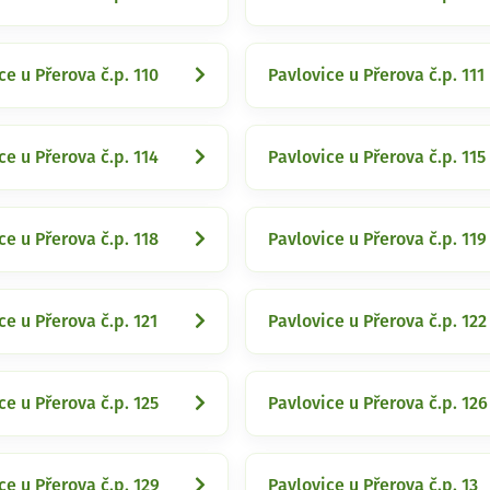
ce u Přerova č.p. 110
Pavlovice u Přerova č.p. 111
ce u Přerova č.p. 114
Pavlovice u Přerova č.p. 115
ce u Přerova č.p. 118
Pavlovice u Přerova č.p. 119
ce u Přerova č.p. 121
Pavlovice u Přerova č.p. 122
ce u Přerova č.p. 125
Pavlovice u Přerova č.p. 126
ce u Přerova č.p. 129
Pavlovice u Přerova č.p. 13