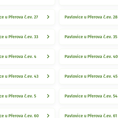
ce u Přerova č.ev. 27
Pavlovice u Přerova č.ev. 28
ce u Přerova č.ev. 33
Pavlovice u Přerova č.ev. 35
ce u Přerova č.ev. 4
Pavlovice u Přerova č.ev. 40
ce u Přerova č.ev. 43
Pavlovice u Přerova č.ev. 45
ce u Přerova č.ev. 5
Pavlovice u Přerova č.ev. 54
ce u Přerova č.ev. 60
Pavlovice u Přerova č.ev. 61