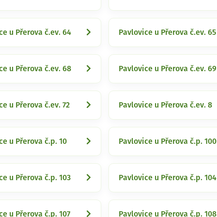
ce u Přerova č.ev. 64
Pavlovice u Přerova č.ev. 65
ce u Přerova č.ev. 68
Pavlovice u Přerova č.ev. 69
ce u Přerova č.ev. 72
Pavlovice u Přerova č.ev. 8
ce u Přerova č.p. 10
Pavlovice u Přerova č.p. 100
ce u Přerova č.p. 103
Pavlovice u Přerova č.p. 104
ce u Přerova č.p. 107
Pavlovice u Přerova č.p. 108