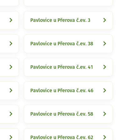
Pavlovice u Přerova č.ev. 3
Pavlovice u Přerova č.ev. 38
Pavlovice u Přerova č.ev. 41
Pavlovice u Přerova č.ev. 46
Pavlovice u Přerova č.ev. 58
Pavlovice u Přerova č.ev. 62