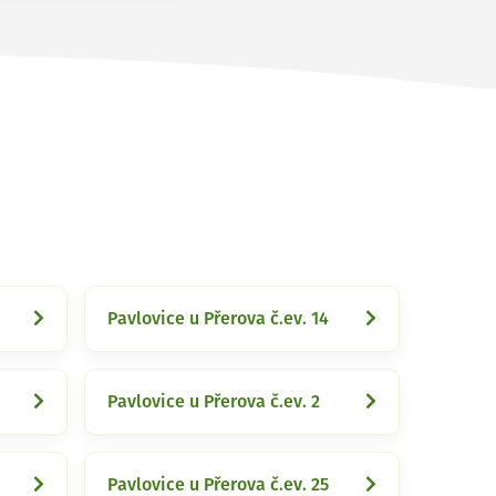
Pavlovice u Přerova č.ev. 14
Pavlovice u Přerova č.ev. 2
Pavlovice u Přerova č.ev. 25