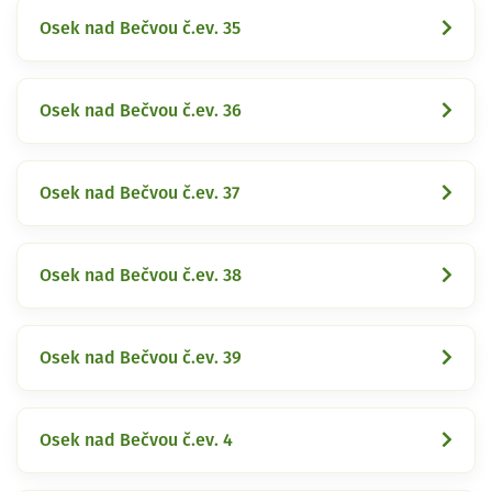
Osek nad Bečvou č.ev. 35
Osek nad Bečvou č.ev. 36
Osek nad Bečvou č.ev. 37
Osek nad Bečvou č.ev. 38
Osek nad Bečvou č.ev. 39
Osek nad Bečvou č.ev. 4