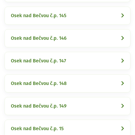
Osek nad Bečvou č.p. 145
Osek nad Bečvou č.p. 146
Osek nad Bečvou č.p. 147
Osek nad Bečvou č.p. 148
Osek nad Bečvou č.p. 149
Osek nad Bečvou č.p. 15