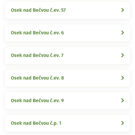
Osek nad Bečvou č.ev. 57
Osek nad Bečvou č.ev. 6
Osek nad Bečvou č.ev. 7
Osek nad Bečvou č.ev. 8
Osek nad Bečvou č.ev. 9
Osek nad Bečvou č.p. 1