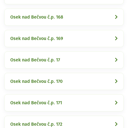
Osek nad Bečvou č.p. 168
Osek nad Bečvou č.p. 169
Osek nad Bečvou č.p. 17
Osek nad Bečvou č.p. 170
Osek nad Bečvou č.p. 171
Osek nad Bečvou č.p. 172