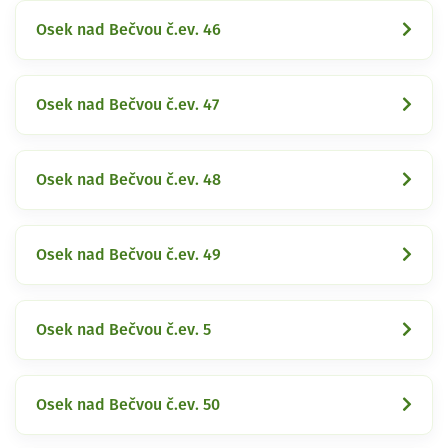
Osek nad Bečvou č.ev. 46
Osek nad Bečvou č.ev. 47
Osek nad Bečvou č.ev. 48
Osek nad Bečvou č.ev. 49
Osek nad Bečvou č.ev. 5
Osek nad Bečvou č.ev. 50