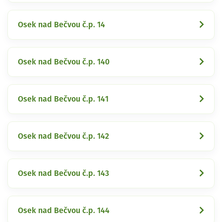
Osek nad Bečvou č.p. 14
Osek nad Bečvou č.p. 140
Osek nad Bečvou č.p. 141
Osek nad Bečvou č.p. 142
Osek nad Bečvou č.p. 143
Osek nad Bečvou č.p. 144