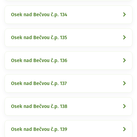
Osek nad Bečvou č.p. 134
Osek nad Bečvou č.p. 135
Osek nad Bečvou č.p. 136
Osek nad Bečvou č.p. 137
Osek nad Bečvou č.p. 138
Osek nad Bečvou č.p. 139