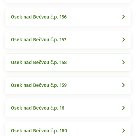
Osek nad Bečvou č.p. 156
Osek nad Bečvou č.p. 157
Osek nad Bečvou č.p. 158
Osek nad Bečvou č.p. 159
Osek nad Bečvou č.p. 16
Osek nad Bečvou č.p. 160