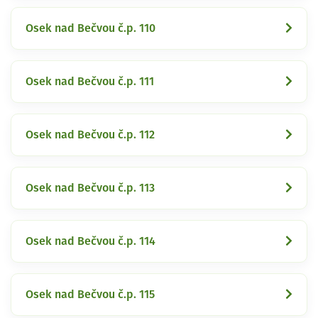
Osek nad Bečvou č.p. 110
Osek nad Bečvou č.p. 111
Osek nad Bečvou č.p. 112
Osek nad Bečvou č.p. 113
Osek nad Bečvou č.p. 114
Osek nad Bečvou č.p. 115