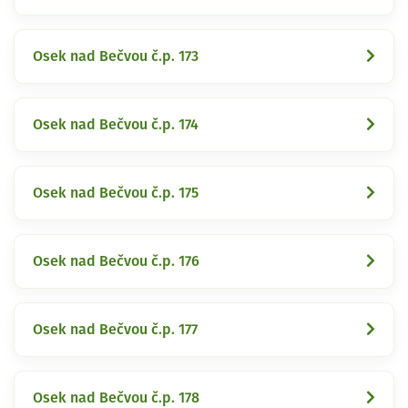
Osek nad Bečvou č.p. 173
Osek nad Bečvou č.p. 174
Osek nad Bečvou č.p. 175
Osek nad Bečvou č.p. 176
Osek nad Bečvou č.p. 177
Osek nad Bečvou č.p. 178