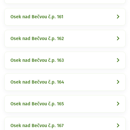
Osek nad Bečvou č.p. 161
Osek nad Bečvou č.p. 162
Osek nad Bečvou č.p. 163
Osek nad Bečvou č.p. 164
Osek nad Bečvou č.p. 165
Osek nad Bečvou č.p. 167