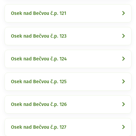
Osek nad Bečvou č.p. 121
Osek nad Bečvou č.p. 123
Osek nad Bečvou č.p. 124
Osek nad Bečvou č.p. 125
Osek nad Bečvou č.p. 126
Osek nad Bečvou č.p. 127