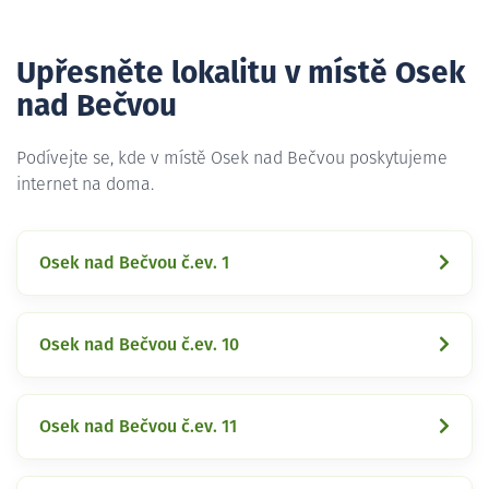
Upřesněte lokalitu v místě Osek
nad Bečvou
Podívejte se, kde v místě Osek nad Bečvou poskytujeme
internet na doma.
Osek nad Bečvou č.ev. 1
Osek nad Bečvou č.ev. 10
Osek nad Bečvou č.ev. 11