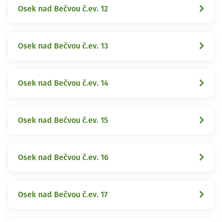
Osek nad Bečvou č.ev. 12
Osek nad Bečvou č.ev. 13
Osek nad Bečvou č.ev. 14
Osek nad Bečvou č.ev. 15
Osek nad Bečvou č.ev. 16
Osek nad Bečvou č.ev. 17