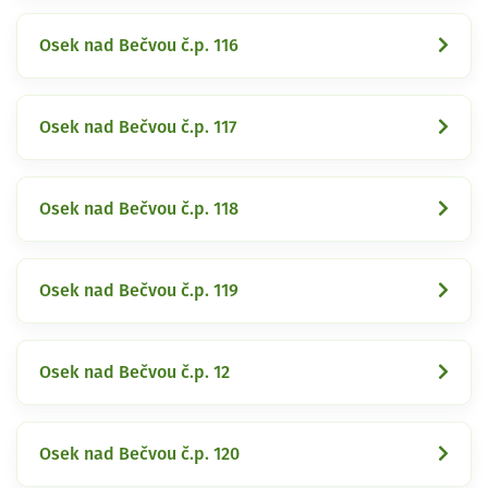
Osek nad Bečvou č.p. 116
Osek nad Bečvou č.p. 117
Osek nad Bečvou č.p. 118
Osek nad Bečvou č.p. 119
Osek nad Bečvou č.p. 12
Osek nad Bečvou č.p. 120