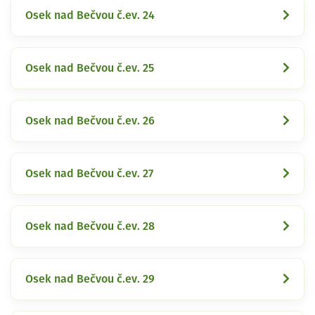
Osek nad Bečvou č.ev. 24
Osek nad Bečvou č.ev. 25
Osek nad Bečvou č.ev. 26
Osek nad Bečvou č.ev. 27
Osek nad Bečvou č.ev. 28
Osek nad Bečvou č.ev. 29