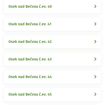
Osek nad Bečvou č.ev. 40
Osek nad Bečvou č.ev. 41
Osek nad Bečvou č.ev. 42
Osek nad Bečvou č.ev. 43
Osek nad Bečvou č.ev. 44
Osek nad Bečvou č.ev. 45