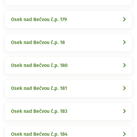
Osek nad Bečvou č.p. 179
Osek nad Bečvou č.p. 18
Osek nad Bečvou č.p. 180
Osek nad Bečvou č.p. 181
Osek nad Bečvou č.p. 183
Osek nad Bečvou č.p. 184