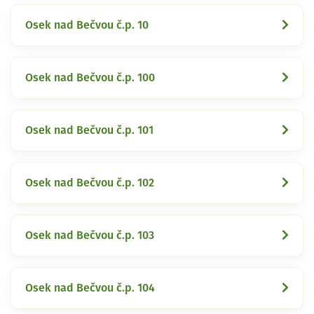
Osek nad Bečvou č.p. 10
Osek nad Bečvou č.p. 100
Osek nad Bečvou č.p. 101
Osek nad Bečvou č.p. 102
Osek nad Bečvou č.p. 103
Osek nad Bečvou č.p. 104