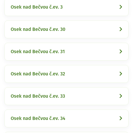
Osek nad Bečvou č.ev. 3
Osek nad Bečvou č.ev. 30
Osek nad Bečvou č.ev. 31
Osek nad Bečvou č.ev. 32
Osek nad Bečvou č.ev. 33
Osek nad Bečvou č.ev. 34