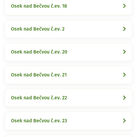
Osek nad Bečvou č.ev. 18
Osek nad Bečvou č.ev. 2
Osek nad Bečvou č.ev. 20
Osek nad Bečvou č.ev. 21
Osek nad Bečvou č.ev. 22
Osek nad Bečvou č.ev. 23