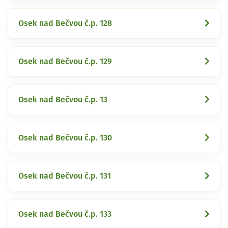
Osek nad Bečvou č.p. 128
Osek nad Bečvou č.p. 129
Osek nad Bečvou č.p. 13
Osek nad Bečvou č.p. 130
Osek nad Bečvou č.p. 131
Osek nad Bečvou č.p. 133