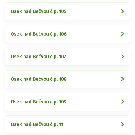
Osek nad Bečvou č.p. 105
Osek nad Bečvou č.p. 106
Osek nad Bečvou č.p. 107
Osek nad Bečvou č.p. 108
Osek nad Bečvou č.p. 109
Osek nad Bečvou č.p. 11