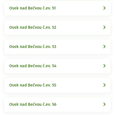
Osek nad Bečvou č.ev. 51
Osek nad Bečvou č.ev. 52
Osek nad Bečvou č.ev. 53
Osek nad Bečvou č.ev. 54
Osek nad Bečvou č.ev. 55
Osek nad Bečvou č.ev. 56