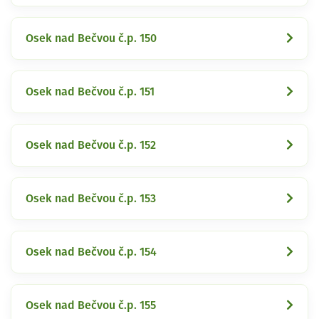
Osek nad Bečvou č.p. 150
Osek nad Bečvou č.p. 151
Osek nad Bečvou č.p. 152
Osek nad Bečvou č.p. 153
Osek nad Bečvou č.p. 154
Osek nad Bečvou č.p. 155