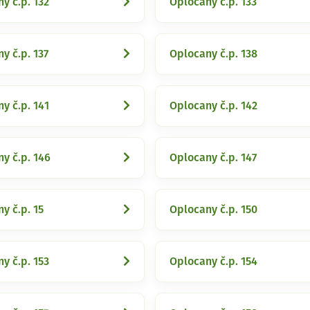
y č.p. 132
Oplocany č.p. 133
y č.p. 137
Oplocany č.p. 138
y č.p. 141
Oplocany č.p. 142
y č.p. 146
Oplocany č.p. 147
y č.p. 15
Oplocany č.p. 150
y č.p. 153
Oplocany č.p. 154