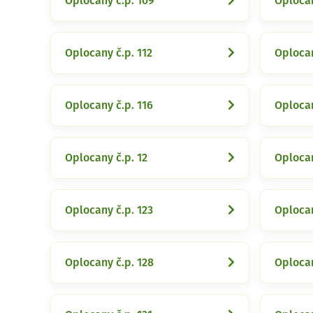
Oplocany č.p. 109
Oplocan
Oplocany č.p. 112
Oplocan
Oplocany č.p. 116
Oplocan
Oplocany č.p. 12
Oplocan
Oplocany č.p. 123
Oplocan
Oplocany č.p. 128
Oplocan