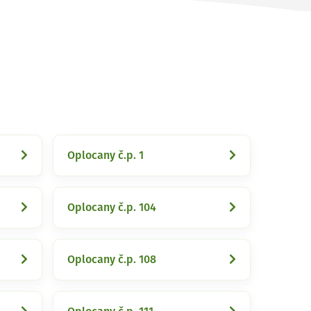
Oplocany č.p. 1
Oplocany č.p. 104
Oplocany č.p. 108