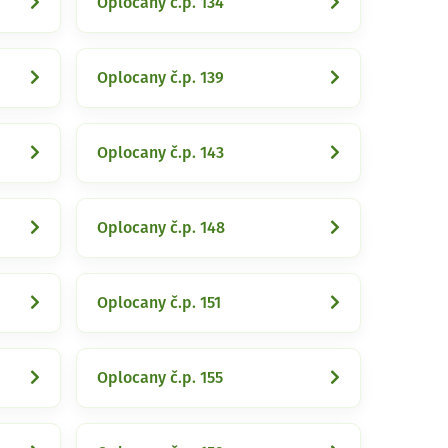
Oplocany č.p. 134
Oplocany č.p. 139
Oplocany č.p. 143
Oplocany č.p. 148
Oplocany č.p. 151
Oplocany č.p. 155