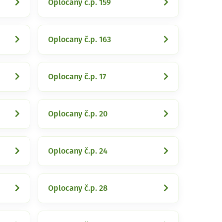
Oplocany č.p. 159
Oplocany č.p. 163
Oplocany č.p. 17
Oplocany č.p. 20
Oplocany č.p. 24
Oplocany č.p. 28