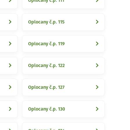
Oplocany č.p. 111
Oplocany č.p. 115
Oplocany č.p. 119
Oplocany č.p. 122
Oplocany č.p. 127
Oplocany č.p. 130