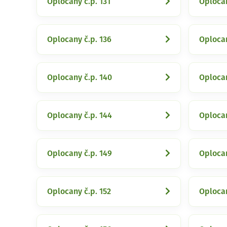
Oplocany č.p. 131
Oplocan
Oplocany č.p. 136
Oplocan
Oplocany č.p. 140
Oplocan
Oplocany č.p. 144
Oplocan
Oplocany č.p. 149
Oplocan
Oplocany č.p. 152
Oplocan