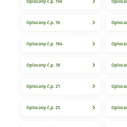
Oplocany č.p. 156
Oplocan
Oplocany č.p. 16
Oplocan
Oplocany č.p. 164
Oplocan
Oplocany č.p. 18
Oplocan
Oplocany č.p. 21
Oplocan
Oplocany č.p. 25
Oplocan