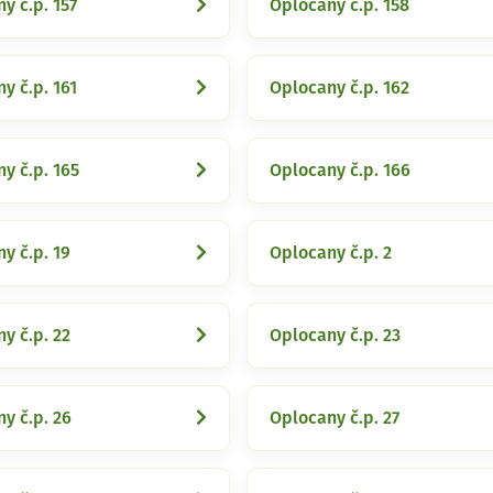
y č.p. 157
Oplocany č.p. 158
y č.p. 161
Oplocany č.p. 162
y č.p. 165
Oplocany č.p. 166
y č.p. 19
Oplocany č.p. 2
y č.p. 22
Oplocany č.p. 23
y č.p. 26
Oplocany č.p. 27