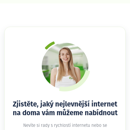
Zjistěte, jaký nejlevnější internet
na doma vám můžeme nabídnout
Nevíte si rady s rychlostí internetu nebo se