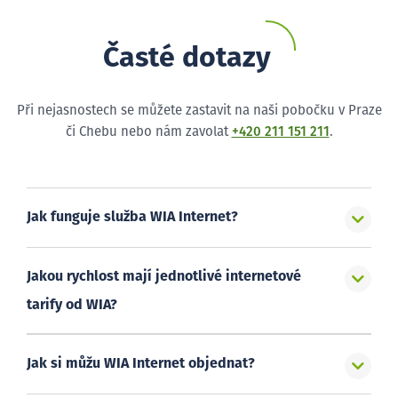
Časté dotazy
Při nejasnostech se můžete zastavit na naši pobočku v Praze
či Chebu nebo nám zavolat
+420 211 151 211
.
Jak funguje služba WIA Internet?
Jakou rychlost mají jednotlivé internetové
tarify od WIA?
Jak si můžu WIA Internet objednat?