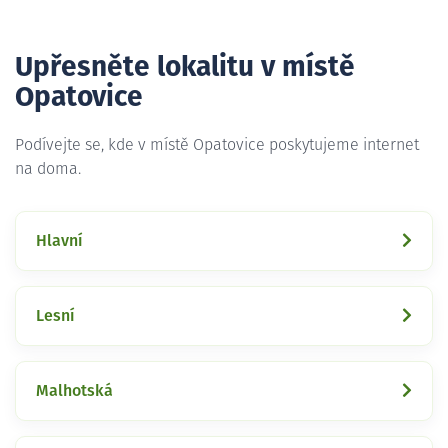
Upřesněte lokalitu v místě
Opatovice
Podívejte se, kde v místě Opatovice poskytujeme internet
na doma.
Hlavní
Lesní
Malhotská