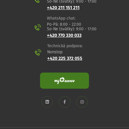
So-Ne (svátky): 9:00 - 17:00
+420 211 151 211
WhatsApp chat:
Po-Pá: 8:00 - 22:00
So-Ne (svátky): 9:00 - 17:00
+420 770 330 033
Technická podpora:
Nonstop
+420 225 372 055