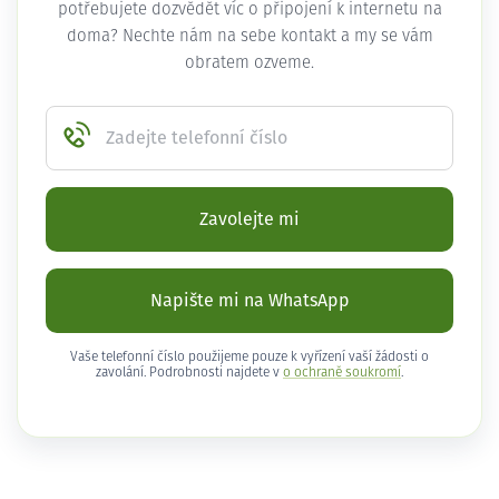
potřebujete dozvědět víc o připojení k internetu na
doma? Nechte nám na sebe kontakt a my se vám
obratem ozveme.
Zadejte telefonní číslo
Zavolejte mi
Napište mi na WhatsApp
Vaše telefonní číslo použijeme pouze k vyřízení vaší žádosti o
zavolání. Podrobnosti najdete v
o ochraně soukromí
.