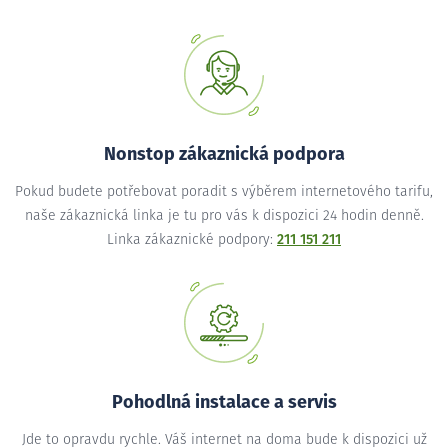
Nonstop zákaznická podpora
Pokud budete potřebovat poradit s výběrem internetového tarifu,
naše zákaznická linka je tu pro vás k dispozici 24 hodin denně.
Linka zákaznické podpory:
211 151 211
Pohodlná instalace a servis
Jde to opravdu rychle. Váš internet na doma bude k dispozici už