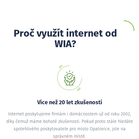
Proč využít internet od
WIA?
Více než 20 let zkušeností
Internet poskytujeme firmám i domácnostem už od roku 2002,
díky čemuž máme bohaté zkušenosti. Pokud proto stále hledáte
spolehlivého poskytovatele pro místo Opatovice, jste na
správném místě.