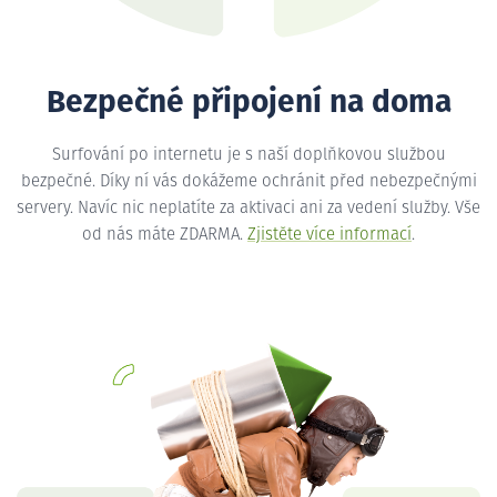
Bezpečné připojení na doma
Surfování po internetu je s naší doplňkovou službou
bezpečné. Díky ní vás dokážeme ochránit před nebezpečnými
servery. Navíc nic neplatíte za aktivaci ani za vedení služby. Vše
od nás máte ZDARMA.
Zjistěte více informací
.