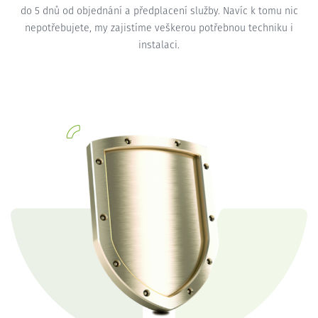
do 5 dnů od objednání a předplacení služby. Navíc k tomu nic
nepotřebujete, my zajistíme veškerou potřebnou techniku i
instalaci.