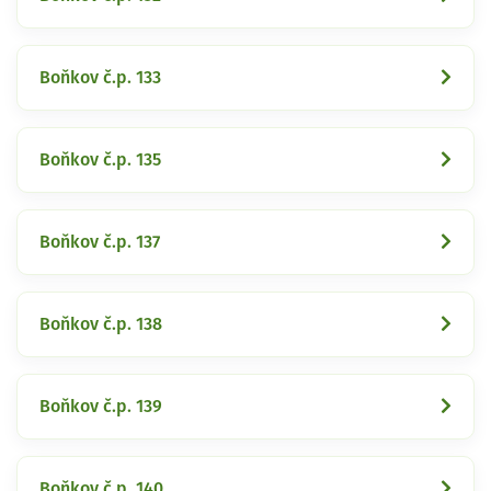
Boňkov č.p. 133
Boňkov č.p. 135
Boňkov č.p. 137
Boňkov č.p. 138
Boňkov č.p. 139
Boňkov č.p. 140