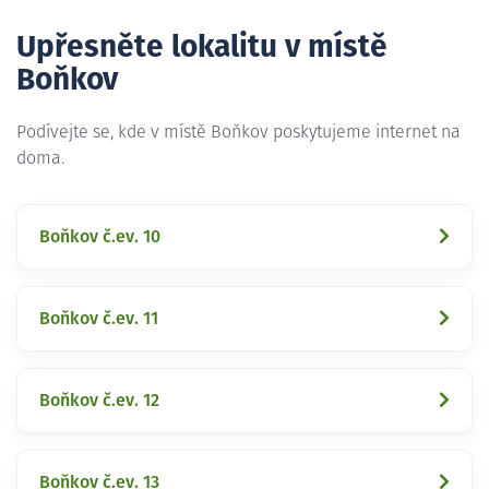
Upřesněte lokalitu v místě
Boňkov
Podívejte se, kde v místě Boňkov poskytujeme internet na
doma.
Boňkov č.ev. 10
Boňkov č.ev. 11
Boňkov č.ev. 12
Boňkov č.ev. 13