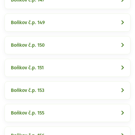
Boňkov č.p. 149
Boňkov č.p. 150
Boňkov č.p. 151
Boňkov č.p. 153
Boňkov č.p. 155