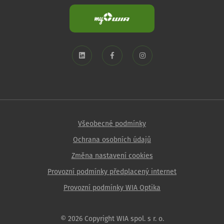
Všeobecné podmínky
Ochrana osobních údajů
Změna nastavení cookies
Provozní podmínky předplacený internet
Provozní podmínky WIA Optika
© 2026 Copyright WIA spol. s r. o.