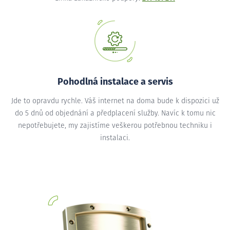
Pohodlná instalace a servis
Jde to opravdu rychle. Váš internet na doma bude k dispozici už
do 5 dnů od objednání a předplacení služby. Navíc k tomu nic
nepotřebujete, my zajistíme veškerou potřebnou techniku i
instalaci.