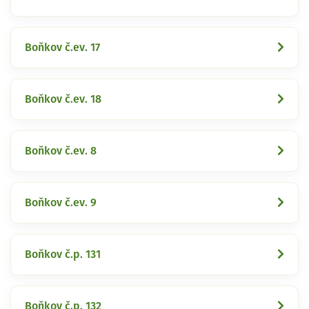
Boňkov č.ev. 17
Boňkov č.ev. 18
Boňkov č.ev. 8
Boňkov č.ev. 9
Boňkov č.p. 131
Boňkov č.p. 132