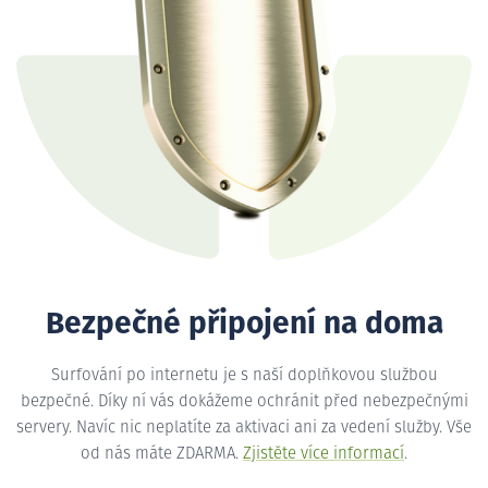
Bezpečné připojení na doma
Surfování po internetu je s naší doplňkovou službou
bezpečné. Díky ní vás dokážeme ochránit před nebezpečnými
servery. Navíc nic neplatíte za aktivaci ani za vedení služby. Vše
od nás máte ZDARMA.
Zjistěte více informací
.