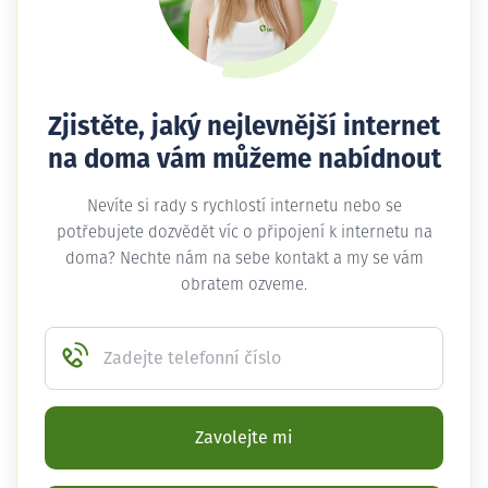
Zjistěte, jaký nejlevnější internet
na doma vám můžeme nabídnout
Nevíte si rady s rychlostí internetu nebo se
potřebujete dozvědět víc o připojení k internetu na
doma? Nechte nám na sebe kontakt a my se vám
obratem ozveme.
Zadejte telefonní číslo
Zavolejte mi