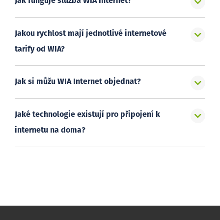
Jak funguje služba WIA Internet?
Jakou rychlost mají jednotlivé internetové
tarify od WIA?
Jak si můžu WIA Internet objednat?
Jaké technologie existují pro připojení k
internetu na doma?