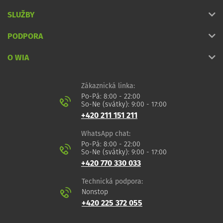
SLUŽBY
PODPORA
O WIA
Zákaznická linka:
Po-Pá: 8:00 - 22:00
So-Ne (svátky): 9:00 - 17:00
+420 211 151 211
WhatsApp chat:
Po-Pá: 8:00 - 22:00
So-Ne (svátky): 9:00 - 17:00
+420 770 330 033
Technická podpora:
Nonstop
+420 225 372 055