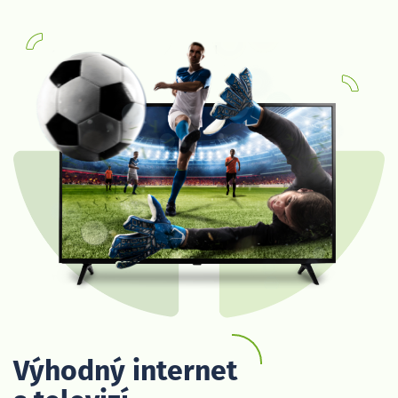
Výhodný internet