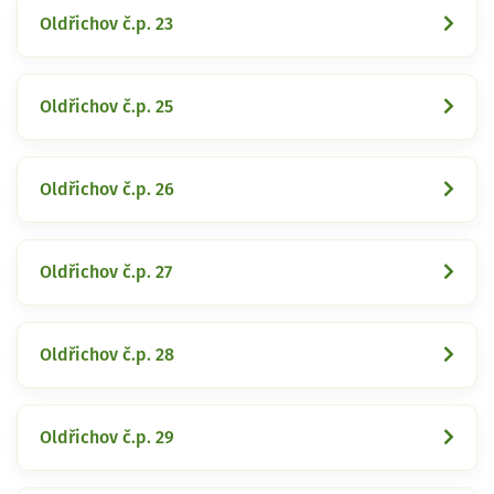
Oldřichov č.p. 23
Oldřichov č.p. 25
Oldřichov č.p. 26
Oldřichov č.p. 27
Oldřichov č.p. 28
Oldřichov č.p. 29