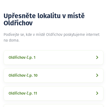
Upřesněte lokalitu v místě
Oldřichov
Podívejte se, kde v místě Oldřichov poskytujeme internet
na doma.
Oldřichov č.p. 1
Oldřichov č.p. 10
Oldřichov č.p. 11