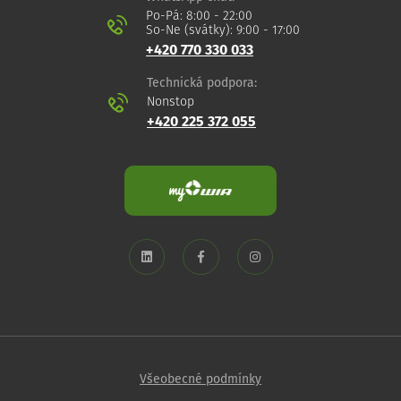
Po-Pá: 8:00 - 22:00
So-Ne (svátky): 9:00 - 17:00
+420 770 330 033
Technická podpora:
Nonstop
+420 225 372 055
Všeobecné podmínky