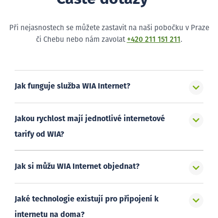
Při nejasnostech se můžete zastavit na naši pobočku v Praze
či Chebu nebo nám zavolat
+420 211 151 211
.
Jak funguje služba WIA Internet?
Jakou rychlost mají jednotlivé internetové
tarify od WIA?
Jak si můžu WIA Internet objednat?
Jaké technologie existují pro připojení k
internetu na doma?