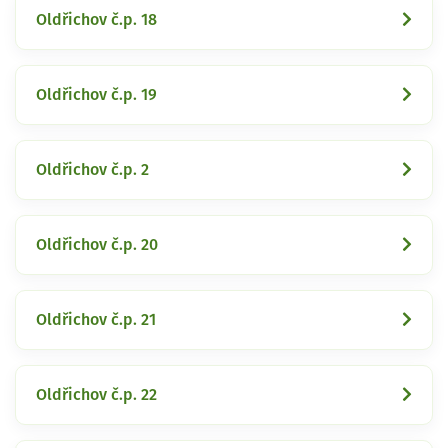
Oldřichov č.p. 18
Oldřichov č.p. 19
Oldřichov č.p. 2
Oldřichov č.p. 20
Oldřichov č.p. 21
Oldřichov č.p. 22