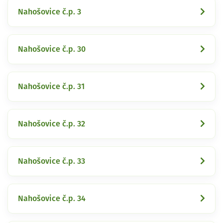
Nahošovice č.p. 3
Nahošovice č.p. 30
Nahošovice č.p. 31
Nahošovice č.p. 32
Nahošovice č.p. 33
Nahošovice č.p. 34