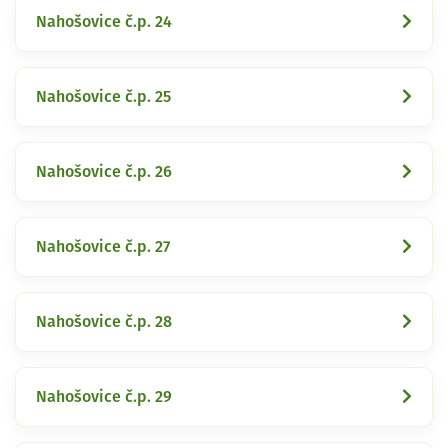
Nahošovice č.p. 24
Nahošovice č.p. 25
Nahošovice č.p. 26
Nahošovice č.p. 27
Nahošovice č.p. 28
Nahošovice č.p. 29