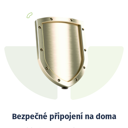
Bezpečné připojení na doma