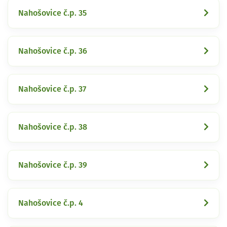
Nahošovice č.p. 35
Nahošovice č.p. 36
Nahošovice č.p. 37
Nahošovice č.p. 38
Nahošovice č.p. 39
Nahošovice č.p. 4