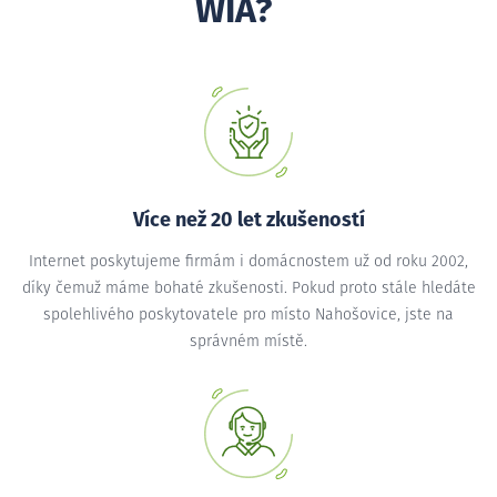
WIA?
Více než 20 let zkušeností
Internet poskytujeme firmám i domácnostem už od roku 2002,
díky čemuž máme bohaté zkušenosti. Pokud proto stále hledáte
spolehlivého poskytovatele pro místo Nahošovice, jste na
správném místě.