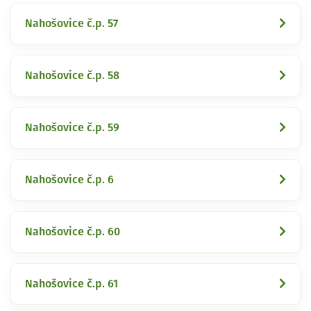
Nahošovice č.p. 57
Nahošovice č.p. 58
Nahošovice č.p. 59
Nahošovice č.p. 6
Nahošovice č.p. 60
Nahošovice č.p. 61