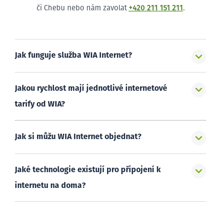
či Chebu nebo nám zavolat
+420 211 151 211
.
Jak funguje služba WIA Internet?
Jakou rychlost mají jednotlivé internetové
tarify od WIA?
Jak si můžu WIA Internet objednat?
Jaké technologie existují pro připojení k
internetu na doma?