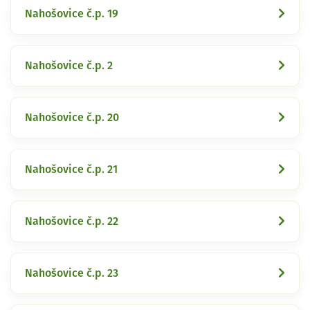
Nahošovice č.p. 19
Nahošovice č.p. 2
Nahošovice č.p. 20
Nahošovice č.p. 21
Nahošovice č.p. 22
Nahošovice č.p. 23