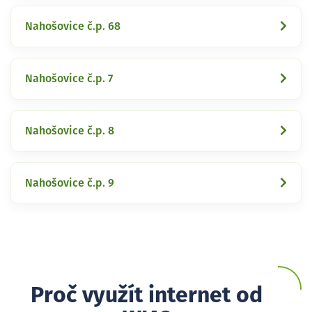
Nahošovice č.p. 68
Nahošovice č.p. 7
Nahošovice č.p. 8
Nahošovice č.p. 9
Proč využít internet od