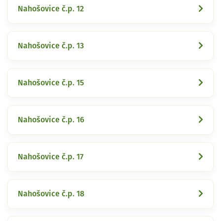
Nahošovice č.p. 12
Nahošovice č.p. 13
Nahošovice č.p. 15
Nahošovice č.p. 16
Nahošovice č.p. 17
Nahošovice č.p. 18