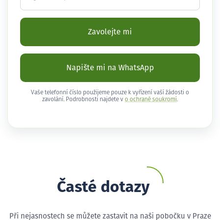
Zavolejte mi
Napište mi na WhatsApp
Vaše telefonní číslo použijeme pouze k vyřízení vaší žádosti o
zavolání. Podrobnosti najdete v
o ochraně soukromí
.
Časté dotazy
Při nejasnostech se můžete zastavit na naši pobočku v Praze