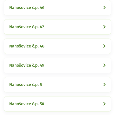
Nahošovice č.p. 46
Nahošovice č.p. 47
Nahošovice č.p. 48
Nahošovice č.p. 49
Nahošovice č.p. 5
Nahošovice č.p. 50