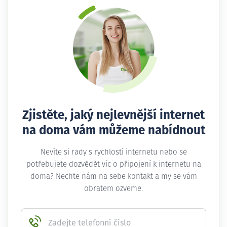
Zjistěte, jaký nejlevnější internet
na doma vám můžeme nabídnout
Nevíte si rady s rychlostí internetu nebo se
potřebujete dozvědět víc o připojení k internetu na
doma? Nechte nám na sebe kontakt a my se vám
obratem ozveme.
Zadejte telefonní číslo