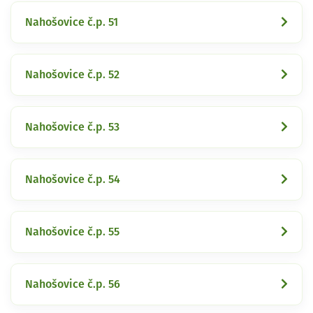
Nahošovice č.p. 51
Nahošovice č.p. 52
Nahošovice č.p. 53
Nahošovice č.p. 54
Nahošovice č.p. 55
Nahošovice č.p. 56