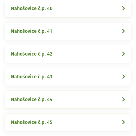
Nahošovice č.p. 40
Nahošovice č.p. 41
Nahošovice č.p. 42
Nahošovice č.p. 43
Nahošovice č.p. 44
Nahošovice č.p. 45