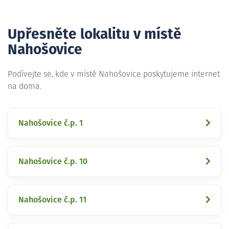
Upřesněte lokalitu v místě
Nahošovice
Podívejte se, kde v místě Nahošovice poskytujeme internet
na doma.
Nahošovice č.p. 1
Nahošovice č.p. 10
Nahošovice č.p. 11