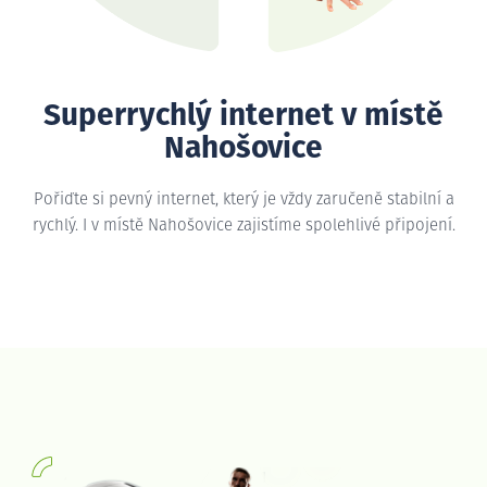
Superrychlý internet v místě
Nahošovice
Pořiďte si pevný internet, který je vždy zaručeně stabilní a
rychlý. I v místě Nahošovice zajistíme spolehlivé připojení.