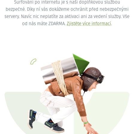
Surfování po internetu je s naší doplňkovou službou
bezpečné. Díky ní vás dokážeme ochránit před nebezpečnými
servery. Navíc nic neplatíte za aktivaci ani za vedení služby. Vše
od nás máte ZDARMA.
Zjistěte více informací
.