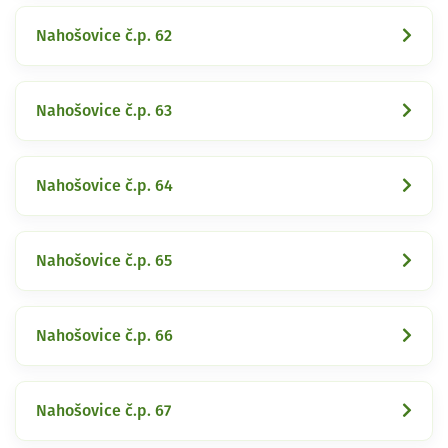
Nahošovice č.p. 62
Nahošovice č.p. 63
Nahošovice č.p. 64
Nahošovice č.p. 65
Nahošovice č.p. 66
Nahošovice č.p. 67