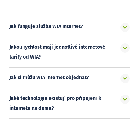
Jak funguje služba WIA Internet?
Jakou rychlost mají jednotlivé internetové
tarify od WIA?
Jak si můžu WIA Internet objednat?
Jaké technologie existují pro připojení k
internetu na doma?