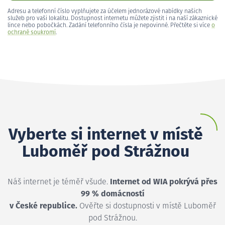
Adresu a telefonní číslo vyplňujete za účelem jednorázové nabídky našich
služeb pro vaši lokalitu. Dostupnost internetu můžete zjistit i na naší zákaznické
lince nebo pobočkách. Zadání telefonního čísla je nepovinné. Přečtěte si více
o
ochraně soukromí
.
Vyberte si internet v místě
Luboměř pod Strážnou
Náš internet je téměř všude.
Internet od WIA pokrývá přes
99 % domácností
v České republice.
Ověřte si dostupnosti v místě Luboměř
pod Strážnou.