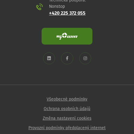
Technická podpora:
Nonstop
+420 225 372 055
Všeobecné podmínky
Ochrana osobních údajů
Změna nastavení cookies
Provozní podmínky předplacený internet