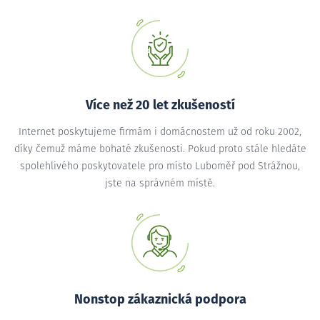
Více než 20 let zkušeností
Internet poskytujeme firmám i domácnostem už od roku 2002,
díky čemuž máme bohaté zkušenosti. Pokud proto stále hledáte
spolehlivého poskytovatele pro místo Luboměř pod Strážnou,
jste na správném místě.
Nonstop zákaznická podpora