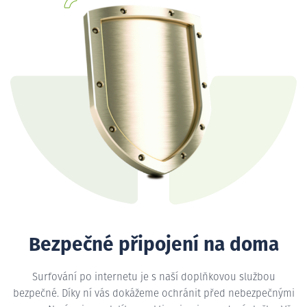
Bezpečné připojení na doma
Surfování po internetu je s naší doplňkovou službou
bezpečné. Díky ní vás dokážeme ochránit před nebezpečnými