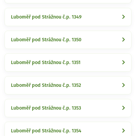
Luboměř pod Strážnou č.p. 1349
Luboměř pod Strážnou č.p. 1350
Luboměř pod Strážnou č.p. 1351
Luboměř pod Strážnou č.p. 1352
Luboměř pod Strážnou č.p. 1353
Luboměř pod Strážnou č.p. 1354