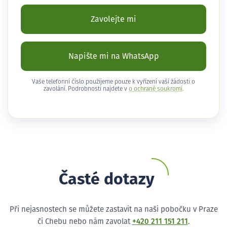
Zavolejte mi
Napište mi na WhatsApp
Vaše telefonní číslo použijeme pouze k vyřízení vaší žádosti o
zavolání. Podrobnosti najdete v
o ochraně soukromí
.
Časté dotazy
Při nejasnostech se můžete zastavit na naši pobočku v Praze
či Chebu nebo nám zavolat
+420 211 151 211
.