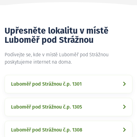
Upřesněte lokalitu v místě
Luboměř pod Strážnou
Podívejte se, kde v místě Luboměř pod Strážnou
poskytujeme internet na doma.
Luboměř pod Strážnou č.p. 1301
Luboměř pod Strážnou č.p. 1305
Luboměř pod Strážnou č.p. 1308