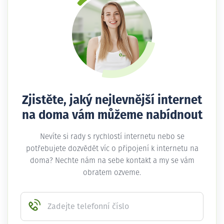
Zjistěte, jaký nejlevnější internet
na doma vám můžeme nabídnout
Nevíte si rady s rychlostí internetu nebo se
potřebujete dozvědět víc o připojení k internetu na
doma? Nechte nám na sebe kontakt a my se vám
obratem ozveme.
Zadejte telefonní číslo