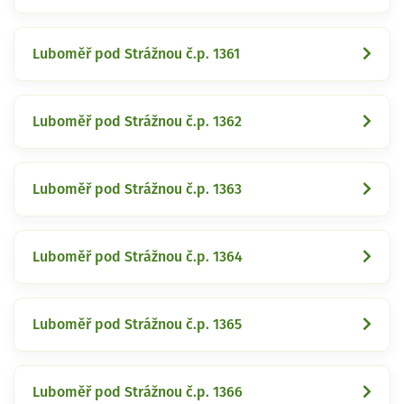
Luboměř pod Strážnou č.p. 1361
Luboměř pod Strážnou č.p. 1362
Luboměř pod Strážnou č.p. 1363
Luboměř pod Strážnou č.p. 1364
Luboměř pod Strážnou č.p. 1365
Luboměř pod Strážnou č.p. 1366