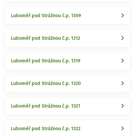
Luboměř pod Strážnou č.p. 1309
Luboměř pod Strážnou č.p. 1312
Luboměř pod Strážnou č.p. 1319
Luboměř pod Strážnou č.p. 1320
Luboměř pod Strážnou č.p. 1321
Luboměř pod Strážnou č.p. 1322