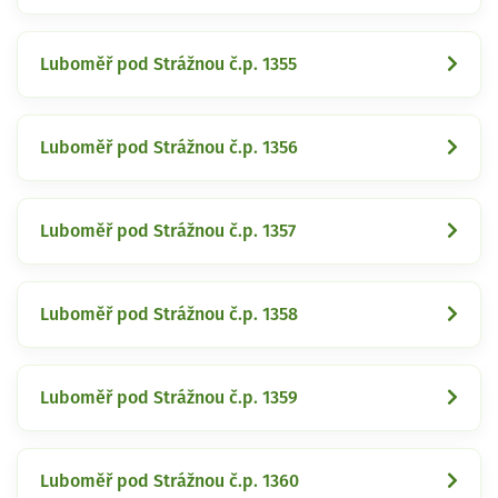
Luboměř pod Strážnou č.p. 1355
Luboměř pod Strážnou č.p. 1356
Luboměř pod Strážnou č.p. 1357
Luboměř pod Strážnou č.p. 1358
Luboměř pod Strážnou č.p. 1359
Luboměř pod Strážnou č.p. 1360