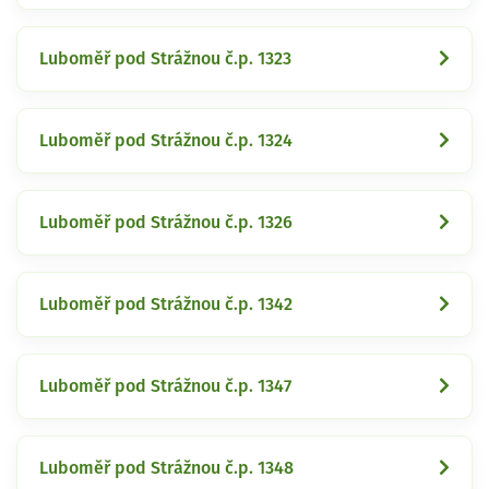
Luboměř pod Strážnou č.p. 1323
Luboměř pod Strážnou č.p. 1324
Luboměř pod Strážnou č.p. 1326
Luboměř pod Strážnou č.p. 1342
Luboměř pod Strážnou č.p. 1347
Luboměř pod Strážnou č.p. 1348