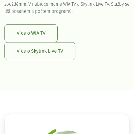
zpožděním. V nabídce máme WIA TV a Skylink Live TV. Služby se
liší obsahem a počtem programů.
Více o WIA TV
Více o Skylink Live TV