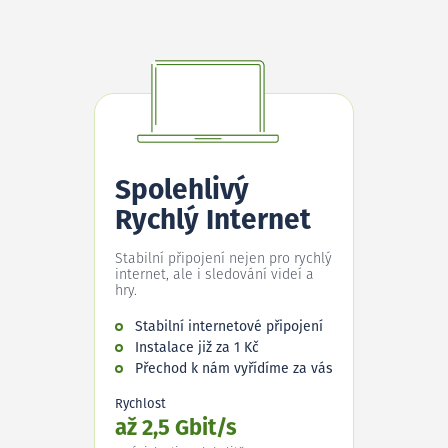
Spolehlivý
Rychlý Internet
Stabilní připojení nejen pro rychlý
internet, ale i sledování videí a
hry.
Stabilní internetové připojení
Instalace již za 1 Kč
Přechod k nám vyřídíme za vás
Rychlost
až 2,5 Gbit/s