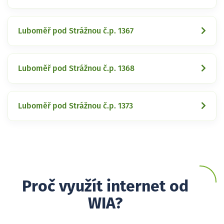
Luboměř pod Strážnou č.p. 1367
Luboměř pod Strážnou č.p. 1368
Luboměř pod Strážnou č.p. 1373
Proč využít internet od
WIA?