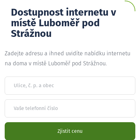
Dostupnost internetu v
místě Luboměř pod
Strážnou
Zadejte adresu a ihned uvidíte nabídku internetu
na doma v místě Luboměř pod Strážnou.
Ulice, č. p. a obec
Vaše telefonní číslo
Zjistit cenu