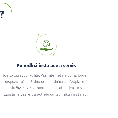
?
Pohodlná instalace a servis
Jde to opravdu rychle. Váš internet na doma bude k
dispozici už do 5 dnů od objednání a předplacení
služby. Navíc k tomu nic nepotřebujete, my
zajistíme veškerou potřebnou techniku i instalaci.