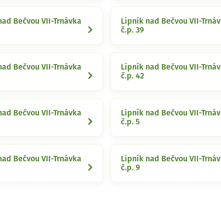
nad Bečvou VII-Trnávka
Lipník nad Bečvou VII-Trná
č.p. 39
nad Bečvou VII-Trnávka
Lipník nad Bečvou VII-Trná
č.p. 42
nad Bečvou VII-Trnávka
Lipník nad Bečvou VII-Trná
č.p. 5
nad Bečvou VII-Trnávka
Lipník nad Bečvou VII-Trná
č.p. 9