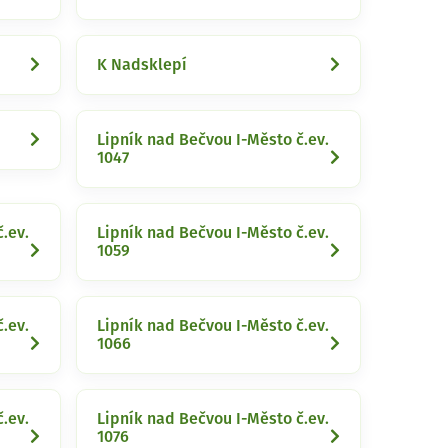
K Nadsklepí
Lipník nad Bečvou I-Město č.ev.
1047
.ev.
Lipník nad Bečvou I-Město č.ev.
1059
.ev.
Lipník nad Bečvou I-Město č.ev.
1066
.ev.
Lipník nad Bečvou I-Město č.ev.
1076