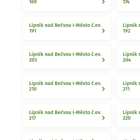
169
174
Lipník nad Bečvou I-Město č.ev.
Lipník 
191
192
Lipník nad Bečvou I-Město č.ev.
Lipník 
203
204
Lipník nad Bečvou I-Město č.ev.
Lipník 
210
211
Lipník nad Bečvou I-Město č.ev.
Lipník 
217
220