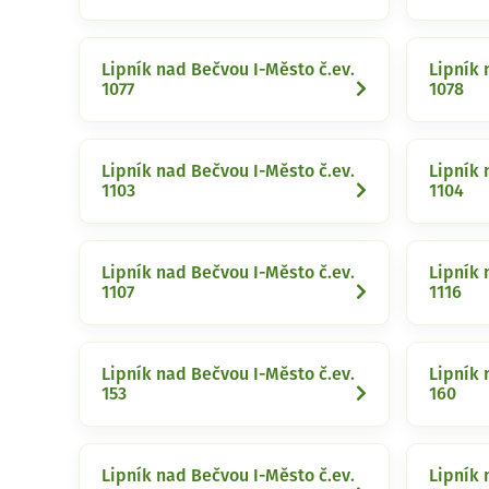
Lipník nad Bečvou I-Město č.ev.
Lipník 
1077
1078
Lipník nad Bečvou I-Město č.ev.
Lipník 
1103
1104
Lipník nad Bečvou I-Město č.ev.
Lipník 
1107
1116
Lipník nad Bečvou I-Město č.ev.
Lipník 
153
160
Lipník nad Bečvou I-Město č.ev.
Lipník 