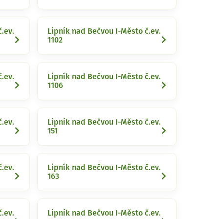
.ev.
Lipník nad Bečvou I-Město č.ev.
1102
.ev.
Lipník nad Bečvou I-Město č.ev.
1106
.ev.
Lipník nad Bečvou I-Město č.ev.
151
.ev.
Lipník nad Bečvou I-Město č.ev.
163
.ev.
Lipník nad Bečvou I-Město č.ev.