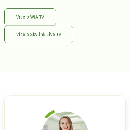
Více o WIA TV
Více o Skylink Live TV