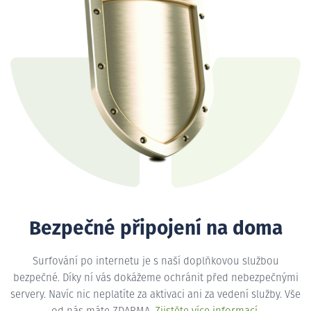
Bezpečné připojení na doma
Surfování po internetu je s naší doplňkovou službou
bezpečné. Díky ní vás dokážeme ochránit před nebezpečnými
servery. Navíc nic neplatíte za aktivaci ani za vedení služby. Vše