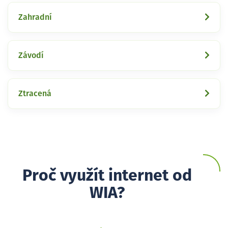
Zahradní
Závodí
Ztracená
Proč využít internet od
WIA?