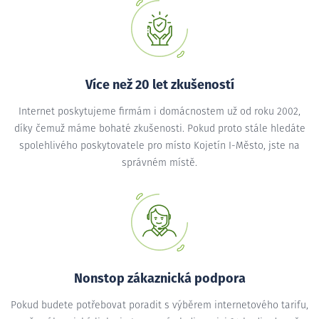
Více než 20 let zkušeností
Internet poskytujeme firmám i domácnostem už od roku 2002,
díky čemuž máme bohaté zkušenosti. Pokud proto stále hledáte
spolehlivého poskytovatele pro místo Kojetín I-Město, jste na
správném místě.
Nonstop zákaznická podpora
Pokud budete potřebovat poradit s výběrem internetového tarifu,