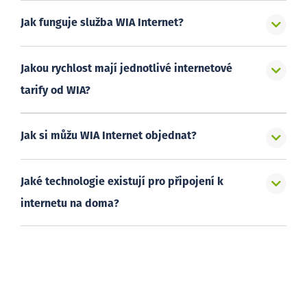
Jak funguje služba WIA Internet?
Jakou rychlost mají jednotlivé internetové
tarify od WIA?
Jak si můžu WIA Internet objednat?
Jaké technologie existují pro připojení k
internetu na doma?