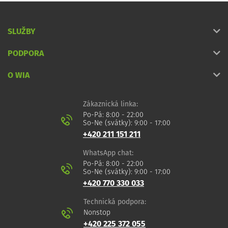
SLUŽBY
PODPORA
O WIA
Zákaznická linka:
Po-Pá: 8:00 - 22:00
So-Ne (svátky): 9:00 - 17:00
+420 211 151 211
WhatsApp chat:
Po-Pá: 8:00 - 22:00
So-Ne (svátky): 9:00 - 17:00
+420 770 330 033
Technická podpora:
Nonstop
+420 225 372 055