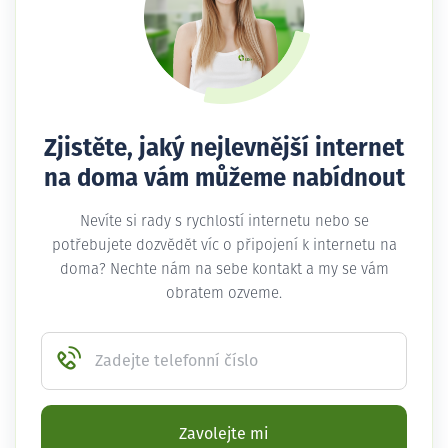
Zjistěte, jaký nejlevnější internet
na doma vám můžeme nabídnout
Nevíte si rady s rychlostí internetu nebo se
potřebujete dozvědět víc o připojení k internetu na
doma? Nechte nám na sebe kontakt a my se vám
obratem ozveme.
Zadejte telefonní číslo
Zavolejte mi