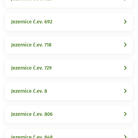
Jezernice č.ev. 692
Jezernice č.ev. 718
Jezernice č.ev. 729
Jezernice č.ev. 8
Jezernice č.ev. 806
Jezernice č.ev. 848