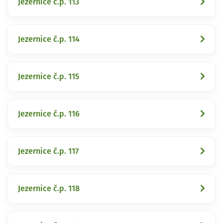
Jezernice č.p. 113
Jezernice č.p. 114
Jezernice č.p. 115
Jezernice č.p. 116
Jezernice č.p. 117
Jezernice č.p. 118