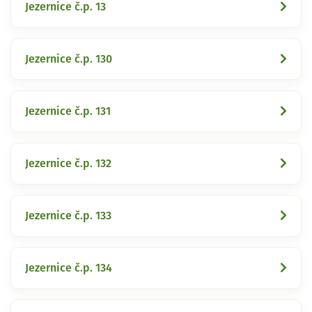
Jezernice č.p. 13
Jezernice č.p. 130
Jezernice č.p. 131
Jezernice č.p. 132
Jezernice č.p. 133
Jezernice č.p. 134