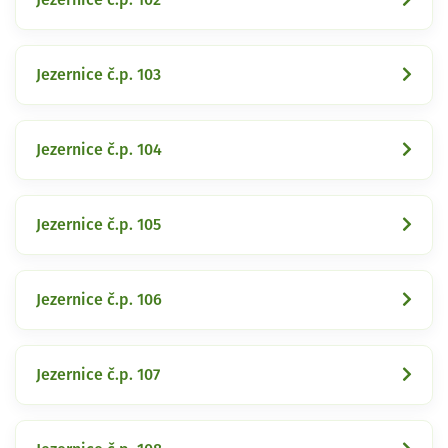
Jezernice č.p. 103
Jezernice č.p. 104
Jezernice č.p. 105
Jezernice č.p. 106
Jezernice č.p. 107