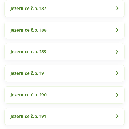
Jezernice č.p. 187
Jezernice č.p. 188
Jezernice č.p. 189
Jezernice č.p. 19
Jezernice č.p. 190
Jezernice č.p. 191