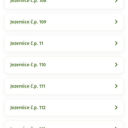
Jezernice č.p. 108
Jezernice č.p. 109
Jezernice č.p. 11
Jezernice č.p. 110
Jezernice č.p. 111
Jezernice č.p. 112