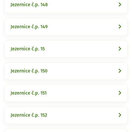
Jezernice č.p. 148
Jezernice č.p. 149
Jezernice č.p. 15
Jezernice č.p. 150
Jezernice č.p. 151
Jezernice č.p. 152