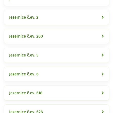
Jezernice č.ev. 2
Jezernice č.ev. 200
Jezernice č.ev. 5
Jezernice č.ev. 6
Jezernice č.ev. 618
Jezernice č.ev. 626