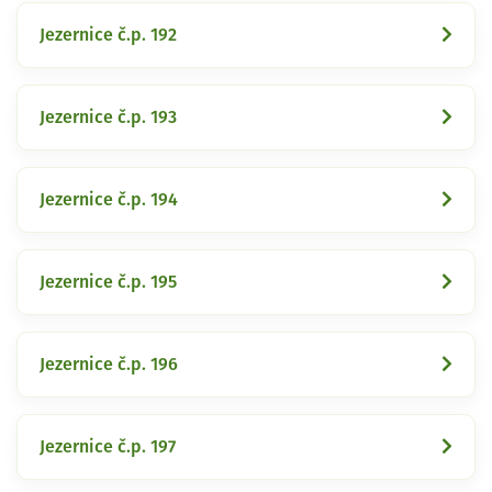
Jezernice č.p. 192
Jezernice č.p. 193
Jezernice č.p. 194
Jezernice č.p. 195
Jezernice č.p. 196
Jezernice č.p. 197