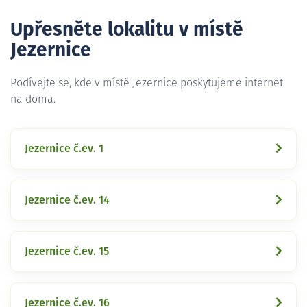
Upřesněte lokalitu v místě
Jezernice
Podívejte se, kde v místě Jezernice poskytujeme internet
na doma.
Jezernice č.ev. 1
Jezernice č.ev. 14
Jezernice č.ev. 15
Jezernice č.ev. 16