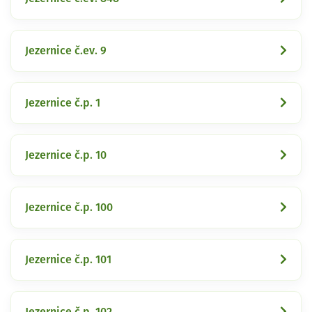
Jezernice č.ev. 9
Jezernice č.p. 1
Jezernice č.p. 10
Jezernice č.p. 100
Jezernice č.p. 101
Jezernice č.p. 102