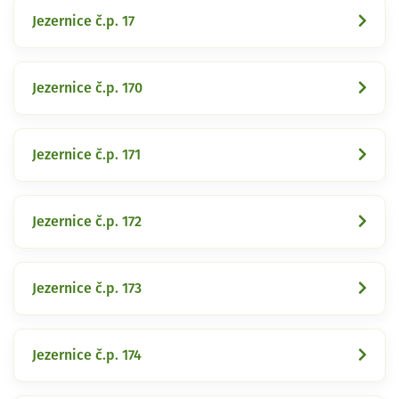
Jezernice č.p. 17
Jezernice č.p. 170
Jezernice č.p. 171
Jezernice č.p. 172
Jezernice č.p. 173
Jezernice č.p. 174