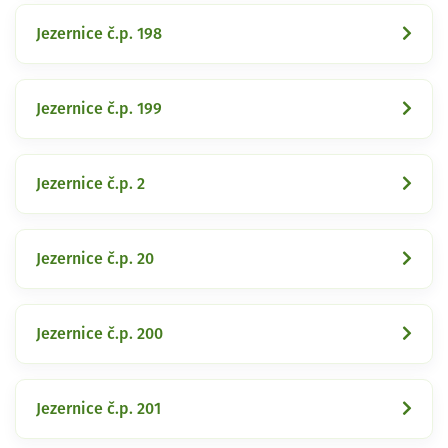
Jezernice č.p. 198
Jezernice č.p. 199
Jezernice č.p. 2
Jezernice č.p. 20
Jezernice č.p. 200
Jezernice č.p. 201