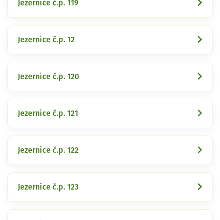
Jezernice č.p. 119
Jezernice č.p. 12
Jezernice č.p. 120
Jezernice č.p. 121
Jezernice č.p. 122
Jezernice č.p. 123