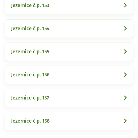
Jezernice č.p. 153
Jezernice č.p. 154
Jezernice č.p. 155
Jezernice č.p. 156
Jezernice č.p. 157
Jezernice č.p. 158