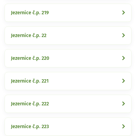
Jezernice č.p. 219
Jezernice č.p. 22
Jezernice č.p. 220
Jezernice č.p. 221
Jezernice č.p. 222
Jezernice č.p. 223