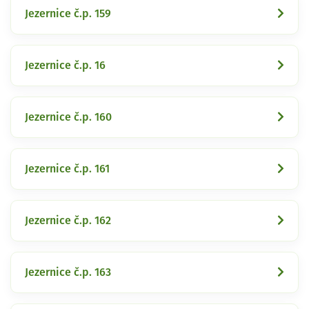
Jezernice č.p. 159
Jezernice č.p. 16
Jezernice č.p. 160
Jezernice č.p. 161
Jezernice č.p. 162
Jezernice č.p. 163