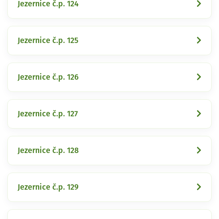
Jezernice č.p. 124
Jezernice č.p. 125
Jezernice č.p. 126
Jezernice č.p. 127
Jezernice č.p. 128
Jezernice č.p. 129