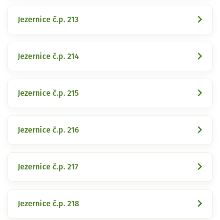
Jezernice č.p. 213
Jezernice č.p. 214
Jezernice č.p. 215
Jezernice č.p. 216
Jezernice č.p. 217
Jezernice č.p. 218