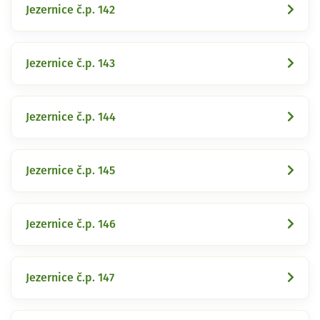
Jezernice č.p. 142
Jezernice č.p. 143
Jezernice č.p. 144
Jezernice č.p. 145
Jezernice č.p. 146
Jezernice č.p. 147