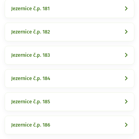
Jezernice č.p. 181
Jezernice č.p. 182
Jezernice č.p. 183
Jezernice č.p. 184
Jezernice č.p. 185
Jezernice č.p. 186