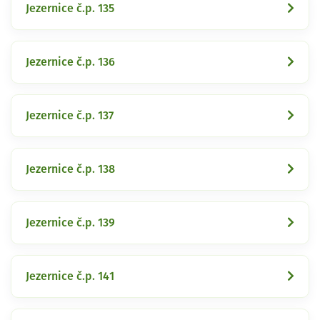
Jezernice č.p. 135
Jezernice č.p. 136
Jezernice č.p. 137
Jezernice č.p. 138
Jezernice č.p. 139
Jezernice č.p. 141