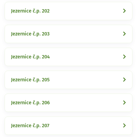
Jezernice č.p. 202
Jezernice č.p. 203
Jezernice č.p. 204
Jezernice č.p. 205
Jezernice č.p. 206
Jezernice č.p. 207