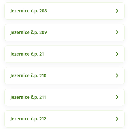
Jezernice č.p. 208
Jezernice č.p. 209
Jezernice č.p. 21
Jezernice č.p. 210
Jezernice č.p. 211
Jezernice č.p. 212