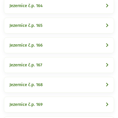
Jezernice č.p. 164
Jezernice č.p. 165
Jezernice č.p. 166
Jezernice č.p. 167
Jezernice č.p. 168
Jezernice č.p. 169