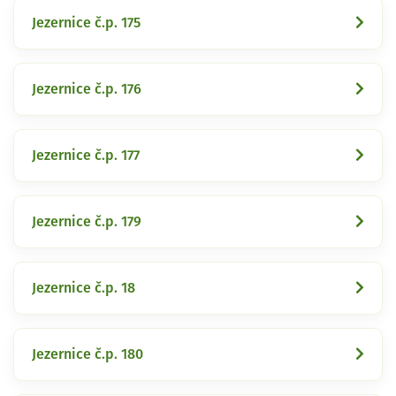
Jezernice č.p. 175
Jezernice č.p. 176
Jezernice č.p. 177
Jezernice č.p. 179
Jezernice č.p. 18
Jezernice č.p. 180