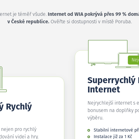
ternet je téměř všude.
Internet od WIA pokrývá přes 99 % dom
v České republice.
Ověřte si dostupnosti v místě Poruba.
Nej
Superrychlý
Internet
Nejrychlejší internet s 
ý Rychlý
bonusem na doplňky p
výběru.
í nejen pro rychlý
Stabilní internetové př
edování videí a hry.
Instalace již za 1 Kč