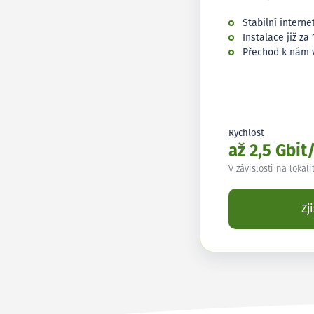
Stabilní interne
Instalace již za 
Přechod k nám 
Rychlost
až 2,5 Gbit
V závislosti na lokali
Zj