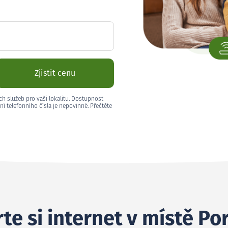
Zjistit cenu
ch služeb pro vaši lokalitu. Dostupnost
ní telefonního čísla je nepovinné. Přečtěte
te si internet v místě Po