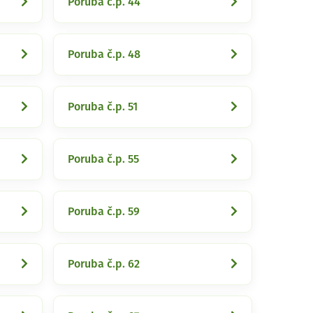
Poruba č.p. 44
Poruba č.p. 48
Poruba č.p. 51
Poruba č.p. 55
Poruba č.p. 59
Poruba č.p. 62