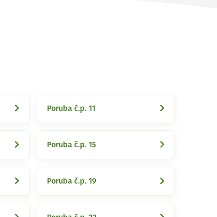
Poruba č.p. 11
Poruba č.p. 15
Poruba č.p. 19