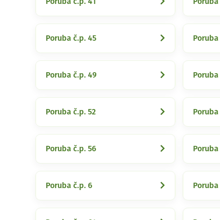
Poruba č.p. 41
Poruba 
Poruba č.p. 45
Poruba 
Poruba č.p. 49
Poruba 
Poruba č.p. 52
Poruba 
Poruba č.p. 56
Poruba 
Poruba č.p. 6
Poruba 