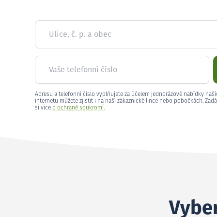
Ulice, č. p. a obec
Vaše telefonní číslo
Adresu a telefonní číslo vyplňujete za účelem jednorázové nabídky naši
internetu můžete zjistit i na naší zákaznické lince nebo pobočkách. Zadá
si více
o ochraně soukromí
.
Vyber