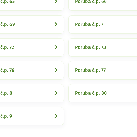
č.p. 65
Poruba č.p. 66
č.p. 69
Poruba č.p. 7
č.p. 72
Poruba č.p. 73
č.p. 76
Poruba č.p. 77
č.p. 8
Poruba č.p. 80
č.p. 9