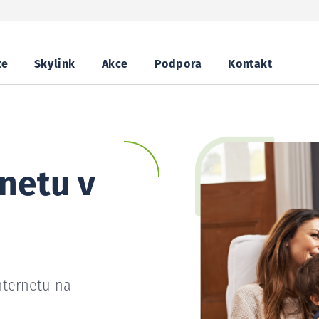
ze
Skylink
Akce
Podpora
Kontakt
netu v
nternetu na