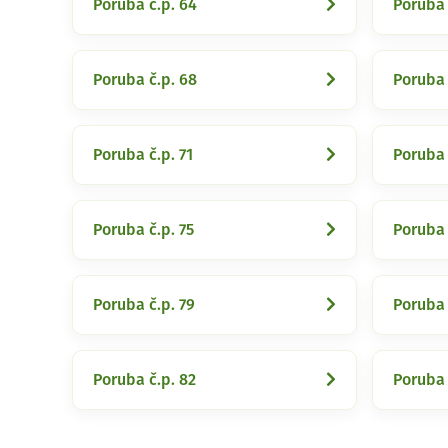
Poruba č.p. 64
Poruba 
Poruba č.p. 68
Poruba 
Poruba č.p. 71
Poruba 
Poruba č.p. 75
Poruba 
Poruba č.p. 79
Poruba 
Poruba č.p. 82
Poruba 