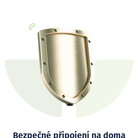
Bezpečné připojení na doma