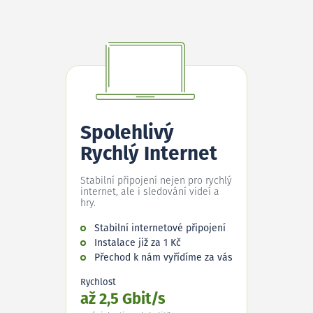
Spolehlivý
Rychlý Internet
Stabilní připojení nejen pro rychlý
internet, ale i sledování videí a
hry.
Stabilní internetové připojení
Instalace již za 1 Kč
Přechod k nám vyřídíme za vás
Rychlost
až 2,5 Gbit/s