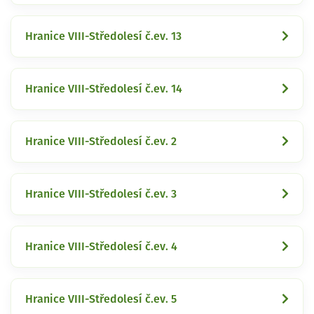
Hranice VIII-Středolesí č.ev. 13
Hranice VIII-Středolesí č.ev. 14
Hranice VIII-Středolesí č.ev. 2
Hranice VIII-Středolesí č.ev. 3
Hranice VIII-Středolesí č.ev. 4
Hranice VIII-Středolesí č.ev. 5