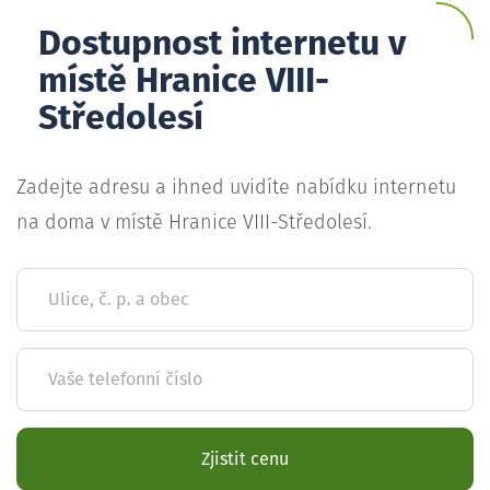
Dostupnost internetu v
místě Hranice VIII-
Středolesí
Zadejte adresu a ihned uvidíte nabídku internetu
na doma v místě Hranice VIII-Středolesí.
Ulice, č. p. a obec
Vaše telefonní číslo
Zjistit cenu