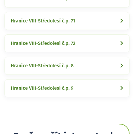
Hranice VIII-Středolesí č.p. 71
Hranice VIII-Středolesí č.p. 72
Hranice VIII-Středolesí č.p. 8
Hranice VIII-Středolesí č.p. 9