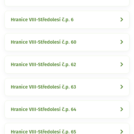
Hranice VIII-Středolesí č.p. 6
Hranice VIII-Středolesí č.p. 60
Hranice VIII-Středolesí č.p. 62
Hranice VIII-Středolesí č.p. 63
Hranice VIII-Středolesí č.p. 64
Hranice VIII-Středolesí č.p. 65