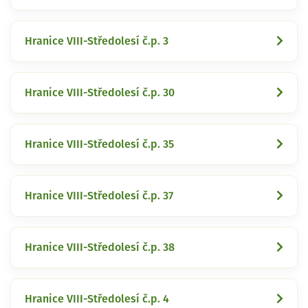
Hranice VIII-Středolesí č.p. 3
Hranice VIII-Středolesí č.p. 30
Hranice VIII-Středolesí č.p. 35
Hranice VIII-Středolesí č.p. 37
Hranice VIII-Středolesí č.p. 38
Hranice VIII-Středolesí č.p. 4