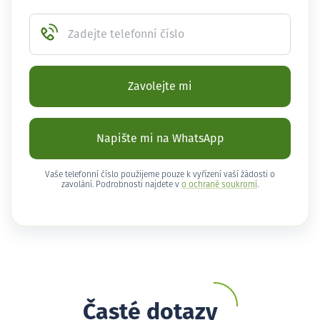
Zadejte telefonní číslo
Zavolejte mi
Napište mi na WhatsApp
Vaše telefonní číslo použijeme pouze k vyřízení vaší žádosti o
zavolání. Podrobnosti najdete v
o ochraně soukromí
.
Časté dotazy