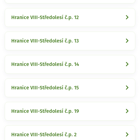
Hranice VIII-Středolesí č.p. 12
Hranice VIII-Středolesí č.p. 13
Hranice VIII-Středolesí č.p. 14
Hranice VIII-Středolesí č.p. 15
Hranice VIII-Středolesí č.p. 19
Hranice VIII-Středolesí č.p. 2