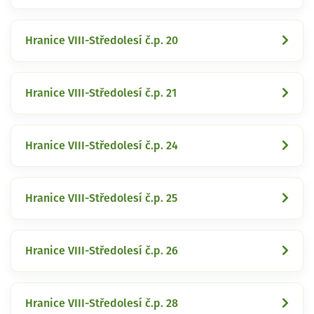
Hranice VIII-Středolesí č.p. 20
Hranice VIII-Středolesí č.p. 21
Hranice VIII-Středolesí č.p. 24
Hranice VIII-Středolesí č.p. 25
Hranice VIII-Středolesí č.p. 26
Hranice VIII-Středolesí č.p. 28