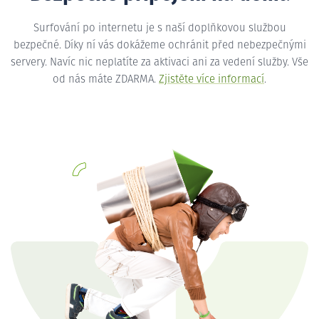
Surfování po internetu je s naší doplňkovou službou
bezpečné. Díky ní vás dokážeme ochránit před nebezpečnými
servery. Navíc nic neplatíte za aktivaci ani za vedení služby. Vše
od nás máte ZDARMA.
Zjistěte více informací
.