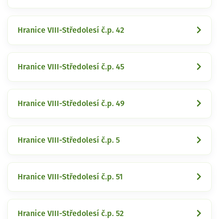
Hranice VIII-Středolesí č.p. 42
Hranice VIII-Středolesí č.p. 45
Hranice VIII-Středolesí č.p. 49
Hranice VIII-Středolesí č.p. 5
Hranice VIII-Středolesí č.p. 51
Hranice VIII-Středolesí č.p. 52