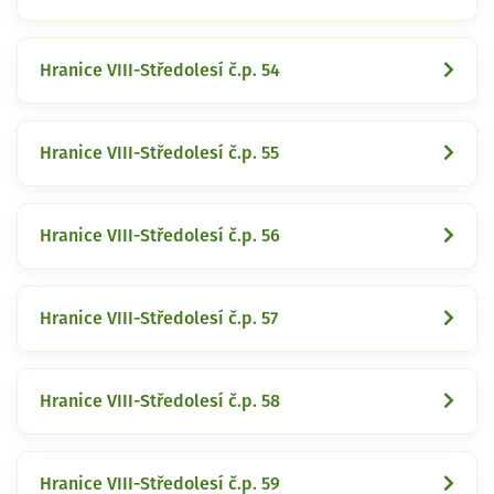
Hranice VIII-Středolesí č.p. 54
Hranice VIII-Středolesí č.p. 55
Hranice VIII-Středolesí č.p. 56
Hranice VIII-Středolesí č.p. 57
Hranice VIII-Středolesí č.p. 58
Hranice VIII-Středolesí č.p. 59