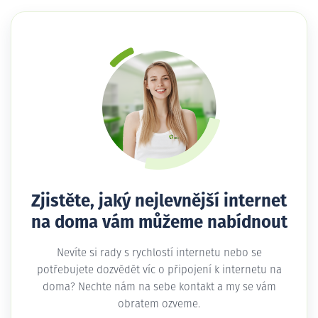
Zjistěte, jaký nejlevnější internet
na doma vám můžeme nabídnout
Nevíte si rady s rychlostí internetu nebo se
potřebujete dozvědět víc o připojení k internetu na
doma? Nechte nám na sebe kontakt a my se vám
obratem ozveme.