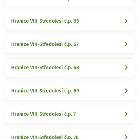
Hranice VIII-Středolesí č.p. 66
Hranice VIII-Středolesí č.p. 67
Hranice VIII-Středolesí č.p. 68
Hranice VIII-Středolesí č.p. 69
Hranice VIII-Středolesí č.p. 7
Hranice VIII-Středolesí č.p. 70