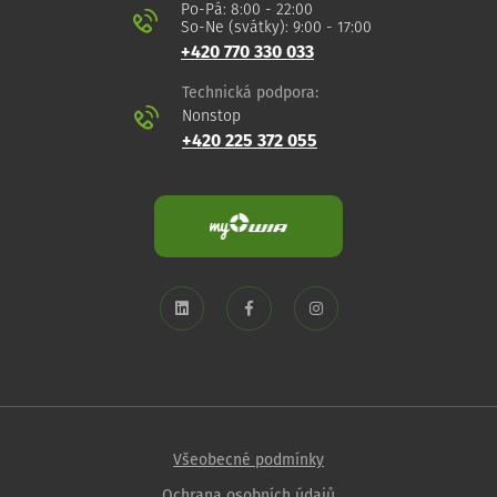
Po-Pá: 8:00 - 22:00
So-Ne (svátky): 9:00 - 17:00
+420 770 330 033
Technická podpora:
Nonstop
+420 225 372 055
Všeobecné podmínky
Ochrana osobních údajů