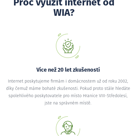
Proč využít internet od
WIA?
Více než 20 let zkušeností
Internet poskytujeme firmám i domácnostem už od roku 2002,
díky čemuž máme bohaté zkušenosti. Pokud proto stále hledáte
spolehlivého poskytovatele pro místo Hranice VIII-Středolesí,
jste na správném místě.