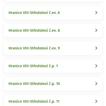
Hranice VIII-Středolesí č.ev. 6
Hranice VIII-Středolesí č.ev. 8
Hranice VIII-Středolesí č.ev. 9
Hranice VIII-Středolesí č.p. 1
Hranice VIII-Středolesí č.p. 10
Hranice VIII-Středolesí č.p. 11