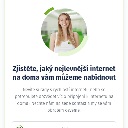
Zjistěte, jaký nejlevnější internet
na doma vám můžeme nabídnout
Nevíte si rady s rychlostí internetu nebo se
potřebujete dozvědět víc o připojení k internetu na
doma? Nechte nám na sebe kontakt a my se vám
obratem ozveme.