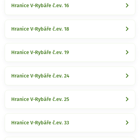
Hranice V-Rybáře č.ev. 16
Hranice V-Rybáře č.ev. 18
Hranice V-Rybáře č.ev. 19
Hranice V-Rybáře č.ev. 24
Hranice V-Rybáře č.ev. 25
Hranice V-Rybáře č.ev. 33