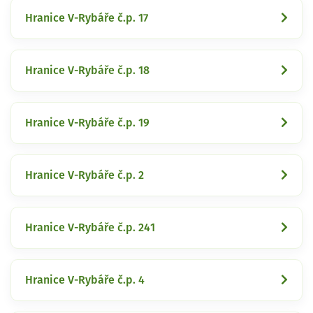
Hranice V-Rybáře č.p. 17
Hranice V-Rybáře č.p. 18
Hranice V-Rybáře č.p. 19
Hranice V-Rybáře č.p. 2
Hranice V-Rybáře č.p. 241
Hranice V-Rybáře č.p. 4