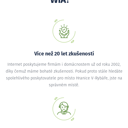
WIA?
Více než 20 let zkušeností
Internet poskytujeme firmám i domácnostem už od roku 2002,
díky čemuž máme bohaté zkušenosti. Pokud proto stále hledáte
spolehlivého poskytovatele pro místo Hranice V-Rybáře, jste na
správném místě.