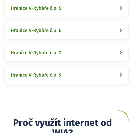
Hranice V-Rybáře č.p. 5
Hranice V-Rybáře č.p. 6
Hranice V-Rybáře č.p. 7
Hranice V-Rybáře č.p. 9
Proč využít internet od