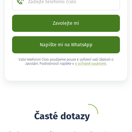
Zadejte telefonní číslo
Zavolejte mi
Napište mi na WhatsApp
Vaše telefonní číslo použijeme pouze k vyřízení vaší žádosti o
zavolání. Podrobnosti najdete v
o ochraně soukromí
.
Časté dotazy