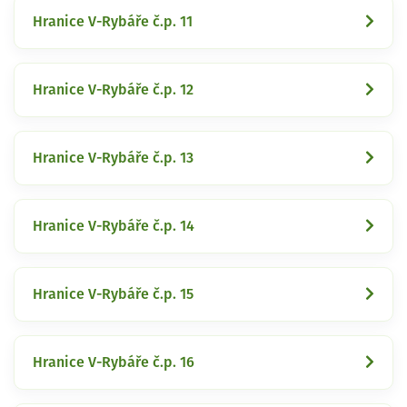
Hranice V-Rybáře č.p. 11
Hranice V-Rybáře č.p. 12
Hranice V-Rybáře č.p. 13
Hranice V-Rybáře č.p. 14
Hranice V-Rybáře č.p. 15
Hranice V-Rybáře č.p. 16