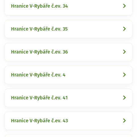
Hranice V-Rybáře č.ev. 34
Hranice V-Rybáře č.ev. 35
Hranice V-Rybáře č.ev. 36
Hranice V-Rybáře č.ev. 4
Hranice V-Rybáře č.ev. 41
Hranice V-Rybáře č.ev. 43