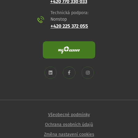
+420 770 330 033
Technická podpora:
Nonstop
+420 225 372 055
Všeobecné podmínky
Ochrana osobních údajů
Změna nastavení cookies