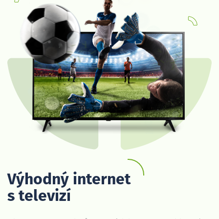
Výhodný internet
s televizí