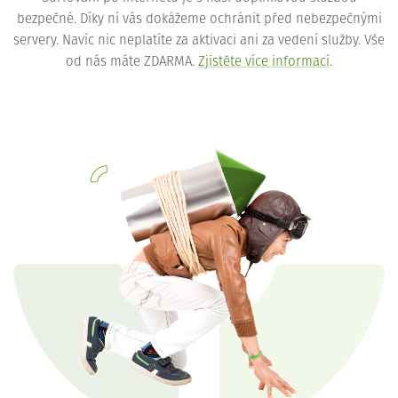
bezpečné. Díky ní vás dokážeme ochránit před nebezpečnými
servery. Navíc nic neplatíte za aktivaci ani za vedení služby. Vše
od nás máte ZDARMA.
Zjistěte více informací
.