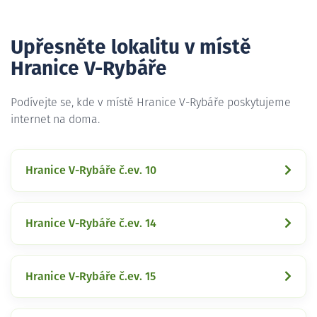
Upřesněte lokalitu v místě
Hranice V-Rybáře
Podívejte se, kde v místě Hranice V-Rybáře poskytujeme
internet na doma.
Hranice V-Rybáře č.ev. 10
Hranice V-Rybáře č.ev. 14
Hranice V-Rybáře č.ev. 15