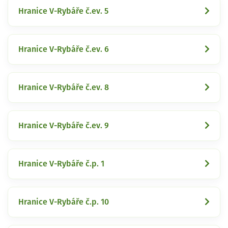
Hranice V-Rybáře č.ev. 5
Hranice V-Rybáře č.ev. 6
Hranice V-Rybáře č.ev. 8
Hranice V-Rybáře č.ev. 9
Hranice V-Rybáře č.p. 1
Hranice V-Rybáře č.p. 10