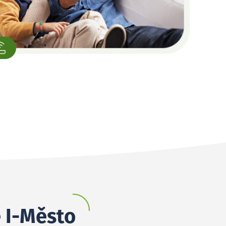
e I-Město