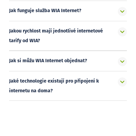
Jak funguje služba WIA Internet?
Jakou rychlost mají jednotlivé internetové
tarify od WIA?
Jak si můžu WIA Internet objednat?
Jaké technologie existují pro připojení k
internetu na doma?