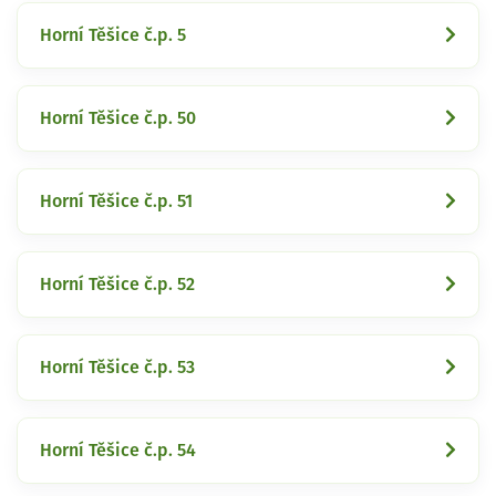
Horní Těšice č.p. 5
Horní Těšice č.p. 50
Horní Těšice č.p. 51
Horní Těšice č.p. 52
Horní Těšice č.p. 53
Horní Těšice č.p. 54