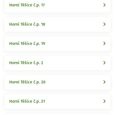
Horní Těšice č.p. 17
Horní Těšice č.p. 18
Horní Těšice č.p. 19
Horní Těšice č.p. 2
Horní Těšice č.p. 20
Horní Těšice č.p. 21