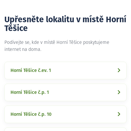
Upřesněte lokalitu v místě Horní
Těšice
Podívejte se, kde v místě Horní Těšice poskytujeme
internet na doma.
Horní Těšice č.ev. 1
Horní Těšice č.p. 1
Horní Těšice č.p. 10