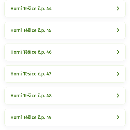
Horní Těšice č.p. 44
Horní Těšice č.p. 45
Horní Těšice č.p. 46
Horní Těšice č.p. 47
Horní Těšice č.p. 48
Horní Těšice č.p. 49