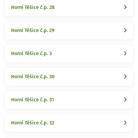
Horní Těšice č.p. 28
Horní Těšice č.p. 29
Horní Těšice č.p. 3
Horní Těšice č.p. 30
Horní Těšice č.p. 31
Horní Těšice č.p. 32