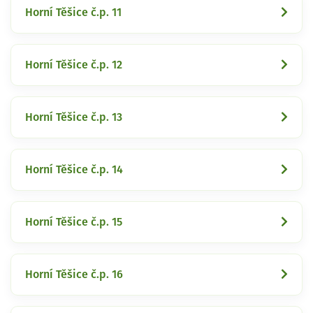
Horní Těšice č.p. 11
Horní Těšice č.p. 12
Horní Těšice č.p. 13
Horní Těšice č.p. 14
Horní Těšice č.p. 15
Horní Těšice č.p. 16