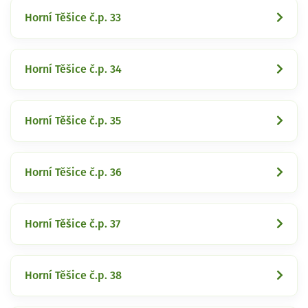
Horní Těšice č.p. 33
Horní Těšice č.p. 34
Horní Těšice č.p. 35
Horní Těšice č.p. 36
Horní Těšice č.p. 37
Horní Těšice č.p. 38