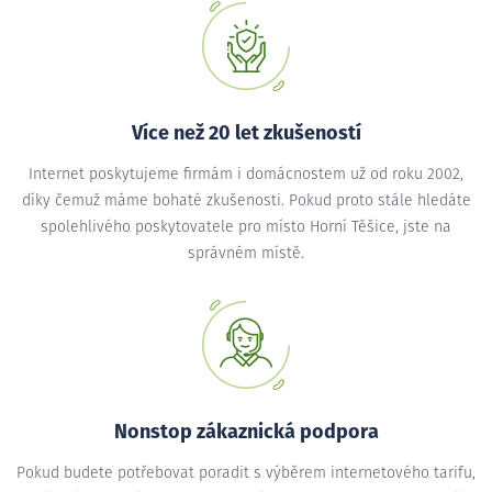
Více než 20 let zkušeností
Internet poskytujeme firmám i domácnostem už od roku 2002,
díky čemuž máme bohaté zkušenosti. Pokud proto stále hledáte
spolehlivého poskytovatele pro místo Horní Těšice, jste na
správném místě.
Nonstop zákaznická podpora
Pokud budete potřebovat poradit s výběrem internetového tarifu,