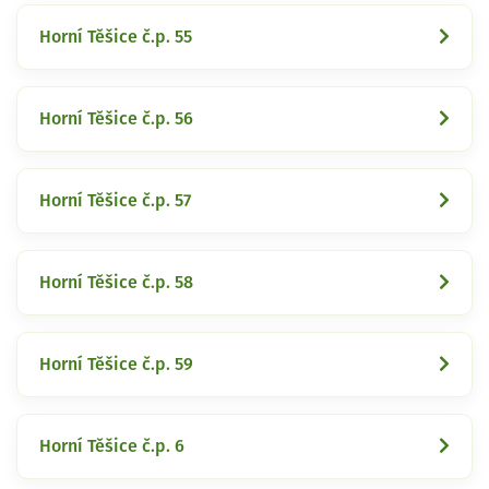
Horní Těšice č.p. 55
Horní Těšice č.p. 56
Horní Těšice č.p. 57
Horní Těšice č.p. 58
Horní Těšice č.p. 59
Horní Těšice č.p. 6