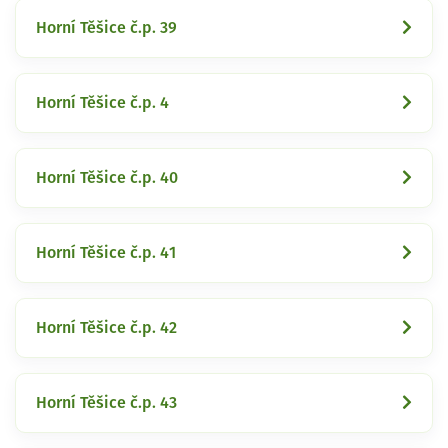
Horní Těšice č.p. 39
Horní Těšice č.p. 4
Horní Těšice č.p. 40
Horní Těšice č.p. 41
Horní Těšice č.p. 42
Horní Těšice č.p. 43