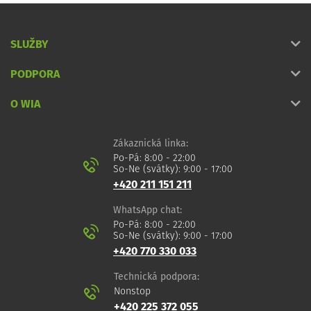
SLUŽBY
PODPORA
O WIA
Zákaznická linka:
Po-Pá: 8:00 - 22:00
So-Ne (svátky): 9:00 - 17:00
+420 211 151 211
WhatsApp chat:
Po-Pá: 8:00 - 22:00
So-Ne (svátky): 9:00 - 17:00
+420 770 330 033
Technická podpora:
Nonstop
+420 225 372 055