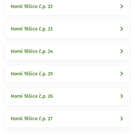
Horní Těšice č.p. 22
Horní Těšice č.p. 23
Horní Těšice č.p. 24
Horní Těšice č.p. 25
Horní Těšice č.p. 26
Horní Těšice č.p. 27