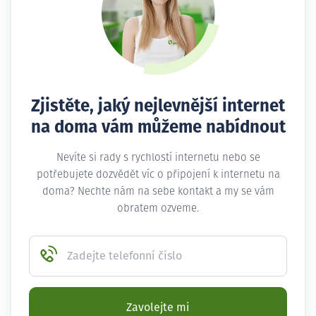
Zjistěte, jaký nejlevnější internet
na doma vám můžeme nabídnout
Nevíte si rady s rychlostí internetu nebo se
potřebujete dozvědět víc o připojení k internetu na
doma? Nechte nám na sebe kontakt a my se vám
obratem ozveme.
Zadejte telefonní číslo
Zavolejte mi