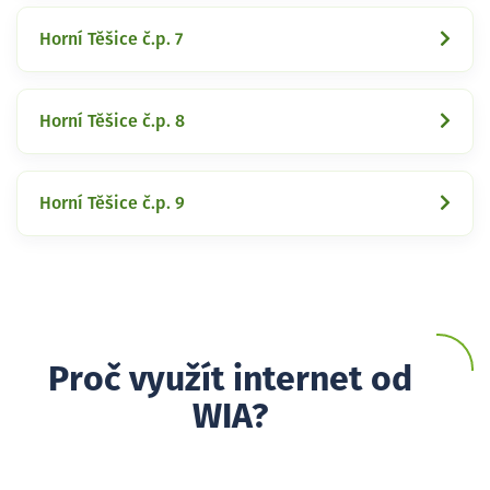
Horní Těšice č.p. 7
Horní Těšice č.p. 8
Horní Těšice č.p. 9
Proč využít internet od
WIA?