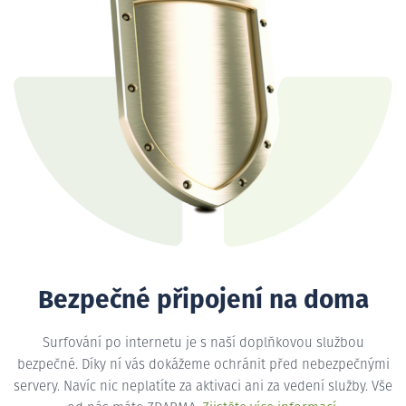
Bezpečné připojení na doma
Surfování po internetu je s naší doplňkovou službou
bezpečné. Díky ní vás dokážeme ochránit před nebezpečnými
servery. Navíc nic neplatíte za aktivaci ani za vedení služby. Vše