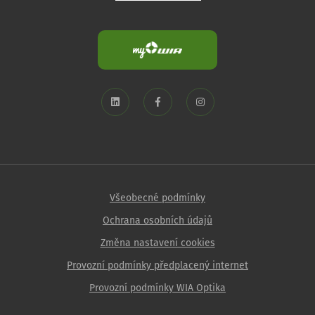
Všeobecné podmínky
Ochrana osobních údajů
Změna nastavení cookies
Provozní podmínky předplacený internet
Provozní podmínky WIA Optika