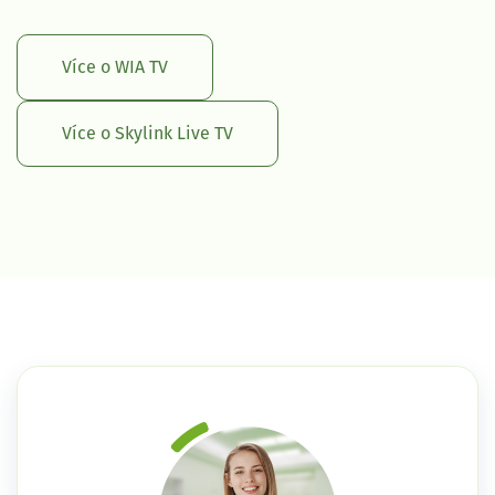
Více o WIA TV
Více o Skylink Live TV