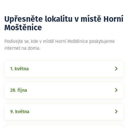
Upřesněte lokalitu v místě Horní
Moštěnice
Podívejte se, kde v místě Horní Moštěnice poskytujeme
internet na doma.
1. května
28. října
9. května