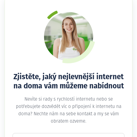
Zjistěte, jaký nejlevnější internet
na doma vám můžeme nabídnout
Nevíte si rady s rychlostí internetu nebo se
potřebujete dozvědět víc o připojení k internetu na
doma? Nechte nám na sebe kontakt a my se vám
obratem ozveme.