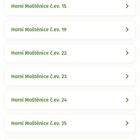
Horní Moštěnice č.ev. 15
Horní Moštěnice č.ev. 19
Horní Moštěnice č.ev. 22
Horní Moštěnice č.ev. 23
Horní Moštěnice č.ev. 24
Horní Moštěnice č.ev. 25