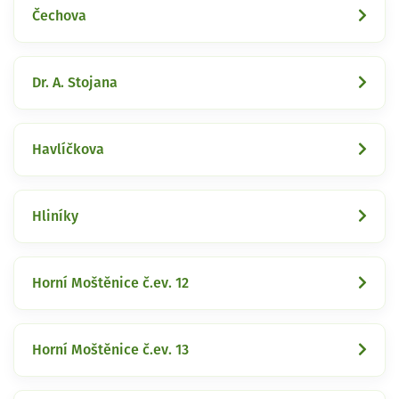
Čechova
Dr. A. Stojana
Havlíčkova
Hliníky
Horní Moštěnice č.ev. 12
Horní Moštěnice č.ev. 13