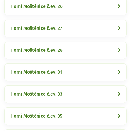
Horní Moštěnice č.ev. 26
Horní Moštěnice č.ev. 27
Horní Moštěnice č.ev. 28
Horní Moštěnice č.ev. 31
Horní Moštěnice č.ev. 33
Horní Moštěnice č.ev. 35