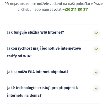
Při nejasnostech se můžete zastavit na naši pobočku v Praze
či Chebu nebo nám zavolat
+420 211 151 211
.
Jak funguje služba WIA Internet?
Jakou rychlost mají jednotlivé internetové
tarify od WIA?
Jak si můžu WIA Internet objednat?
Jaké technologie existují pro připojení k
internetu na doma?