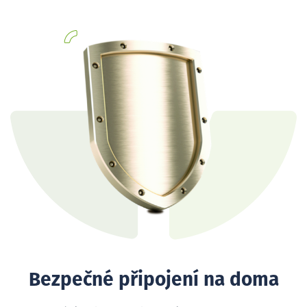
Bezpečné připojení na doma