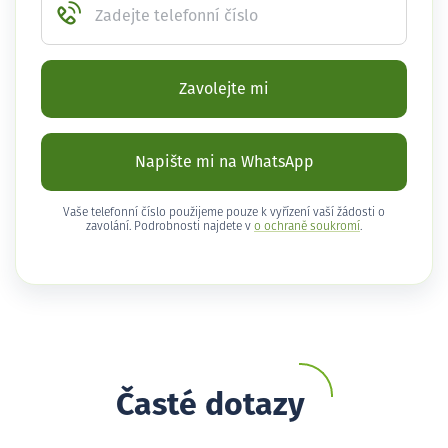
Zadejte telefonní číslo
Zavolejte mi
Napište mi na WhatsApp
Vaše telefonní číslo použijeme pouze k vyřízení vaší žádosti o
zavolání. Podrobnosti najdete v
o ochraně soukromí
.
Časté dotazy