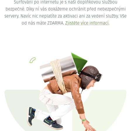
Surfování po internetu je s naší doplňkovou službou
bezpečné. Díky ní vás dokážeme ochránit před nebezpečnými
servery. Navíc nic neplatíte za aktivaci ani za vedení služby. Vše
od nás máte ZDARMA.
Zjistěte více informací
.