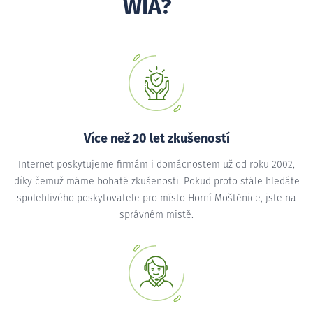
WIA?
Více než 20 let zkušeností
Internet poskytujeme firmám i domácnostem už od roku 2002,
díky čemuž máme bohaté zkušenosti. Pokud proto stále hledáte
spolehlivého poskytovatele pro místo Horní Moštěnice, jste na
správném místě.