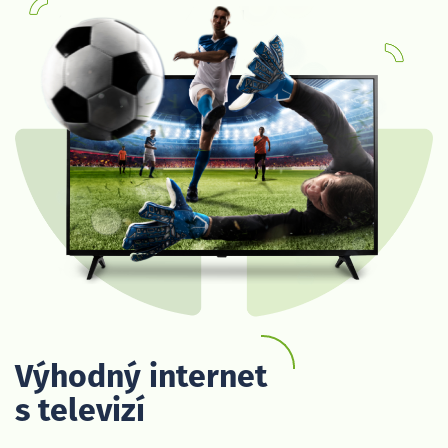
Výhodný internet
s televizí