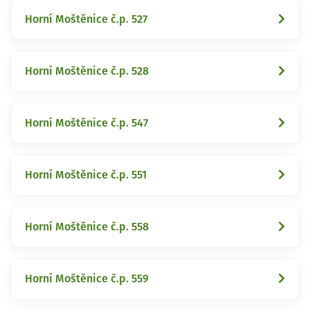
Horní Moštěnice č.p. 527
Horní Moštěnice č.p. 528
Horní Moštěnice č.p. 547
Horní Moštěnice č.p. 551
Horní Moštěnice č.p. 558
Horní Moštěnice č.p. 559