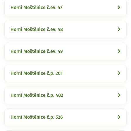
Horní Moštěnice č.ev. 47
Horní Moštěnice č.ev. 48
Horní Moštěnice č.ev. 49
Horní Moštěnice č.p. 201
Horní Moštěnice č.p. 482
Horní Moštěnice č.p. 526