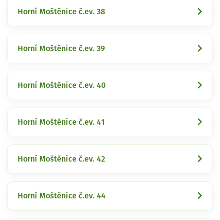
Horní Moštěnice č.ev. 38
Horní Moštěnice č.ev. 39
Horní Moštěnice č.ev. 40
Horní Moštěnice č.ev. 41
Horní Moštěnice č.ev. 42
Horní Moštěnice č.ev. 44