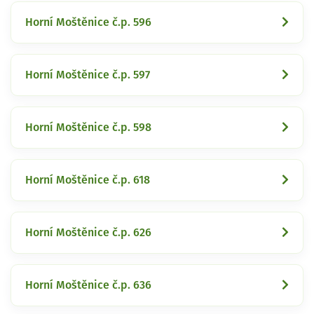
Horní Moštěnice č.p. 596
Horní Moštěnice č.p. 597
Horní Moštěnice č.p. 598
Horní Moštěnice č.p. 618
Horní Moštěnice č.p. 626
Horní Moštěnice č.p. 636