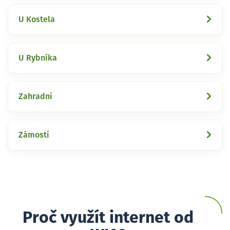
U Kostela
U Rybníka
Zahradní
Zámostí
Proč využít internet od