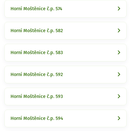
Horní Moštěnice č.p. 574
Horní Moštěnice č.p. 582
Horní Moštěnice č.p. 583
Horní Moštěnice č.p. 592
Horní Moštěnice č.p. 593
Horní Moštěnice č.p. 594