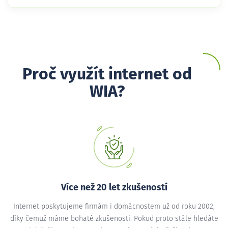
Proč využít internet od
WIA?
Více než 20 let zkušeností
Internet poskytujeme firmám i domácnostem už od roku 2002,
díky čemuž máme bohaté zkušenosti. Pokud proto stále hledáte