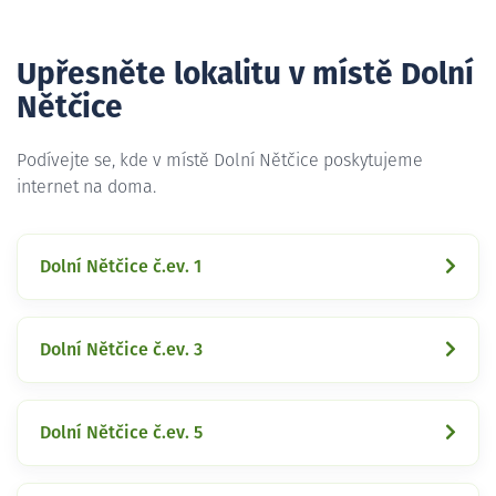
Upřesněte lokalitu v místě Dolní
Nětčice
Podívejte se, kde v místě Dolní Nětčice poskytujeme
internet na doma.
Dolní Nětčice č.ev. 1
Dolní Nětčice č.ev. 3
Dolní Nětčice č.ev. 5