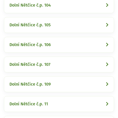
Dolní Nětčice č.p. 104
Dolní Nětčice č.p. 105
Dolní Nětčice č.p. 106
Dolní Nětčice č.p. 107
Dolní Nětčice č.p. 109
Dolní Nětčice č.p. 11