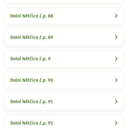
Dolní Nětčice č.p. 88
Dolní Nětčice č.p. 89
Dolní Nětčice č.p. 9
Dolní Nětčice č.p. 90
Dolní Nětčice č.p. 91
Dolní Nětčice č.p. 92