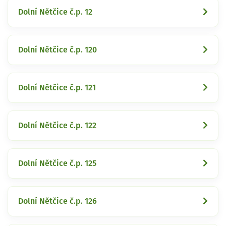
Dolní Nětčice č.p. 12
Dolní Nětčice č.p. 120
Dolní Nětčice č.p. 121
Dolní Nětčice č.p. 122
Dolní Nětčice č.p. 125
Dolní Nětčice č.p. 126