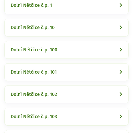
Dolní Nětčice č.p. 1
Dolní Nětčice č.p. 10
Dolní Nětčice č.p. 100
Dolní Nětčice č.p. 101
Dolní Nětčice č.p. 102
Dolní Nětčice č.p. 103