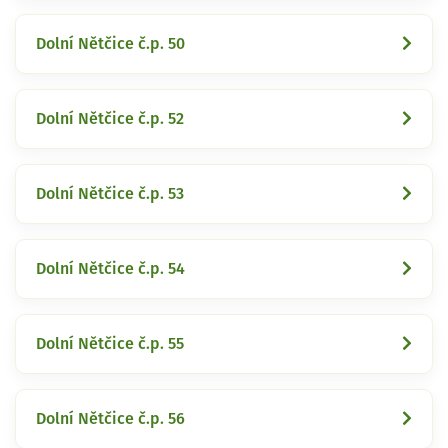
Dolní Nětčice č.p. 50
Dolní Nětčice č.p. 52
Dolní Nětčice č.p. 53
Dolní Nětčice č.p. 54
Dolní Nětčice č.p. 55
Dolní Nětčice č.p. 56