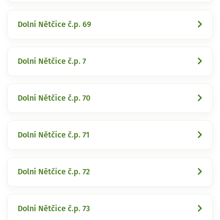
Dolní Nětčice č.p. 69
Dolní Nětčice č.p. 7
Dolní Nětčice č.p. 70
Dolní Nětčice č.p. 71
Dolní Nětčice č.p. 72
Dolní Nětčice č.p. 73