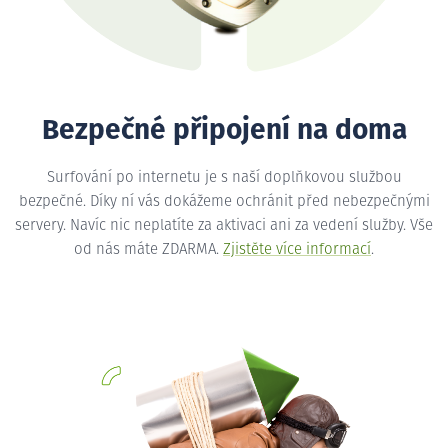
Bezpečné připojení na doma
Surfování po internetu je s naší doplňkovou službou
bezpečné. Díky ní vás dokážeme ochránit před nebezpečnými
servery. Navíc nic neplatíte za aktivaci ani za vedení služby. Vše
od nás máte ZDARMA.
Zjistěte více informací
.