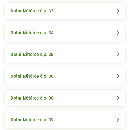
Dolní Nětčice č.p. 33
Dolní Nětčice č.p. 34
Dolní Nětčice č.p. 35
Dolní Nětčice č.p. 36
Dolní Nětčice č.p. 38
Dolní Nětčice č.p. 39