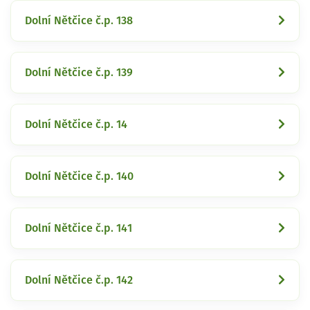
Dolní Nětčice č.p. 138
Dolní Nětčice č.p. 139
Dolní Nětčice č.p. 14
Dolní Nětčice č.p. 140
Dolní Nětčice č.p. 141
Dolní Nětčice č.p. 142