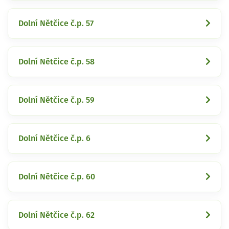
Dolní Nětčice č.p. 57
Dolní Nětčice č.p. 58
Dolní Nětčice č.p. 59
Dolní Nětčice č.p. 6
Dolní Nětčice č.p. 60
Dolní Nětčice č.p. 62