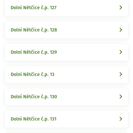
Dolní Nětčice č.p. 127
Dolní Nětčice č.p. 128
Dolní Nětčice č.p. 129
Dolní Nětčice č.p. 13
Dolní Nětčice č.p. 130
Dolní Nětčice č.p. 131