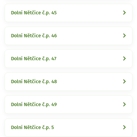
Dolní Nětčice č.p. 45
Dolní Nětčice č.p. 46
Dolní Nětčice č.p. 47
Dolní Nětčice č.p. 48
Dolní Nětčice č.p. 49
Dolní Nětčice č.p. 5