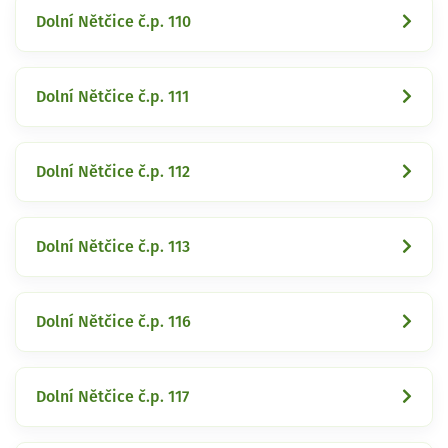
Dolní Nětčice č.p. 110
Dolní Nětčice č.p. 111
Dolní Nětčice č.p. 112
Dolní Nětčice č.p. 113
Dolní Nětčice č.p. 116
Dolní Nětčice č.p. 117