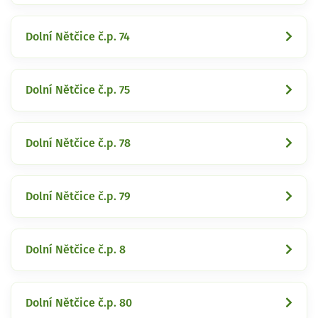
Dolní Nětčice č.p. 74
Dolní Nětčice č.p. 75
Dolní Nětčice č.p. 78
Dolní Nětčice č.p. 79
Dolní Nětčice č.p. 8
Dolní Nětčice č.p. 80