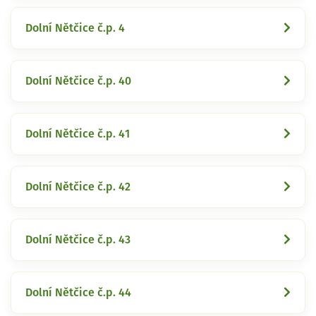
Dolní Nětčice č.p. 4
Dolní Nětčice č.p. 40
Dolní Nětčice č.p. 41
Dolní Nětčice č.p. 42
Dolní Nětčice č.p. 43
Dolní Nětčice č.p. 44