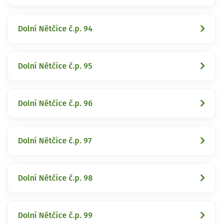
Dolní Nětčice č.p. 94
Dolní Nětčice č.p. 95
Dolní Nětčice č.p. 96
Dolní Nětčice č.p. 97
Dolní Nětčice č.p. 98
Dolní Nětčice č.p. 99