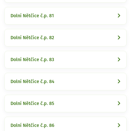
Dolní Nětčice č.p. 81
Dolní Nětčice č.p. 82
Dolní Nětčice č.p. 83
Dolní Nětčice č.p. 84
Dolní Nětčice č.p. 85
Dolní Nětčice č.p. 86