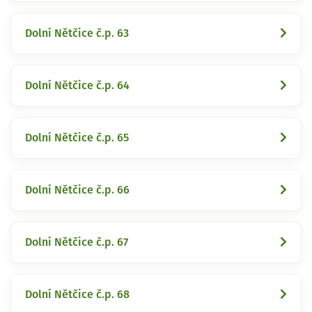
Dolní Nětčice č.p. 63
Dolní Nětčice č.p. 64
Dolní Nětčice č.p. 65
Dolní Nětčice č.p. 66
Dolní Nětčice č.p. 67
Dolní Nětčice č.p. 68