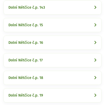
Dolní Nětčice č.p. 143
Dolní Nětčice č.p. 15
Dolní Nětčice č.p. 16
Dolní Nětčice č.p. 17
Dolní Nětčice č.p. 18
Dolní Nětčice č.p. 19