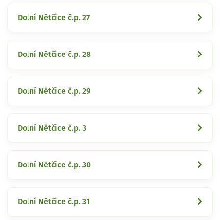
Dolní Nětčice č.p. 27
Dolní Nětčice č.p. 28
Dolní Nětčice č.p. 29
Dolní Nětčice č.p. 3
Dolní Nětčice č.p. 30
Dolní Nětčice č.p. 31