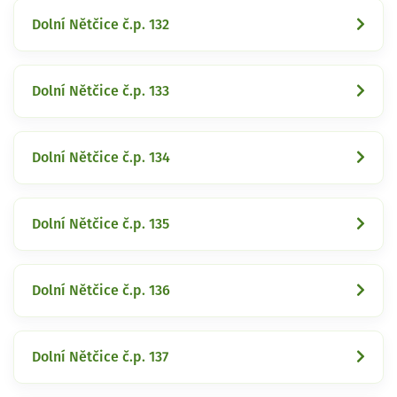
Dolní Nětčice č.p. 132
Dolní Nětčice č.p. 133
Dolní Nětčice č.p. 134
Dolní Nětčice č.p. 135
Dolní Nětčice č.p. 136
Dolní Nětčice č.p. 137