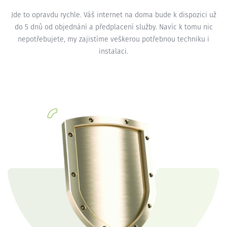
Jde to opravdu rychle. Váš internet na doma bude k dispozici už
do 5 dnů od objednání a předplacení služby. Navíc k tomu nic
nepotřebujete, my zajistíme veškerou potřebnou techniku i
instalaci.