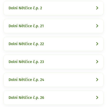
Dolní Nětčice č.p. 2
Dolní Nětčice č.p. 21
Dolní Nětčice č.p. 22
Dolní Nětčice č.p. 23
Dolní Nětčice č.p. 24
Dolní Nětčice č.p. 26