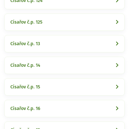
Císařov č.p. 124
Císařov č.p. 125
Císařov č.p. 13
Císařov č.p. 14
Císařov č.p. 15
Císařov č.p. 16