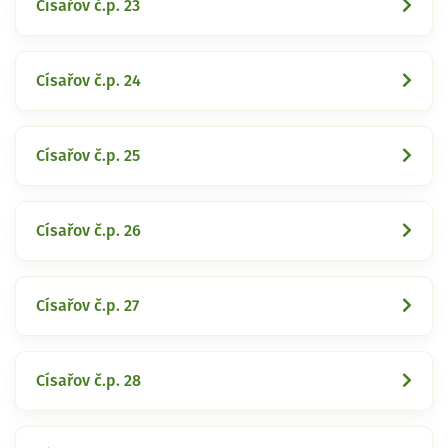
Císařov č.p. 23
Císařov č.p. 24
Císařov č.p. 25
Císařov č.p. 26
Císařov č.p. 27
Císařov č.p. 28