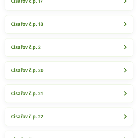
Císařov č.p. 17
Císařov č.p. 18
Císařov č.p. 2
Císařov č.p. 20
Císařov č.p. 21
Císařov č.p. 22