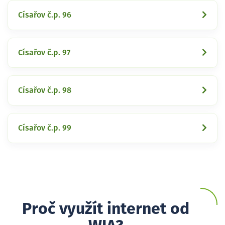
Císařov č.p. 96
Císařov č.p. 97
Císařov č.p. 98
Císařov č.p. 99
Proč využít internet od