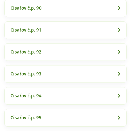
Císařov č.p. 90
Císařov č.p. 91
Císařov č.p. 92
Císařov č.p. 93
Císařov č.p. 94
Císařov č.p. 95