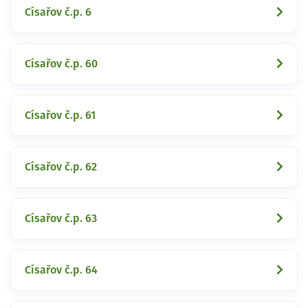
Císařov č.p. 6
Císařov č.p. 60
Císařov č.p. 61
Císařov č.p. 62
Císařov č.p. 63
Císařov č.p. 64