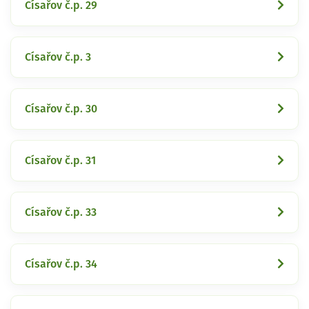
Císařov č.p. 29
Císařov č.p. 3
Císařov č.p. 30
Císařov č.p. 31
Císařov č.p. 33
Císařov č.p. 34