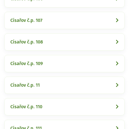
Císařov č.p. 107
Císařov č.p. 108
Císařov č.p. 109
Císařov č.p. 11
Císařov č.p. 110
Císařov č.p. 111