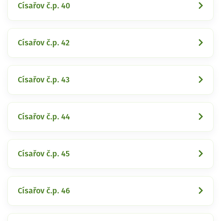
Císařov č.p. 40
Císařov č.p. 42
Císařov č.p. 43
Císařov č.p. 44
Císařov č.p. 45
Císařov č.p. 46