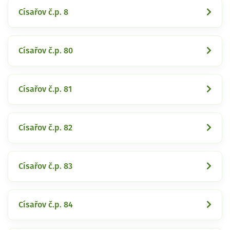
Císařov č.p. 8
Císařov č.p. 80
Císařov č.p. 81
Císařov č.p. 82
Císařov č.p. 83
Císařov č.p. 84