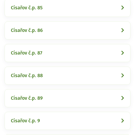
Císařov č.p. 85
Císařov č.p. 86
Císařov č.p. 87
Císařov č.p. 88
Císařov č.p. 89
Císařov č.p. 9