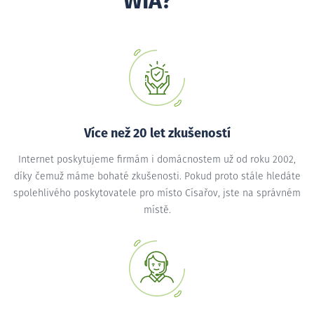
WIA?
Více než 20 let zkušeností
Internet poskytujeme firmám i domácnostem už od roku 2002,
díky čemuž máme bohaté zkušenosti. Pokud proto stále hledáte
spolehlivého poskytovatele pro místo Císařov, jste na správném
místě.