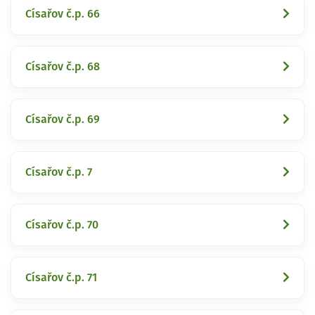
Císařov č.p. 66
Císařov č.p. 68
Císařov č.p. 69
Císařov č.p. 7
Císařov č.p. 70
Císařov č.p. 71