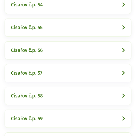
Císařov č.p. 54
Císařov č.p. 55
Císařov č.p. 56
Císařov č.p. 57
Císařov č.p. 58
Císařov č.p. 59