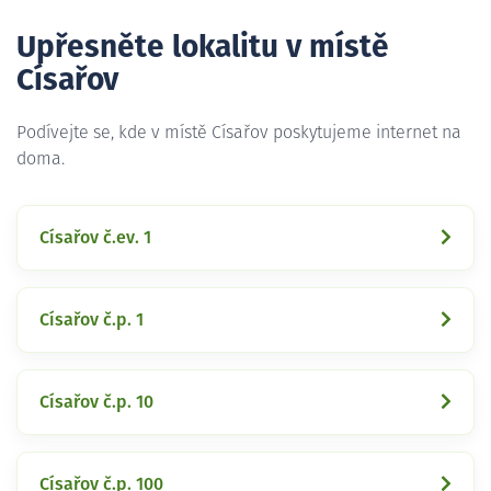
Upřesněte lokalitu v místě
Císařov
Podívejte se, kde v místě Císařov poskytujeme internet na
doma.
Císařov č.ev. 1
Císařov č.p. 1
Císařov č.p. 10
Císařov č.p. 100