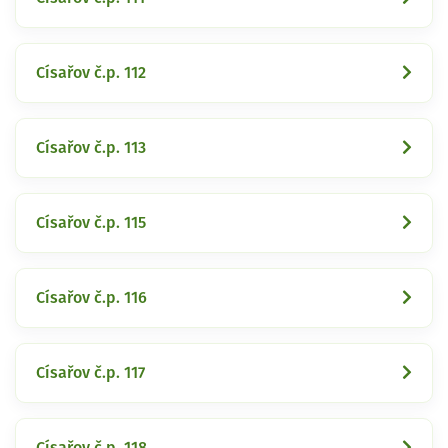
Císařov č.p. 112
Císařov č.p. 113
Císařov č.p. 115
Císařov č.p. 116
Císařov č.p. 117
Císařov č.p. 118