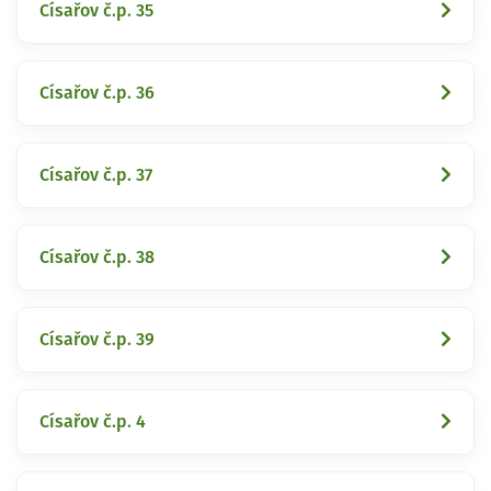
Císařov č.p. 35
Císařov č.p. 36
Císařov č.p. 37
Císařov č.p. 38
Císařov č.p. 39
Císařov č.p. 4