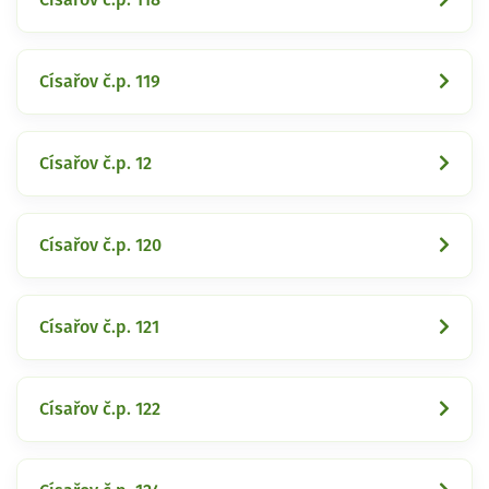
Císařov č.p. 119
Císařov č.p. 12
Císařov č.p. 120
Císařov č.p. 121
Císařov č.p. 122