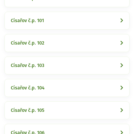
Císařov č.p. 101
Císařov č.p. 102
Císařov č.p. 103
Císařov č.p. 104
Císařov č.p. 105
Císařov č.p. 106