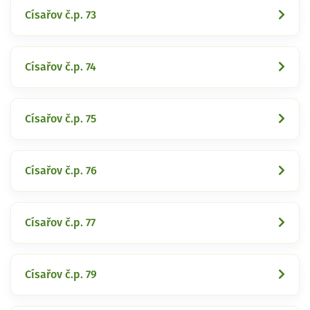
Císařov č.p. 73
Císařov č.p. 74
Císařov č.p. 75
Císařov č.p. 76
Císařov č.p. 77
Císařov č.p. 79