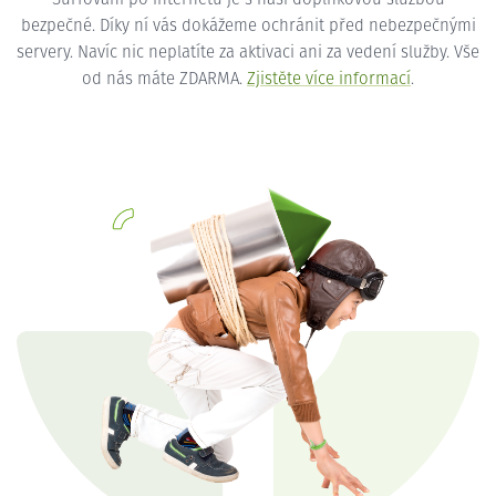
bezpečné. Díky ní vás dokážeme ochránit před nebezpečnými
servery. Navíc nic neplatíte za aktivaci ani za vedení služby. Vše
od nás máte ZDARMA.
Zjistěte více informací
.