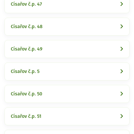
Císařov č.p. 47
Císařov č.p. 48
Císařov č.p. 49
Císařov č.p. 5
Císařov č.p. 50
Císařov č.p. 51