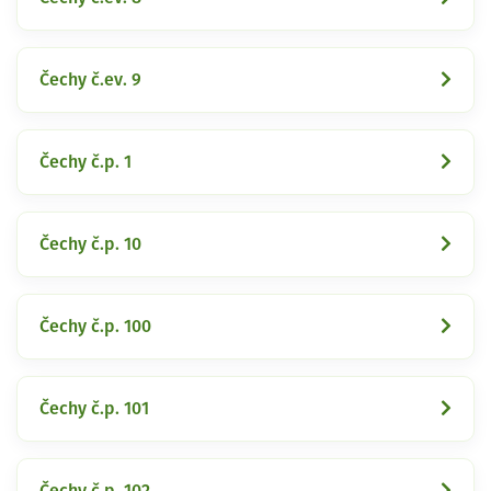
Čechy č.ev. 9
Čechy č.p. 1
Čechy č.p. 10
Čechy č.p. 100
Čechy č.p. 101
Čechy č.p. 102