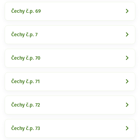
Čechy č.p. 69
Čechy č.p. 7
Čechy č.p. 70
Čechy č.p. 71
Čechy č.p. 72
Čechy č.p. 73