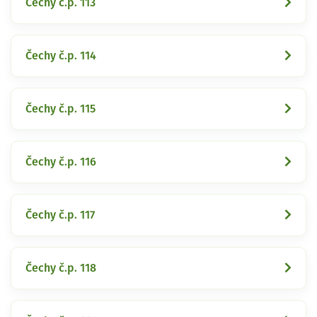
Čechy č.p. 113
Čechy č.p. 114
Čechy č.p. 115
Čechy č.p. 116
Čechy č.p. 117
Čechy č.p. 118