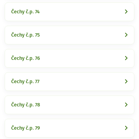
Čechy č.p. 74
Čechy č.p. 75
Čechy č.p. 76
Čechy č.p. 77
Čechy č.p. 78
Čechy č.p. 79