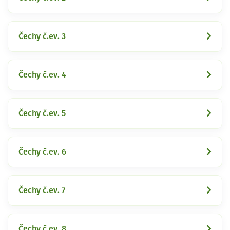
Čechy č.ev. 3
Čechy č.ev. 4
Čechy č.ev. 5
Čechy č.ev. 6
Čechy č.ev. 7
Čechy č.ev. 8