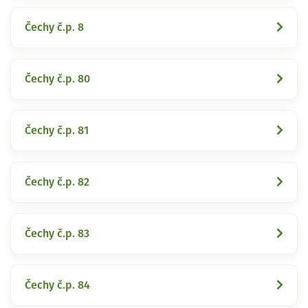
Čechy č.p. 8
Čechy č.p. 80
Čechy č.p. 81
Čechy č.p. 82
Čechy č.p. 83
Čechy č.p. 84