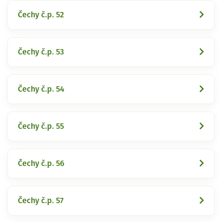
Čechy č.p. 52
Čechy č.p. 53
Čechy č.p. 54
Čechy č.p. 55
Čechy č.p. 56
Čechy č.p. 57