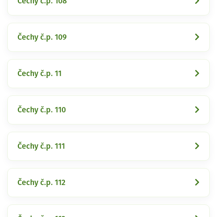
Čechy č.p. 108
Čechy č.p. 109
Čechy č.p. 11
Čechy č.p. 110
Čechy č.p. 111
Čechy č.p. 112