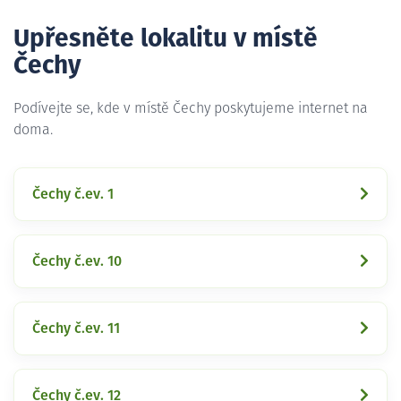
Upřesněte lokalitu v místě
Čechy
Podívejte se, kde v místě Čechy poskytujeme internet na
doma.
Čechy č.ev. 1
Čechy č.ev. 10
Čechy č.ev. 11
Čechy č.ev. 12