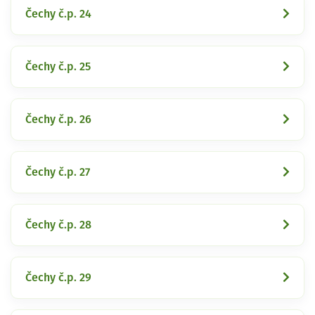
Čechy č.p. 24
Čechy č.p. 25
Čechy č.p. 26
Čechy č.p. 27
Čechy č.p. 28
Čechy č.p. 29