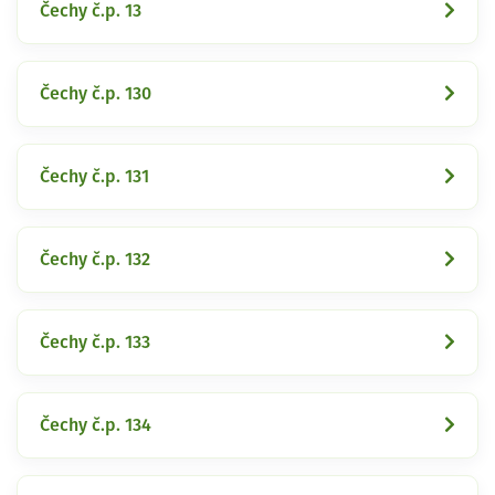
Čechy č.p. 13
Čechy č.p. 130
Čechy č.p. 131
Čechy č.p. 132
Čechy č.p. 133
Čechy č.p. 134