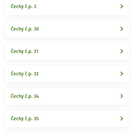
Čechy č.p. 3
Čechy č.p. 30
Čechy č.p. 31
Čechy č.p. 32
Čechy č.p. 34
Čechy č.p. 35