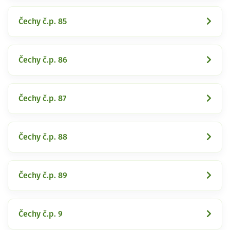
Čechy č.p. 85
Čechy č.p. 86
Čechy č.p. 87
Čechy č.p. 88
Čechy č.p. 89
Čechy č.p. 9