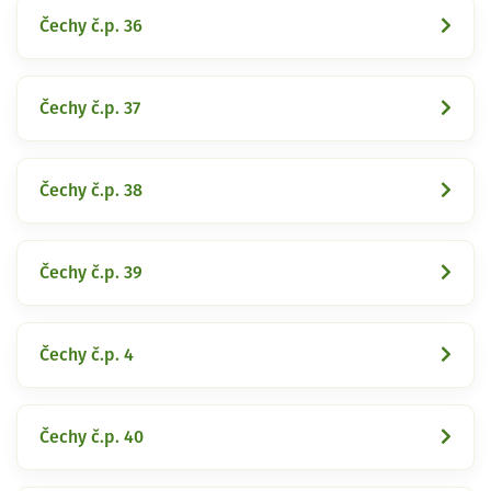
Čechy č.p. 36
Čechy č.p. 37
Čechy č.p. 38
Čechy č.p. 39
Čechy č.p. 4
Čechy č.p. 40