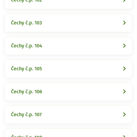
Čechy č.p. 103
Čechy č.p. 104
Čechy č.p. 105
Čechy č.p. 106
Čechy č.p. 107