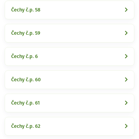
Čechy č.p. 58
Čechy č.p. 59
Čechy č.p. 6
Čechy č.p. 60
Čechy č.p. 61
Čechy č.p. 62