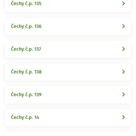
Čechy č.p. 135
Čechy č.p. 136
Čechy č.p. 137
Čechy č.p. 138
Čechy č.p. 139
Čechy č.p. 14