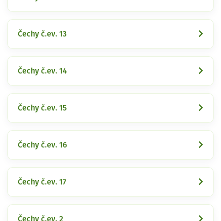
Čechy č.ev. 13
Čechy č.ev. 14
Čechy č.ev. 15
Čechy č.ev. 16
Čechy č.ev. 17
Čechy č.ev. 2