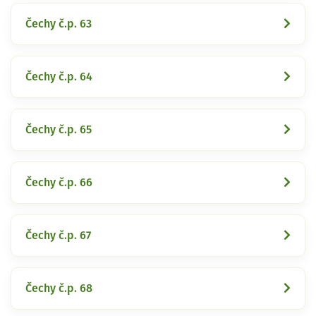
Čechy č.p. 63
Čechy č.p. 64
Čechy č.p. 65
Čechy č.p. 66
Čechy č.p. 67
Čechy č.p. 68