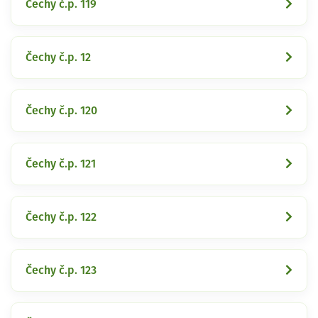
Čechy č.p. 119
Čechy č.p. 12
Čechy č.p. 120
Čechy č.p. 121
Čechy č.p. 122
Čechy č.p. 123