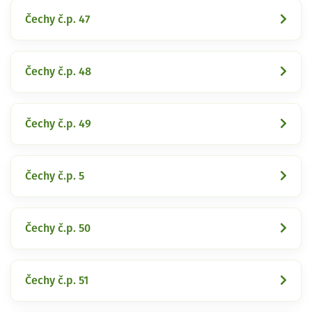
Čechy č.p. 47
Čechy č.p. 48
Čechy č.p. 49
Čechy č.p. 5
Čechy č.p. 50
Čechy č.p. 51