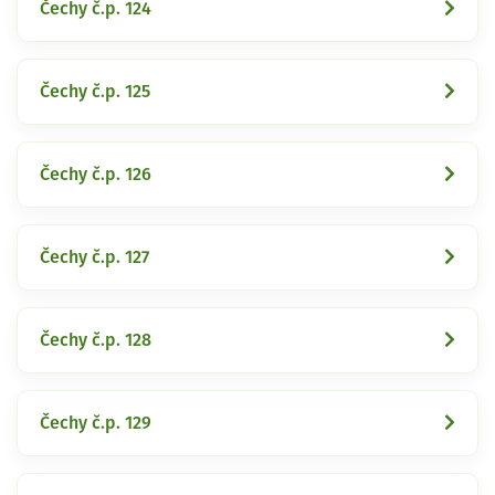
Čechy č.p. 124
Čechy č.p. 125
Čechy č.p. 126
Čechy č.p. 127
Čechy č.p. 128
Čechy č.p. 129