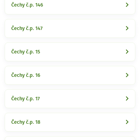
Čechy č.p. 146
Čechy č.p. 147
Čechy č.p. 15
Čechy č.p. 16
Čechy č.p. 17
Čechy č.p. 18