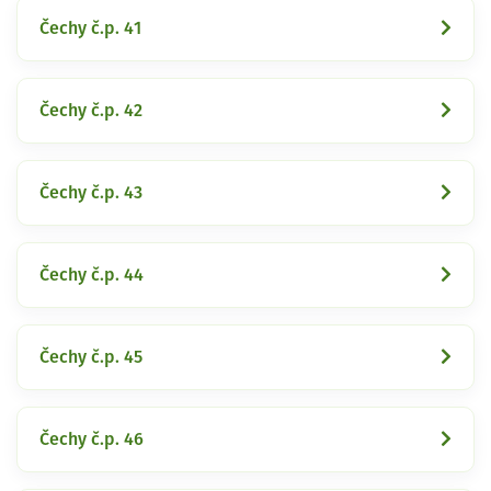
Čechy č.p. 41
Čechy č.p. 42
Čechy č.p. 43
Čechy č.p. 44
Čechy č.p. 45
Čechy č.p. 46