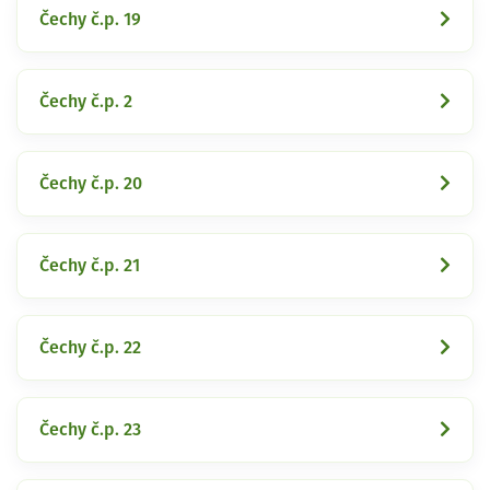
Čechy č.p. 19
Čechy č.p. 2
Čechy č.p. 20
Čechy č.p. 21
Čechy č.p. 22
Čechy č.p. 23