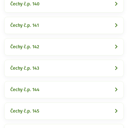
Čechy č.p. 140
Čechy č.p. 141
Čechy č.p. 142
Čechy č.p. 143
Čechy č.p. 144
Čechy č.p. 145