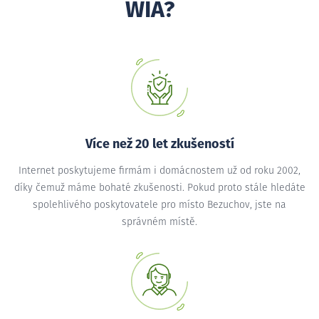
WIA?
Více než 20 let zkušeností
Internet poskytujeme firmám i domácnostem už od roku 2002,
díky čemuž máme bohaté zkušenosti. Pokud proto stále hledáte
spolehlivého poskytovatele pro místo Bezuchov, jste na
správném místě.