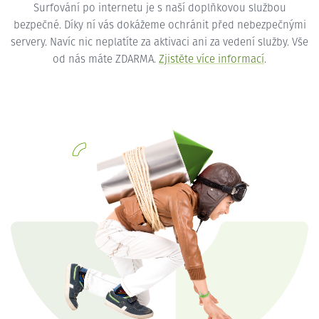
Surfování po internetu je s naší doplňkovou službou
bezpečné. Díky ní vás dokážeme ochránit před nebezpečnými
servery. Navíc nic neplatíte za aktivaci ani za vedení služby. Vše
od nás máte ZDARMA.
Zjistěte více informací
.