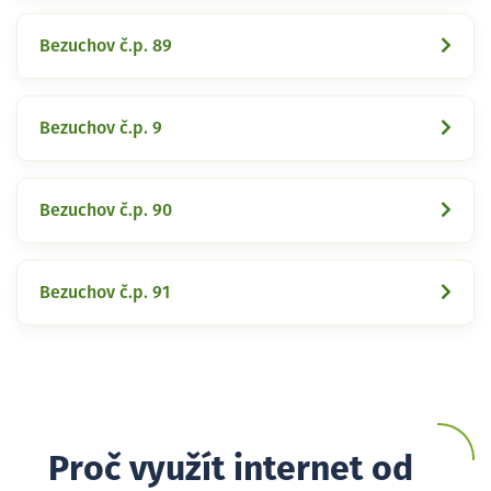
Bezuchov č.p. 89
Bezuchov č.p. 9
Bezuchov č.p. 90
Bezuchov č.p. 91
Proč využít internet od