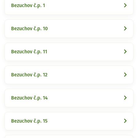
Bezuchov č.p. 1
Bezuchov č.p. 10
Bezuchov č.p. 11
Bezuchov č.p. 12
Bezuchov č.p. 14
Bezuchov č.p. 15