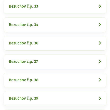
Bezuchov č.p. 33
Bezuchov č.p. 34
Bezuchov č.p. 36
Bezuchov č.p. 37
Bezuchov č.p. 38
Bezuchov č.p. 39