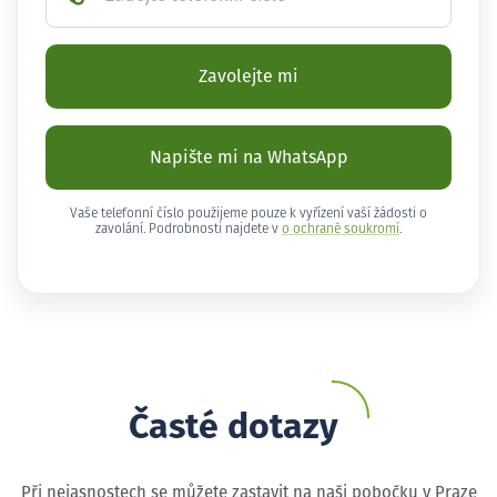
Zavolejte mi
Napište mi na WhatsApp
Vaše telefonní číslo použijeme pouze k vyřízení vaší žádosti o
zavolání. Podrobnosti najdete v
o ochraně soukromí
.
Časté dotazy
Při nejasnostech se můžete zastavit na naši pobočku v Praze