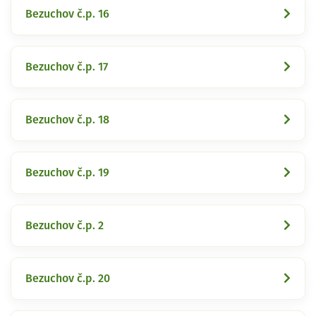
Bezuchov č.p. 16
Bezuchov č.p. 17
Bezuchov č.p. 18
Bezuchov č.p. 19
Bezuchov č.p. 2
Bezuchov č.p. 20