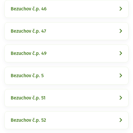
Bezuchov č.p. 46
Bezuchov č.p. 47
Bezuchov č.p. 49
Bezuchov č.p. 5
Bezuchov č.p. 51
Bezuchov č.p. 52