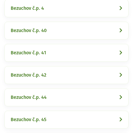
Bezuchov č.p. 4
Bezuchov č.p. 40
Bezuchov č.p. 41
Bezuchov č.p. 42
Bezuchov č.p. 44
Bezuchov č.p. 45