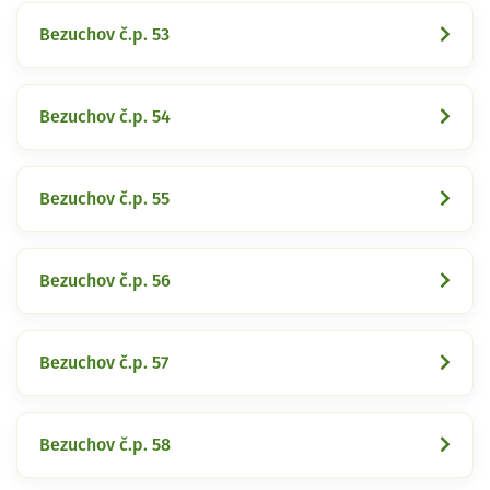
Bezuchov č.p. 53
Bezuchov č.p. 54
Bezuchov č.p. 55
Bezuchov č.p. 56
Bezuchov č.p. 57
Bezuchov č.p. 58