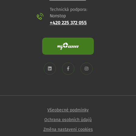
Technická podpora:
Nonstop
+420 225 372 055
Všeobecné podmínky
Ochrana osobních údajů
Změna nastavení cookies