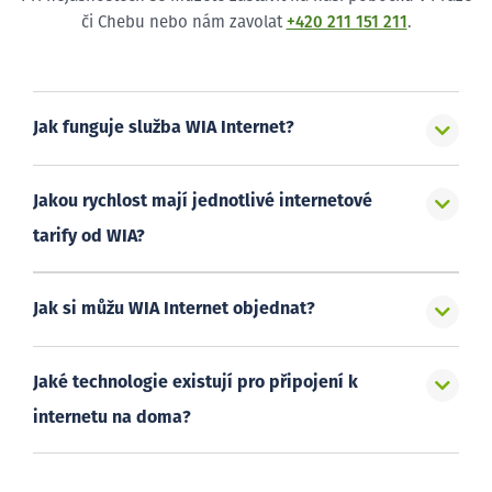
či Chebu nebo nám zavolat
+420 211 151 211
.
Jak funguje služba WIA Internet?
Jakou rychlost mají jednotlivé internetové
tarify od WIA?
Jak si můžu WIA Internet objednat?
Jaké technologie existují pro připojení k
internetu na doma?