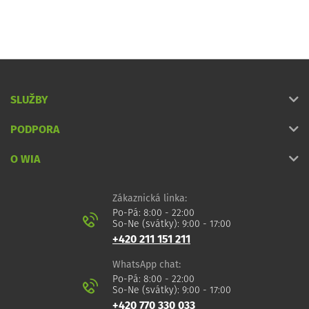
SLUŽBY
PODPORA
O WIA
Zákaznická linka:
Po-Pá: 8:00 - 22:00
So-Ne (svátky): 9:00 - 17:00
+420 211 151 211
WhatsApp chat:
Po-Pá: 8:00 - 22:00
So-Ne (svátky): 9:00 - 17:00
+420 770 330 033