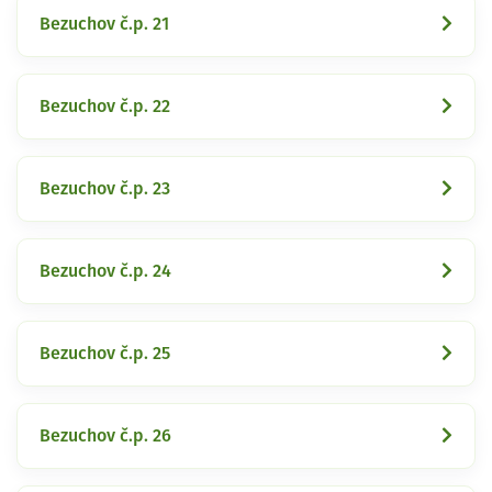
Bezuchov č.p. 21
Bezuchov č.p. 22
Bezuchov č.p. 23
Bezuchov č.p. 24
Bezuchov č.p. 25
Bezuchov č.p. 26