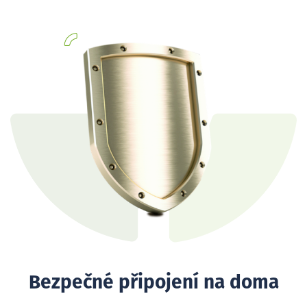
Bezpečné připojení na doma