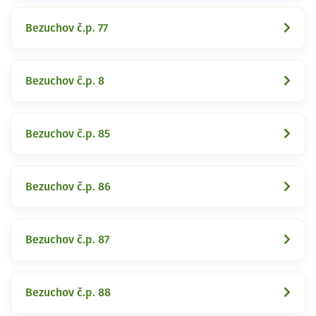
Bezuchov č.p. 77
Bezuchov č.p. 8
Bezuchov č.p. 85
Bezuchov č.p. 86
Bezuchov č.p. 87
Bezuchov č.p. 88