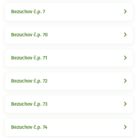
Bezuchov č.p. 7
Bezuchov č.p. 70
Bezuchov č.p. 71
Bezuchov č.p. 72
Bezuchov č.p. 73
Bezuchov č.p. 74