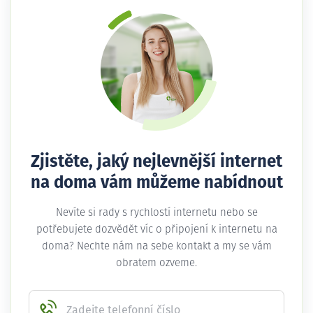
Zjistěte, jaký nejlevnější internet
na doma vám můžeme nabídnout
Nevíte si rady s rychlostí internetu nebo se
potřebujete dozvědět víc o připojení k internetu na
doma? Nechte nám na sebe kontakt a my se vám
obratem ozveme.
Zadejte telefonní číslo