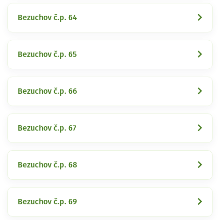
Bezuchov č.p. 64
Bezuchov č.p. 65
Bezuchov č.p. 66
Bezuchov č.p. 67
Bezuchov č.p. 68
Bezuchov č.p. 69