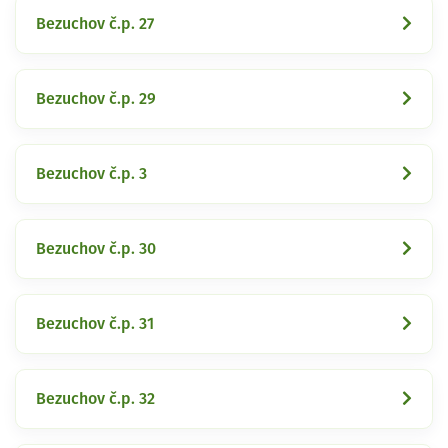
Bezuchov č.p. 27
Bezuchov č.p. 29
Bezuchov č.p. 3
Bezuchov č.p. 30
Bezuchov č.p. 31
Bezuchov č.p. 32