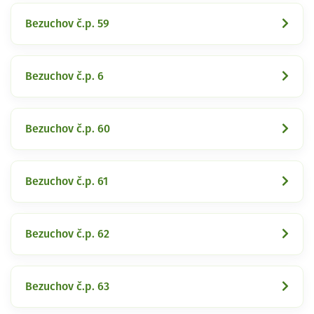
Bezuchov č.p. 59
Bezuchov č.p. 6
Bezuchov č.p. 60
Bezuchov č.p. 61
Bezuchov č.p. 62
Bezuchov č.p. 63