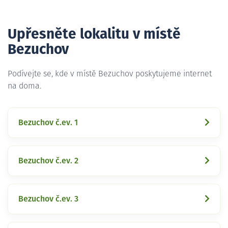
Upřesněte lokalitu v místě
Bezuchov
Podívejte se, kde v místě Bezuchov poskytujeme internet
na doma.
Bezuchov č.ev. 1
Bezuchov č.ev. 2
Bezuchov č.ev. 3