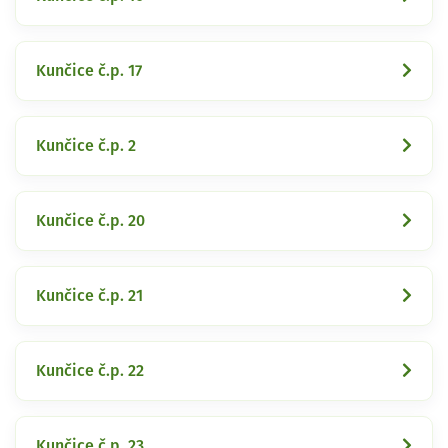
Kunčice č.p. 17
Kunčice č.p. 2
Kunčice č.p. 20
Kunčice č.p. 21
Kunčice č.p. 22
Kunčice č.p. 23