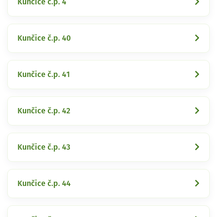
Kunčice č.p. 4
Kunčice č.p. 40
Kunčice č.p. 41
Kunčice č.p. 42
Kunčice č.p. 43
Kunčice č.p. 44