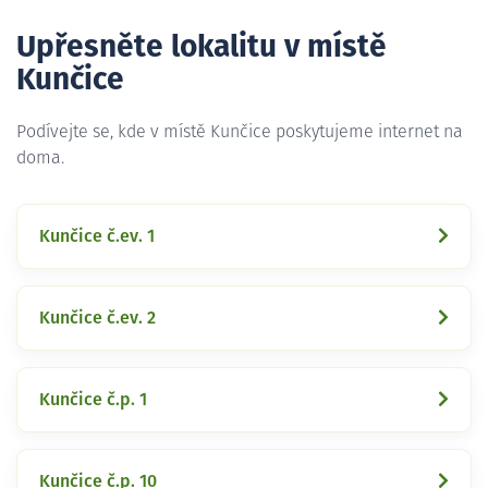
Upřesněte lokalitu v místě
Kunčice
Podívejte se, kde v místě Kunčice poskytujeme internet na
doma.
Kunčice č.ev. 1
Kunčice č.ev. 2
Kunčice č.p. 1
Kunčice č.p. 10