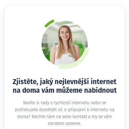
Zjistěte, jaký nejlevnější internet
na doma vám můžeme nabídnout
Nevíte si rady s rychlostí internetu nebo se
potřebujete dozvědět víc o připojení k internetu na
doma? Nechte nám na sebe kontakt a my se vám
obratem ozveme.