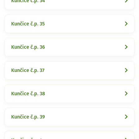
Kunčice č.p. 34
Kunčice č.p. 35
Kunčice č.p. 36
Kunčice č.p. 37
Kunčice č.p. 38
Kunčice č.p. 39