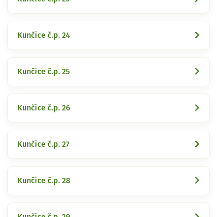
Kunčice č.p. 24
Kunčice č.p. 25
Kunčice č.p. 26
Kunčice č.p. 27
Kunčice č.p. 28
Kunčice č.p. 29