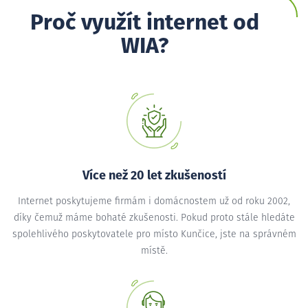
Proč využít internet od
WIA?
Více než 20 let zkušeností
Internet poskytujeme firmám i domácnostem už od roku 2002,
díky čemuž máme bohaté zkušenosti. Pokud proto stále hledáte
spolehlivého poskytovatele pro místo Kunčice, jste na správném
místě.