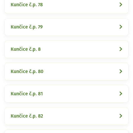
Kunčice č.p. 78
Kunčice č.p. 79
Kunčice č.p. 8
Kunčice č.p. 80
Kunčice č.p. 81
Kunčice č.p. 82