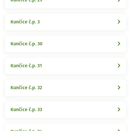
Kunčice č.p. 3
Kunčice č.p. 30
Kunčice č.p. 31
Kunčice č.p. 32
Kunčice č.p. 33