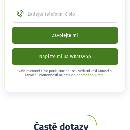
Zadejte telefonní číslo
Zavolejte mi
Napište mi na WhatsApp
Vaše telefonní číslo použijeme pouze k vyřízení vaší žádosti o
zavolání. Podrobnosti najdete v
o ochraně soukromí
.
Časté dotazy