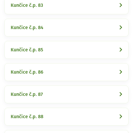
Kunčice č.p. 83
Kunčice č.p. 84
Kunčice č.p. 85
Kunčice č.p. 86
Kunčice č.p. 87
Kunčice č.p. 88