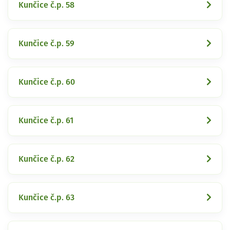
Kunčice č.p. 58
Kunčice č.p. 59
Kunčice č.p. 60
Kunčice č.p. 61
Kunčice č.p. 62
Kunčice č.p. 63