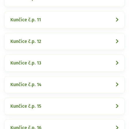
Kunčice č.p. 11
Kunčice č.p. 12
Kunčice č.p. 13
Kunčice č.p. 14
Kunčice č.p. 15
Kunčice č.p. 16