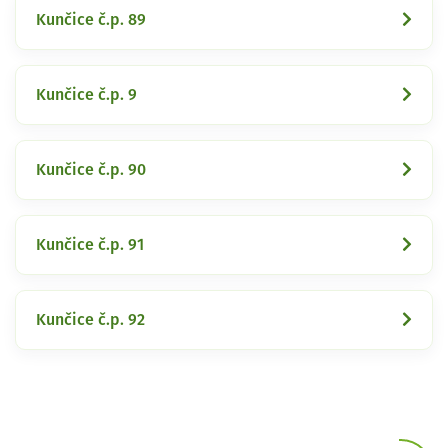
Kunčice č.p. 89
Kunčice č.p. 9
Kunčice č.p. 90
Kunčice č.p. 91
Kunčice č.p. 92