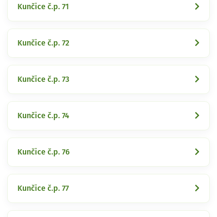
Kunčice č.p. 71
Kunčice č.p. 72
Kunčice č.p. 73
Kunčice č.p. 74
Kunčice č.p. 76
Kunčice č.p. 77