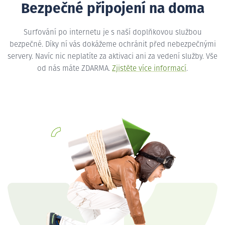
Bezpečné připojení na doma
Surfování po internetu je s naší doplňkovou službou
bezpečné. Díky ní vás dokážeme ochránit před nebezpečnými
servery. Navíc nic neplatíte za aktivaci ani za vedení služby. Vše
od nás máte ZDARMA.
Zjistěte více informací
.