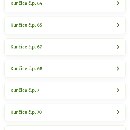
Kunčice č.p. 64
Kunčice č.p. 65
Kunčice č.p. 67
Kunčice č.p. 68
Kunčice č.p. 7
Kunčice č.p. 70