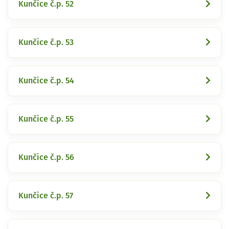
Kunčice č.p. 52
Kunčice č.p. 53
Kunčice č.p. 54
Kunčice č.p. 55
Kunčice č.p. 56
Kunčice č.p. 57