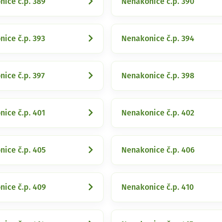
ice č.p. 389
Nenakonice č.p. 390
ice č.p. 393
Nenakonice č.p. 394
ice č.p. 397
Nenakonice č.p. 398
ice č.p. 401
Nenakonice č.p. 402
ice č.p. 405
Nenakonice č.p. 406
ice č.p. 409
Nenakonice č.p. 410