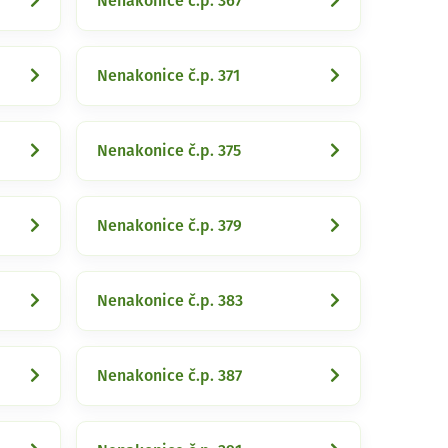
Nenakonice č.p. 367
Nenakonice č.p. 371
Nenakonice č.p. 375
Nenakonice č.p. 379
Nenakonice č.p. 383
Nenakonice č.p. 387