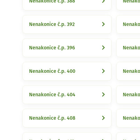
Nenakonice č.p. 388
Nenakon
Nenakonice č.p. 392
Nenakon
Nenakonice č.p. 396
Nenakon
Nenakonice č.p. 400
Nenakon
Nenakonice č.p. 404
Nenakon
Nenakonice č.p. 408
Nenakon