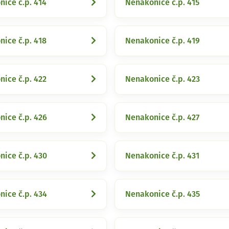
ice č.p. 414
Nenakonice č.p. 415
ice č.p. 418
Nenakonice č.p. 419
ice č.p. 422
Nenakonice č.p. 423
ice č.p. 426
Nenakonice č.p. 427
ice č.p. 430
Nenakonice č.p. 431
ice č.p. 434
Nenakonice č.p. 435