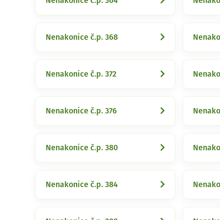
Nenakonice č.p. 364
Nenakon
Nenakonice č.p. 368
Nenakon
Nenakonice č.p. 372
Nenakon
Nenakonice č.p. 376
Nenakon
Nenakonice č.p. 380
Nenakon
Nenakonice č.p. 384
Nenakon