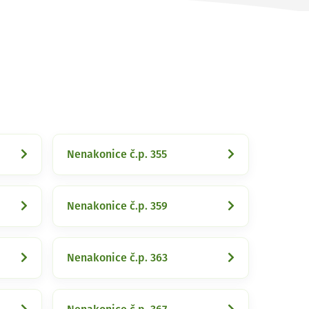
Nenakonice č.p. 355
Nenakonice č.p. 359
Nenakonice č.p. 363