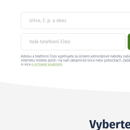
Ulice, č. p. a obec
Vaše telefonní číslo
Adresu a telefonní číslo vyplňujete za účelem jednorázové nabídky naši
internetu můžete zjistit i na naší zákaznické lince nebo pobočkách. Zadá
si více
o ochraně soukromí
.
Vyberte