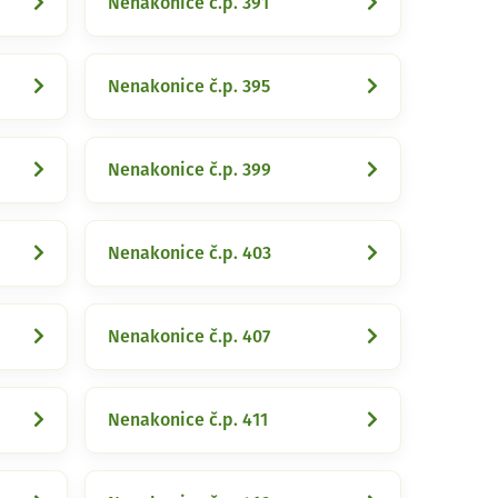
Nenakonice č.p. 391
Nenakonice č.p. 395
Nenakonice č.p. 399
Nenakonice č.p. 403
Nenakonice č.p. 407
Nenakonice č.p. 411