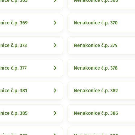
ice č.p. 365
Nenakonice č.p. 366
ice č.p. 369
Nenakonice č.p. 370
ice č.p. 373
Nenakonice č.p. 374
ice č.p. 377
Nenakonice č.p. 378
ice č.p. 381
Nenakonice č.p. 382
ice č.p. 385
Nenakonice č.p. 386