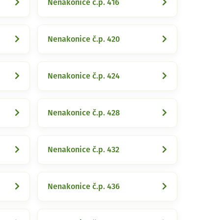
Nenakonice č.p. 416
Nenakonice č.p. 420
Nenakonice č.p. 424
Nenakonice č.p. 428
Nenakonice č.p. 432
Nenakonice č.p. 436