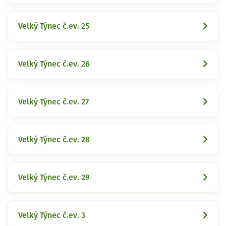
Velký Týnec č.ev. 25
Velký Týnec č.ev. 26
Velký Týnec č.ev. 27
Velký Týnec č.ev. 28
Velký Týnec č.ev. 29
Velký Týnec č.ev. 3