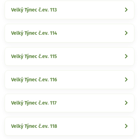
Velký Týnec č.ev. 113
Velký Týnec č.ev. 114
Velký Týnec č.ev. 115
Velký Týnec č.ev. 116
Velký Týnec č.ev. 117
Velký Týnec č.ev. 118