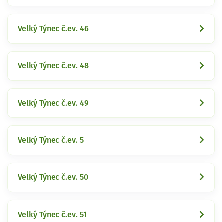
Velký Týnec č.ev. 46
Velký Týnec č.ev. 48
Velký Týnec č.ev. 49
Velký Týnec č.ev. 5
Velký Týnec č.ev. 50
Velký Týnec č.ev. 51