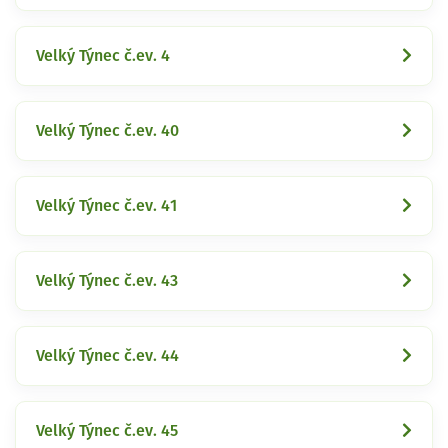
Velký Týnec č.ev. 4
Velký Týnec č.ev. 40
Velký Týnec č.ev. 41
Velký Týnec č.ev. 43
Velký Týnec č.ev. 44
Velký Týnec č.ev. 45