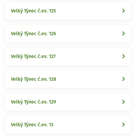
Velký Týnec č.ev. 125
Velký Týnec č.ev. 126
Velký Týnec č.ev. 127
Velký Týnec č.ev. 128
Velký Týnec č.ev. 129
Velký Týnec č.ev. 13