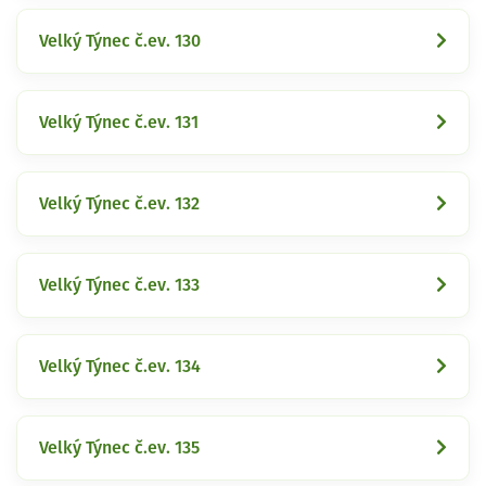
Velký Týnec č.ev. 130
Velký Týnec č.ev. 131
Velký Týnec č.ev. 132
Velký Týnec č.ev. 133
Velký Týnec č.ev. 134
Velký Týnec č.ev. 135