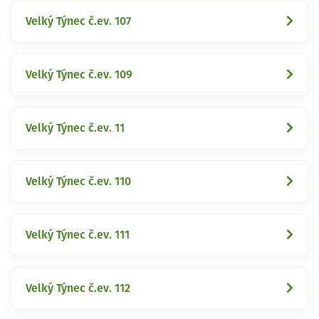
Velký Týnec č.ev. 107
Velký Týnec č.ev. 109
Velký Týnec č.ev. 11
Velký Týnec č.ev. 110
Velký Týnec č.ev. 111
Velký Týnec č.ev. 112