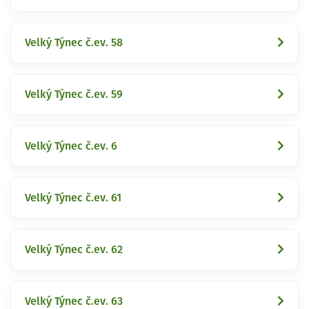
Velký Týnec č.ev. 58
Velký Týnec č.ev. 59
Velký Týnec č.ev. 6
Velký Týnec č.ev. 61
Velký Týnec č.ev. 62
Velký Týnec č.ev. 63