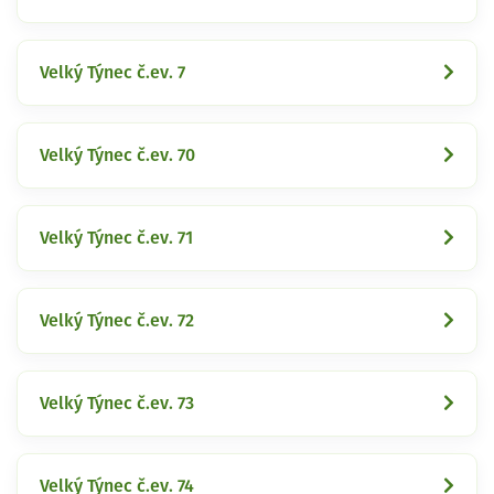
Velký Týnec č.ev. 7
Velký Týnec č.ev. 70
Velký Týnec č.ev. 71
Velký Týnec č.ev. 72
Velký Týnec č.ev. 73
Velký Týnec č.ev. 74