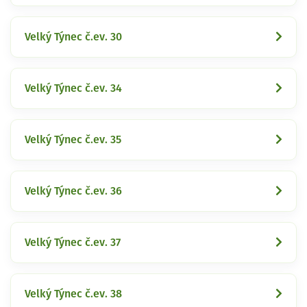
Velký Týnec č.ev. 30
Velký Týnec č.ev. 34
Velký Týnec č.ev. 35
Velký Týnec č.ev. 36
Velký Týnec č.ev. 37
Velký Týnec č.ev. 38