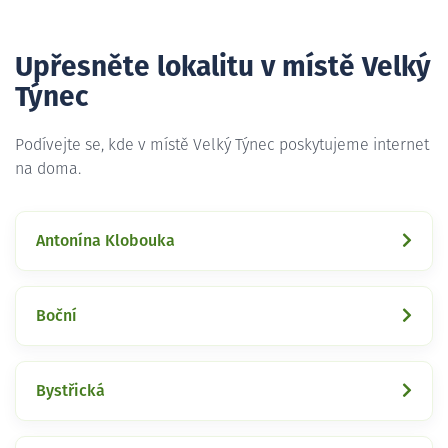
Upřesněte lokalitu v místě Velký
Týnec
Podívejte se, kde v místě Velký Týnec poskytujeme internet
na doma.
Antonína Klobouka
Boční
Bystřická