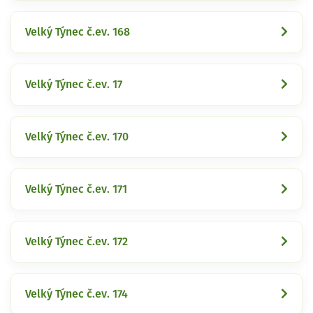
Velký Týnec č.ev. 168
Velký Týnec č.ev. 17
Velký Týnec č.ev. 170
Velký Týnec č.ev. 171
Velký Týnec č.ev. 172
Velký Týnec č.ev. 174