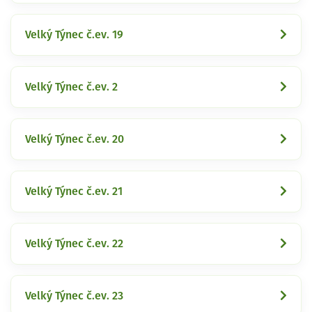
Velký Týnec č.ev. 19
Velký Týnec č.ev. 2
Velký Týnec č.ev. 20
Velký Týnec č.ev. 21
Velký Týnec č.ev. 22
Velký Týnec č.ev. 23