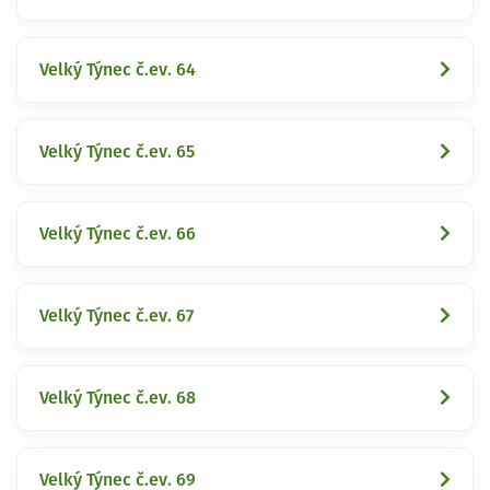
Velký Týnec č.ev. 64
Velký Týnec č.ev. 65
Velký Týnec č.ev. 66
Velký Týnec č.ev. 67
Velký Týnec č.ev. 68
Velký Týnec č.ev. 69