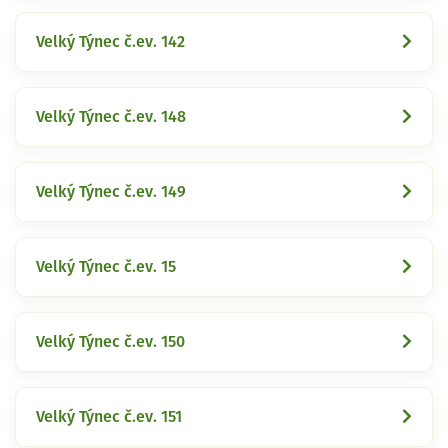
Velký Týnec č.ev. 142
Velký Týnec č.ev. 148
Velký Týnec č.ev. 149
Velký Týnec č.ev. 15
Velký Týnec č.ev. 150
Velký Týnec č.ev. 151