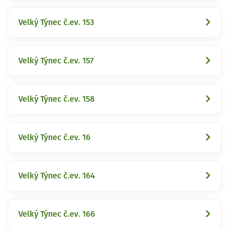
Velký Týnec č.ev. 153
Velký Týnec č.ev. 157
Velký Týnec č.ev. 158
Velký Týnec č.ev. 16
Velký Týnec č.ev. 164
Velký Týnec č.ev. 166