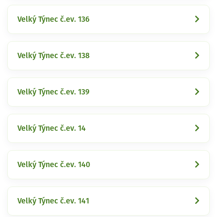
Velký Týnec č.ev. 136
Velký Týnec č.ev. 138
Velký Týnec č.ev. 139
Velký Týnec č.ev. 14
Velký Týnec č.ev. 140
Velký Týnec č.ev. 141