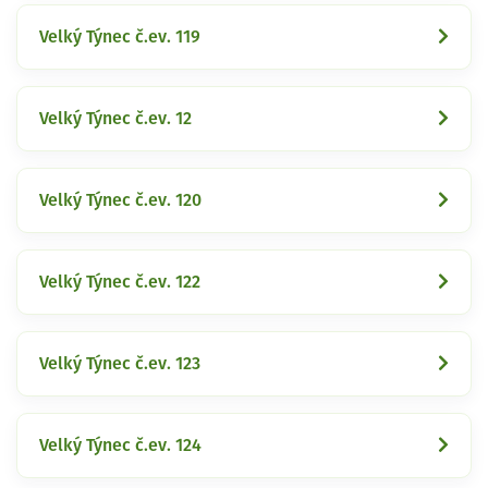
Velký Týnec č.ev. 119
Velký Týnec č.ev. 12
Velký Týnec č.ev. 120
Velký Týnec č.ev. 122
Velký Týnec č.ev. 123
Velký Týnec č.ev. 124