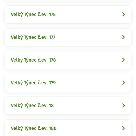
Velký Týnec č.ev. 175
Velký Týnec č.ev. 177
Velký Týnec č.ev. 178
Velký Týnec č.ev. 179
Velký Týnec č.ev. 18
Velký Týnec č.ev. 180