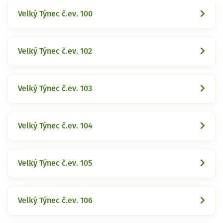
Velký Týnec č.ev. 100
Velký Týnec č.ev. 102
Velký Týnec č.ev. 103
Velký Týnec č.ev. 104
Velký Týnec č.ev. 105
Velký Týnec č.ev. 106