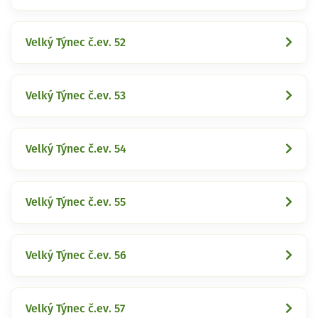
Velký Týnec č.ev. 52
Velký Týnec č.ev. 53
Velký Týnec č.ev. 54
Velký Týnec č.ev. 55
Velký Týnec č.ev. 56
Velký Týnec č.ev. 57