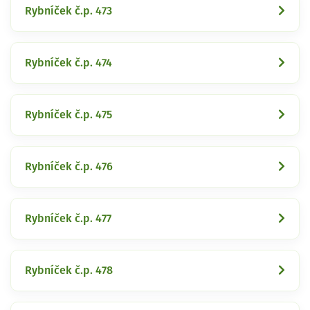
Rybníček č.p. 473
Rybníček č.p. 474
Rybníček č.p. 475
Rybníček č.p. 476
Rybníček č.p. 477
Rybníček č.p. 478