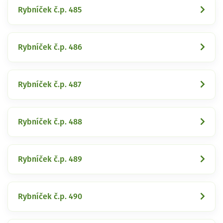
Rybníček č.p. 485
Rybníček č.p. 486
Rybníček č.p. 487
Rybníček č.p. 488
Rybníček č.p. 489
Rybníček č.p. 490