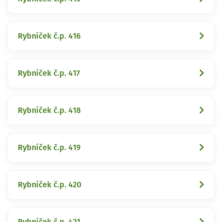
Rybníček č.p. 416
Rybníček č.p. 417
Rybníček č.p. 418
Rybníček č.p. 419
Rybníček č.p. 420
Rybníček č.p. 421