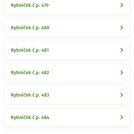
Rybníček č.p. 479
Rybníček č.p. 480
Rybníček č.p. 481
Rybníček č.p. 482
Rybníček č.p. 483
Rybníček č.p. 484