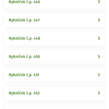
Rybníček č.p. 446
Rybníček č.p. 447
Rybníček č.p. 448
Rybníček č.p. 450
Rybníček č.p. 451
Rybníček č.p. 452