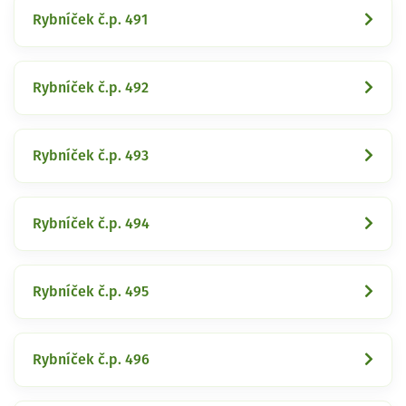
Rybníček č.p. 491
Rybníček č.p. 492
Rybníček č.p. 493
Rybníček č.p. 494
Rybníček č.p. 495
Rybníček č.p. 496