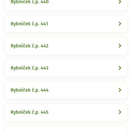
Rybníček č.p. 440
Rybníček č.p. 441
Rybníček č.p. 442
Rybníček č.p. 443
Rybníček č.p. 444
Rybníček č.p. 445