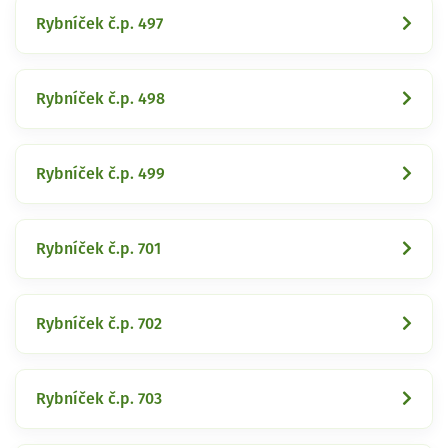
Rybníček č.p. 497
Rybníček č.p. 498
Rybníček č.p. 499
Rybníček č.p. 701
Rybníček č.p. 702
Rybníček č.p. 703