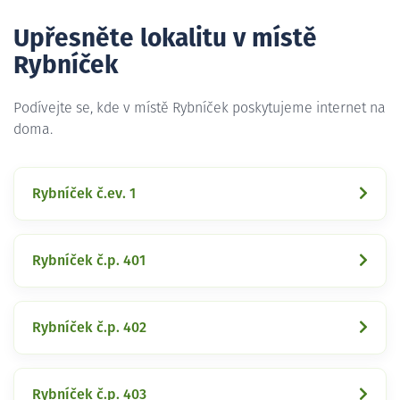
Upřesněte lokalitu v místě
Rybníček
Podívejte se, kde v místě Rybníček poskytujeme internet na
doma.
Rybníček č.ev. 1
Rybníček č.p. 401
Rybníček č.p. 402
Rybníček č.p. 403