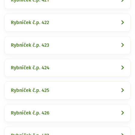
Rybníček č.p. 422
Rybníček č.p. 423
Rybníček č.p. 424
Rybníček č.p. 425
Rybníček č.p. 426