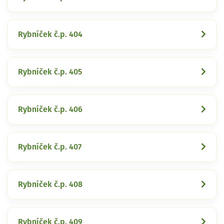
Rybníček č.p. 404
Rybníček č.p. 405
Rybníček č.p. 406
Rybníček č.p. 407
Rybníček č.p. 408
Rybníček č.p. 409