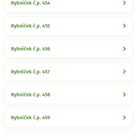
Rybníček č.p. 454
Rybníček č.p. 455
Rybníček č.p. 456
Rybníček č.p. 457
Rybníček č.p. 458
Rybníček č.p. 459