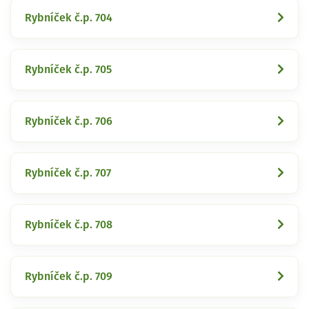
Rybníček č.p. 704
Rybníček č.p. 705
Rybníček č.p. 706
Rybníček č.p. 707
Rybníček č.p. 708
Rybníček č.p. 709