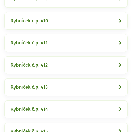
Rybníček č.p. 410
Rybníček č.p. 411
Rybníček č.p. 412
Rybníček č.p. 413
Rybníček č.p. 414
Rybníček č.p. 415