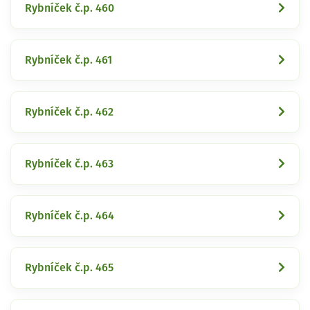
Rybníček č.p. 460
Rybníček č.p. 461
Rybníček č.p. 462
Rybníček č.p. 463
Rybníček č.p. 464
Rybníček č.p. 465