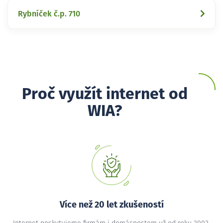
Rybníček č.p. 710
Proč využít internet od
WIA?
Více než 20 let zkušeností