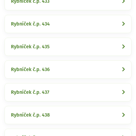
Rybníček č.p. 433
Rybníček č.p. 434
Rybníček č.p. 435
Rybníček č.p. 436
Rybníček č.p. 437
Rybníček č.p. 438