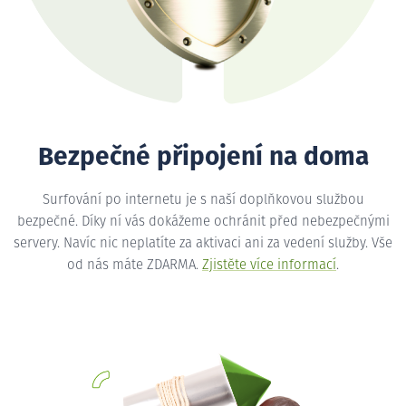
Bezpečné připojení na doma
Surfování po internetu je s naší doplňkovou službou
bezpečné. Díky ní vás dokážeme ochránit před nebezpečnými
servery. Navíc nic neplatíte za aktivaci ani za vedení služby. Vše
od nás máte ZDARMA.
Zjistěte více informací
.