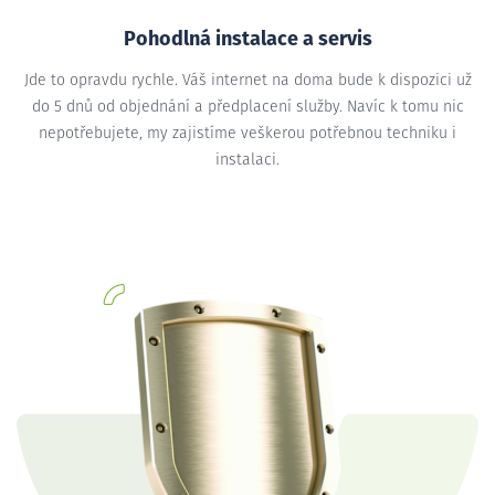
Pohodlná instalace a servis
Jde to opravdu rychle. Váš internet na doma bude k dispozici už
do 5 dnů od objednání a předplacení služby. Navíc k tomu nic
nepotřebujete, my zajistíme veškerou potřebnou techniku i
instalaci.