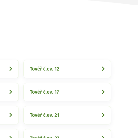
Tovéř č.ev. 12
Tovéř č.ev. 17
Tovéř č.ev. 21