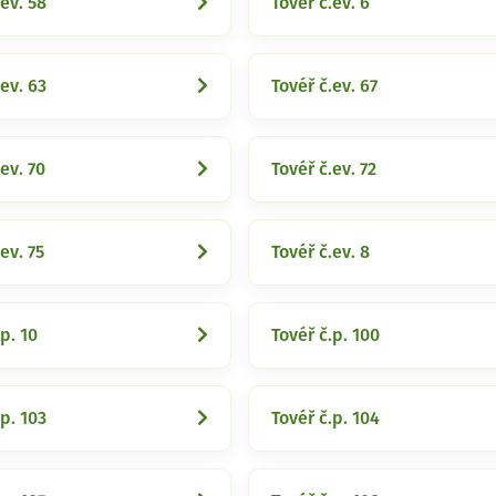
.ev. 58
Tovéř č.ev. 6
.ev. 63
Tovéř č.ev. 67
ev. 70
Tovéř č.ev. 72
ev. 75
Tovéř č.ev. 8
p. 10
Tovéř č.p. 100
.p. 103
Tovéř č.p. 104