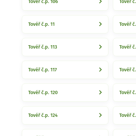
Tovéř č.p. 106
Tovéř č.
Tovéř č.p. 11
Tovéř č.
Tovéř č.p. 113
Tovéř č.
Tovéř č.p. 117
Tovéř č.
Tovéř č.p. 120
Tovéř č.
Tovéř č.p. 124
Tovéř č.