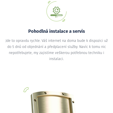
Pohodlná instalace a servis
Jde to opravdu rychle. Váš internet na doma bude k dispozici už
do 5 dnů od objednání a předplacení služby. Navíc k tomu nic
nepotřebujete, my zajistíme veškerou potřebnou techniku i
instalaci.