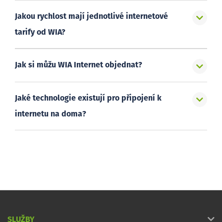
Jakou rychlost mají jednotlivé internetové
tarify od WIA?
Jak si můžu WIA Internet objednat?
Jaké technologie existují pro připojení k
internetu na doma?
SLUŽBY