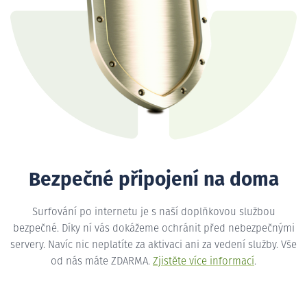
Bezpečné připojení na doma
Surfování po internetu je s naší doplňkovou službou
bezpečné. Díky ní vás dokážeme ochránit před nebezpečnými
servery. Navíc nic neplatíte za aktivaci ani za vedení služby. Vše
od nás máte ZDARMA.
Zjistěte více informací
.