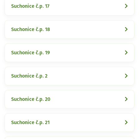
Suchonice č.p. 17
Suchonice č.p. 18
Suchonice č.p. 19
Suchonice č.p. 2
Suchonice č.p. 20
Suchonice č.p. 21