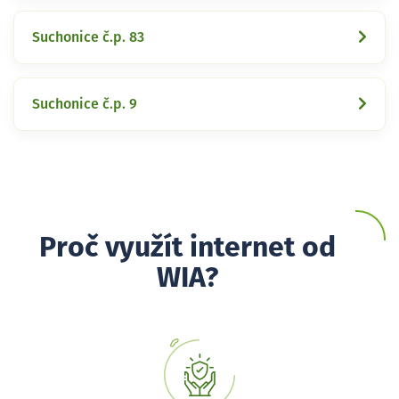
Suchonice č.p. 83
Suchonice č.p. 9
Proč využít internet od
WIA?