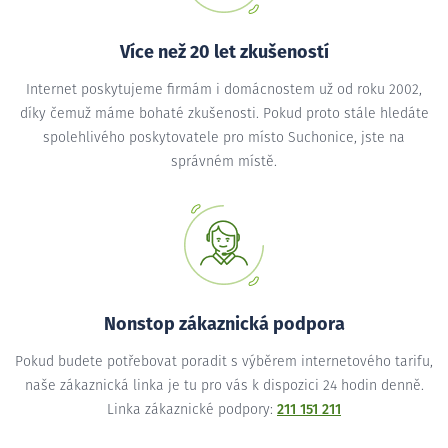
Více než 20 let zkušeností
Internet poskytujeme firmám i domácnostem už od roku 2002,
díky čemuž máme bohaté zkušenosti. Pokud proto stále hledáte
spolehlivého poskytovatele pro místo Suchonice, jste na
správném místě.
Nonstop zákaznická podpora
Pokud budete potřebovat poradit s výběrem internetového tarifu,
naše zákaznická linka je tu pro vás k dispozici 24 hodin denně.
Linka zákaznické podpory:
211 151 211