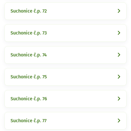
Suchonice č.p. 72
Suchonice č.p. 73
Suchonice č.p. 74
Suchonice č.p. 75
Suchonice č.p. 76
Suchonice č.p. 77