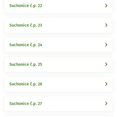
Suchonice č.p. 22
Suchonice č.p. 23
Suchonice č.p. 24
Suchonice č.p. 25
Suchonice č.p. 26
Suchonice č.p. 27