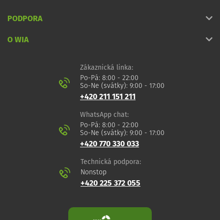
PODPORA
O WIA
Zákaznická linka:
Po-Pá: 8:00 - 22:00
So-Ne (svátky): 9:00 - 17:00
+420 211 151 211
WhatsApp chat:
Po-Pá: 8:00 - 22:00
So-Ne (svátky): 9:00 - 17:00
+420 770 330 033
Technická podpora:
Nonstop
+420 225 372 055