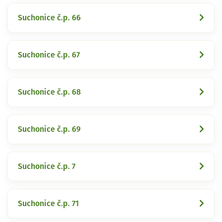
Suchonice č.p. 66
Suchonice č.p. 67
Suchonice č.p. 68
Suchonice č.p. 69
Suchonice č.p. 7
Suchonice č.p. 71