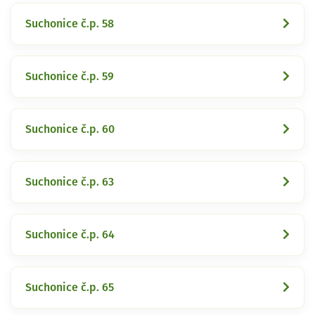
Suchonice č.p. 58
Suchonice č.p. 59
Suchonice č.p. 60
Suchonice č.p. 63
Suchonice č.p. 64
Suchonice č.p. 65