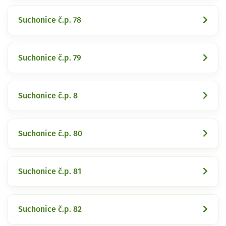
Suchonice č.p. 78
Suchonice č.p. 79
Suchonice č.p. 8
Suchonice č.p. 80
Suchonice č.p. 81
Suchonice č.p. 82