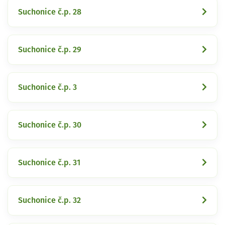
Suchonice č.p. 28
Suchonice č.p. 29
Suchonice č.p. 3
Suchonice č.p. 30
Suchonice č.p. 31
Suchonice č.p. 32