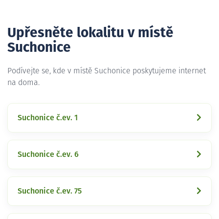
Upřesněte lokalitu v místě
Suchonice
Podívejte se, kde v místě Suchonice poskytujeme internet
na doma.
Suchonice č.ev. 1
Suchonice č.ev. 6
Suchonice č.ev. 75