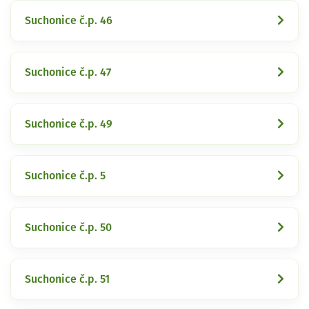
Suchonice č.p. 46
Suchonice č.p. 47
Suchonice č.p. 49
Suchonice č.p. 5
Suchonice č.p. 50
Suchonice č.p. 51