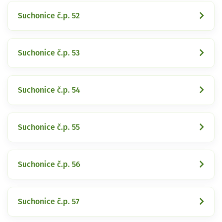
Suchonice č.p. 52
Suchonice č.p. 53
Suchonice č.p. 54
Suchonice č.p. 55
Suchonice č.p. 56
Suchonice č.p. 57