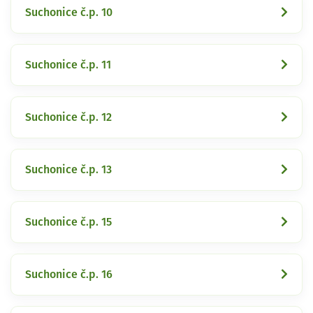
Suchonice č.p. 10
Suchonice č.p. 11
Suchonice č.p. 12
Suchonice č.p. 13
Suchonice č.p. 15
Suchonice č.p. 16