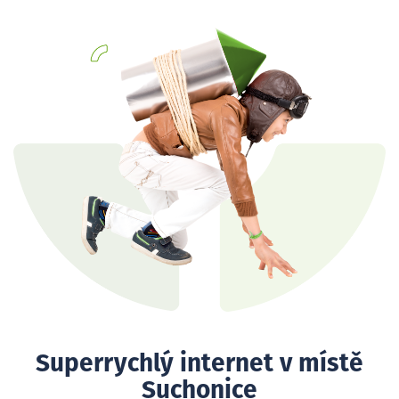
Superrychlý internet v místě
Suchonice