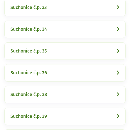
Suchonice č.p. 33
Suchonice č.p. 34
Suchonice č.p. 35
Suchonice č.p. 36
Suchonice č.p. 38
Suchonice č.p. 39