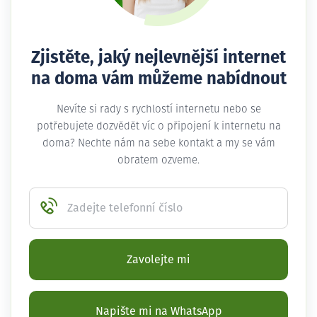
Zjistěte, jaký nejlevnější internet
na doma vám můžeme nabídnout
Nevíte si rady s rychlostí internetu nebo se
potřebujete dozvědět víc o připojení k internetu na
doma? Nechte nám na sebe kontakt a my se vám
obratem ozveme.
Zadejte telefonní číslo
Zavolejte mi
Napište mi na WhatsApp