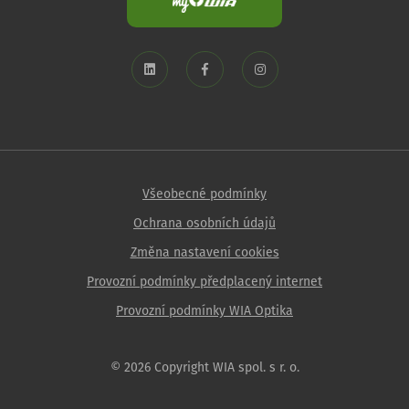
Všeobecné podmínky
Ochrana osobních údajů
Změna nastavení cookies
Provozní podmínky předplacený internet
Provozní podmínky WIA Optika
© 2026 Copyright WIA spol. s r. o.