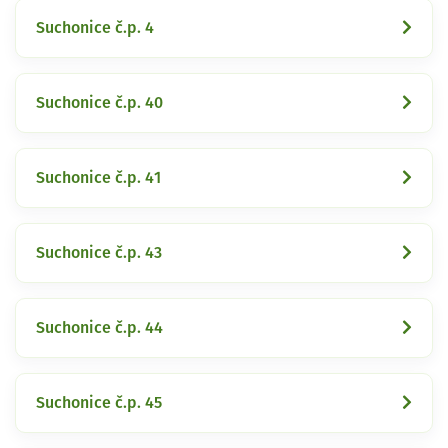
Suchonice č.p. 4
Suchonice č.p. 40
Suchonice č.p. 41
Suchonice č.p. 43
Suchonice č.p. 44
Suchonice č.p. 45