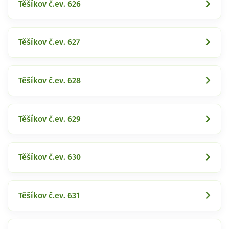
Těšíkov č.ev. 626
Těšíkov č.ev. 627
Těšíkov č.ev. 628
Těšíkov č.ev. 629
Těšíkov č.ev. 630
Těšíkov č.ev. 631