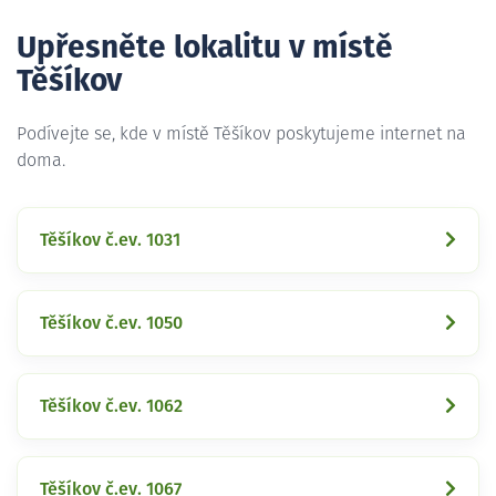
Upřesněte lokalitu v místě
Těšíkov
Podívejte se, kde v místě Těšíkov poskytujeme internet na
doma.
Těšíkov č.ev. 1031
Těšíkov č.ev. 1050
Těšíkov č.ev. 1062
Těšíkov č.ev. 1067