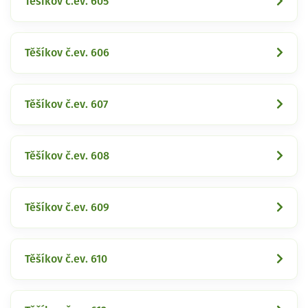
Těšíkov č.ev. 605
Těšíkov č.ev. 606
Těšíkov č.ev. 607
Těšíkov č.ev. 608
Těšíkov č.ev. 609
Těšíkov č.ev. 610