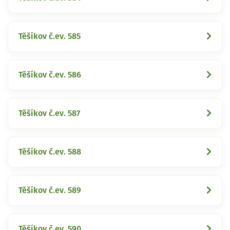
Těšíkov č.ev. 585
Těšíkov č.ev. 586
Těšíkov č.ev. 587
Těšíkov č.ev. 588
Těšíkov č.ev. 589
Těšíkov č.ev. 590