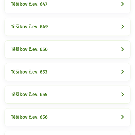
Těšíkov č.ev. 647
Těšíkov č.ev. 649
Těšíkov č.ev. 650
Těšíkov č.ev. 653
Těšíkov č.ev. 655
Těšíkov č.ev. 656