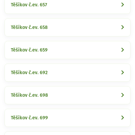
Těšíkov č.ev. 657
Těšíkov č.ev. 658
Těšíkov č.ev. 659
Těšíkov č.ev. 692
Těšíkov č.ev. 698
Těšíkov č.ev. 699