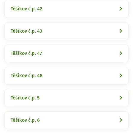
Těšíkov č.p. 42
Těšíkov č.p. 43
Těšíkov č.p. 47
Těšíkov č.p. 48
Těšíkov č.p. 5
Těšíkov č.p. 6