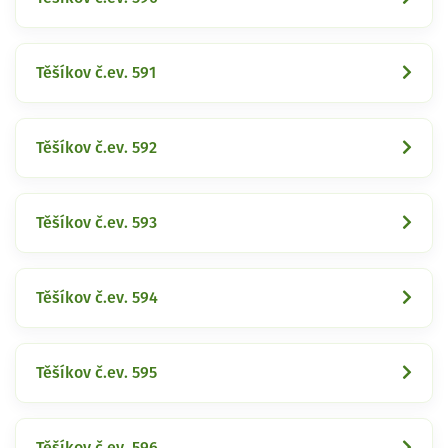
Těšíkov č.ev. 591
Těšíkov č.ev. 592
Těšíkov č.ev. 593
Těšíkov č.ev. 594
Těšíkov č.ev. 595
Těšíkov č.ev. 596