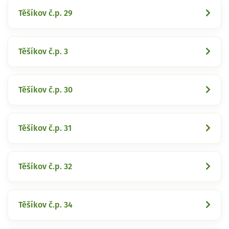
Těšíkov č.p. 29
Těšíkov č.p. 3
Těšíkov č.p. 30
Těšíkov č.p. 31
Těšíkov č.p. 32
Těšíkov č.p. 34