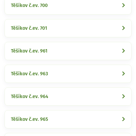
Těšíkov č.ev. 700
Těšíkov č.ev. 701
Těšíkov č.ev. 961
Těšíkov č.ev. 963
Těšíkov č.ev. 964
Těšíkov č.ev. 965