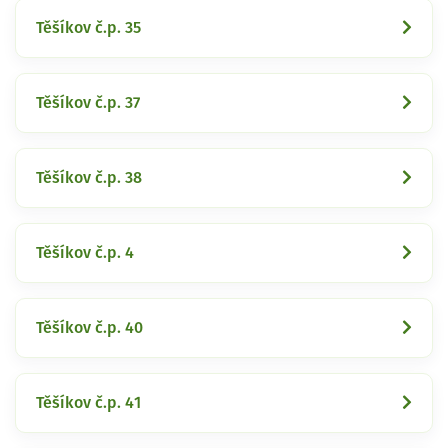
Těšíkov č.p. 35
Těšíkov č.p. 37
Těšíkov č.p. 38
Těšíkov č.p. 4
Těšíkov č.p. 40
Těšíkov č.p. 41