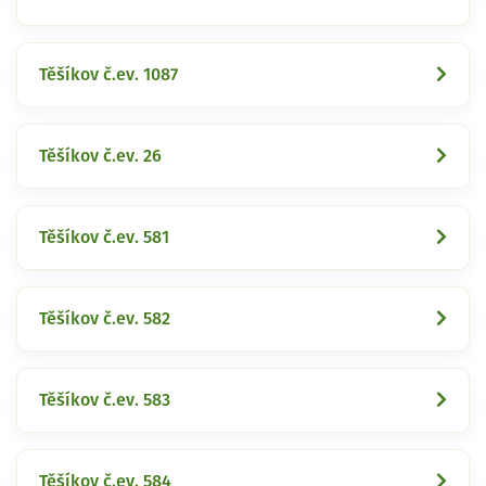
Těšíkov č.ev. 1087
Těšíkov č.ev. 26
Těšíkov č.ev. 581
Těšíkov č.ev. 582
Těšíkov č.ev. 583
Těšíkov č.ev. 584