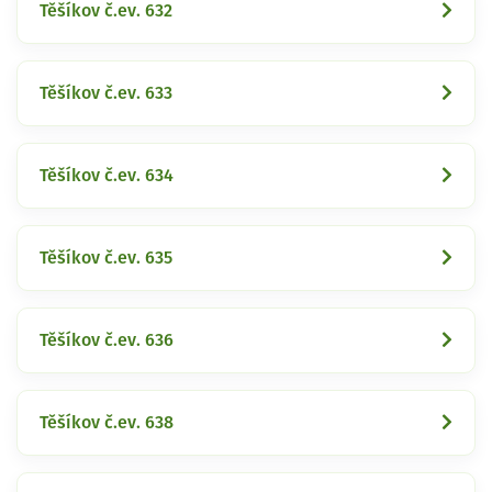
Těšíkov č.ev. 632
Těšíkov č.ev. 633
Těšíkov č.ev. 634
Těšíkov č.ev. 635
Těšíkov č.ev. 636
Těšíkov č.ev. 638