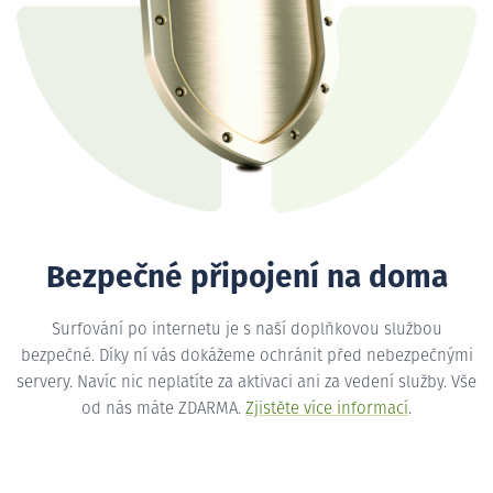
Bezpečné připojení na doma
Surfování po internetu je s naší doplňkovou službou
bezpečné. Díky ní vás dokážeme ochránit před nebezpečnými
servery. Navíc nic neplatíte za aktivaci ani za vedení služby. Vše
od nás máte ZDARMA.
Zjistěte více informací
.