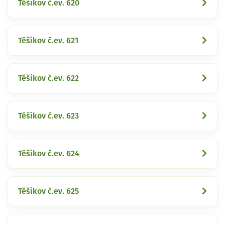
Těšíkov č.ev. 620
Těšíkov č.ev. 621
Těšíkov č.ev. 622
Těšíkov č.ev. 623
Těšíkov č.ev. 624
Těšíkov č.ev. 625