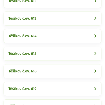
Těšíkov č.ev. 612
Těšíkov č.ev. 613
Těšíkov č.ev. 614
Těšíkov č.ev. 615
Těšíkov č.ev. 618
Těšíkov č.ev. 619