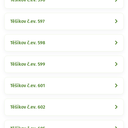
Těšíkov č.ev. 597
Těšíkov č.ev. 598
Těšíkov č.ev. 599
Těšíkov č.ev. 601
Těšíkov č.ev. 602