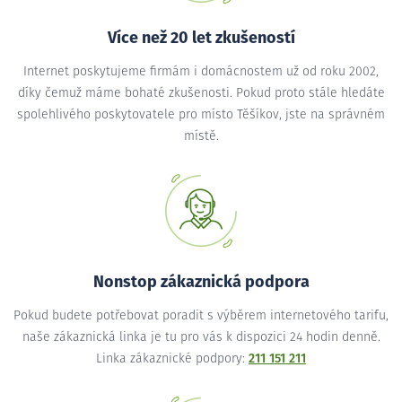
Více než 20 let zkušeností
Internet poskytujeme firmám i domácnostem už od roku 2002,
díky čemuž máme bohaté zkušenosti. Pokud proto stále hledáte
spolehlivého poskytovatele pro místo Těšíkov, jste na správném
místě.
Nonstop zákaznická podpora
Pokud budete potřebovat poradit s výběrem internetového tarifu,
naše zákaznická linka je tu pro vás k dispozici 24 hodin denně.
Linka zákaznické podpory:
211 151 211