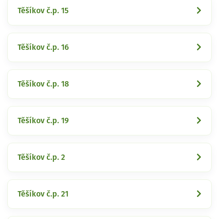
Těšíkov č.p. 15
Těšíkov č.p. 16
Těšíkov č.p. 18
Těšíkov č.p. 19
Těšíkov č.p. 2
Těšíkov č.p. 21