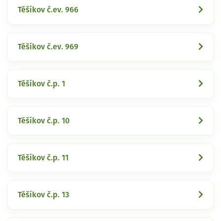
Těšíkov č.ev. 966
Těšíkov č.ev. 969
Těšíkov č.p. 1
Těšíkov č.p. 10
Těšíkov č.p. 11
Těšíkov č.p. 13