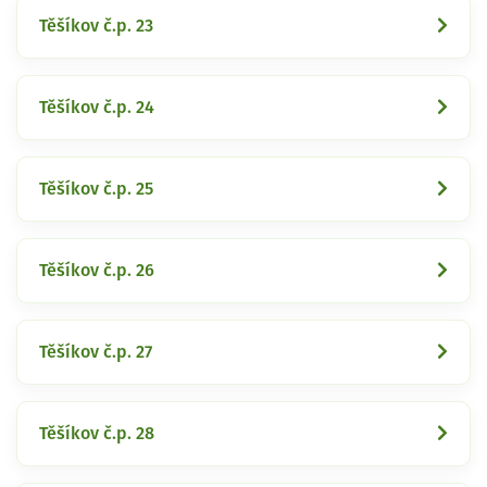
Těšíkov č.p. 23
Těšíkov č.p. 24
Těšíkov č.p. 25
Těšíkov č.p. 26
Těšíkov č.p. 27
Těšíkov č.p. 28