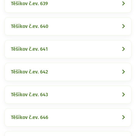
Těšíkov č.ev. 639
Těšíkov č.ev. 640
Těšíkov č.ev. 641
Těšíkov č.ev. 642
Těšíkov č.ev. 643
Těšíkov č.ev. 646