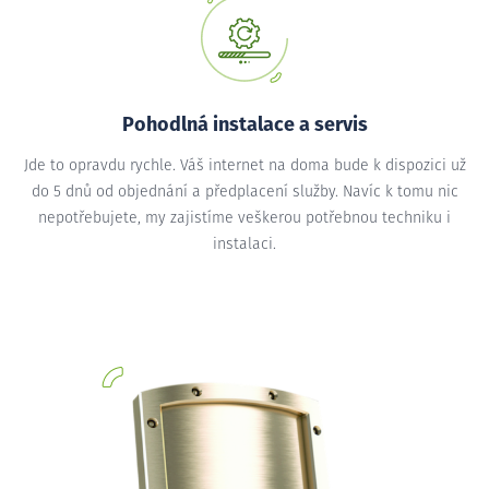
Pohodlná instalace a servis
Jde to opravdu rychle. Váš internet na doma bude k dispozici už
do 5 dnů od objednání a předplacení služby. Navíc k tomu nic
nepotřebujete, my zajistíme veškerou potřebnou techniku i
instalaci.