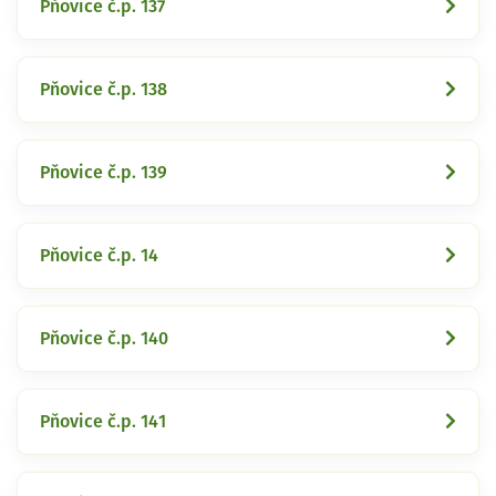
Pňovice č.p. 137
Pňovice č.p. 138
Pňovice č.p. 139
Pňovice č.p. 14
Pňovice č.p. 140
Pňovice č.p. 141