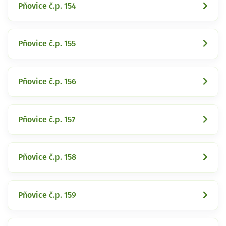
Pňovice č.p. 154
Pňovice č.p. 155
Pňovice č.p. 156
Pňovice č.p. 157
Pňovice č.p. 158
Pňovice č.p. 159