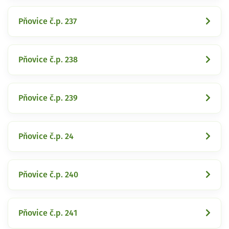
Pňovice č.p. 237
Pňovice č.p. 238
Pňovice č.p. 239
Pňovice č.p. 24
Pňovice č.p. 240
Pňovice č.p. 241