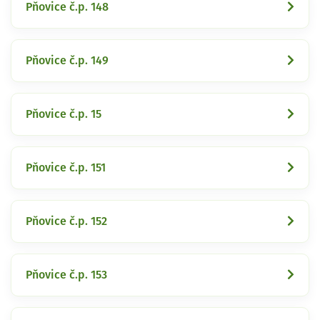
Pňovice č.p. 148
Pňovice č.p. 149
Pňovice č.p. 15
Pňovice č.p. 151
Pňovice č.p. 152
Pňovice č.p. 153