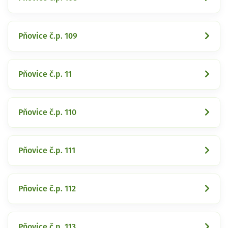
Pňovice č.p. 109
Pňovice č.p. 11
Pňovice č.p. 110
Pňovice č.p. 111
Pňovice č.p. 112
Pňovice č.p. 113