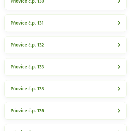
Pňovice č.p. 130
Pňovice č.p. 131
Pňovice č.p. 132
Pňovice č.p. 133
Pňovice č.p. 135
Pňovice č.p. 136