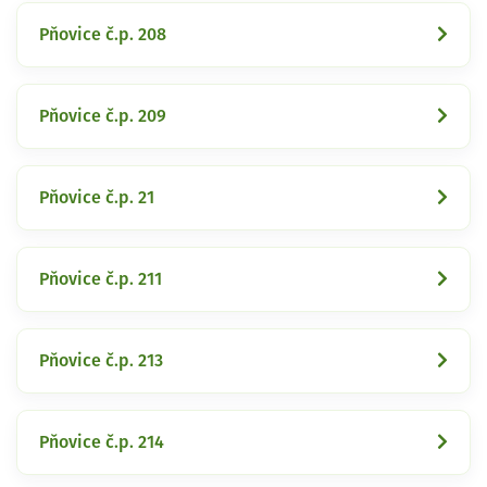
Pňovice č.p. 208
Pňovice č.p. 209
Pňovice č.p. 21
Pňovice č.p. 211
Pňovice č.p. 213
Pňovice č.p. 214