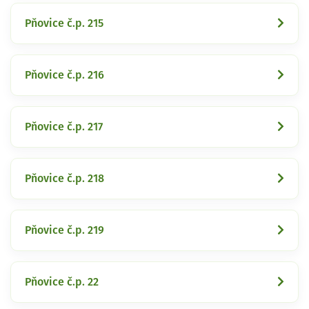
Pňovice č.p. 215
Pňovice č.p. 216
Pňovice č.p. 217
Pňovice č.p. 218
Pňovice č.p. 219
Pňovice č.p. 22