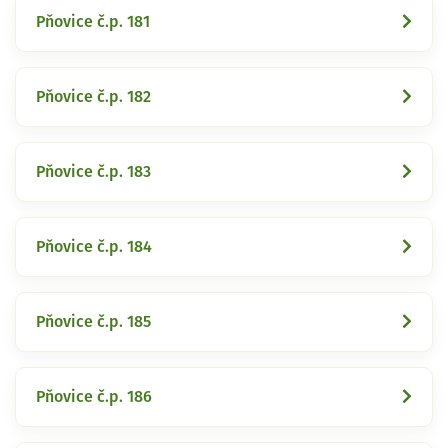
Pňovice č.p. 181
Pňovice č.p. 182
Pňovice č.p. 183
Pňovice č.p. 184
Pňovice č.p. 185
Pňovice č.p. 186