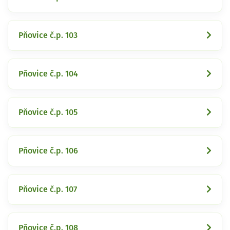
Pňovice č.p. 103
Pňovice č.p. 104
Pňovice č.p. 105
Pňovice č.p. 106
Pňovice č.p. 107
Pňovice č.p. 108