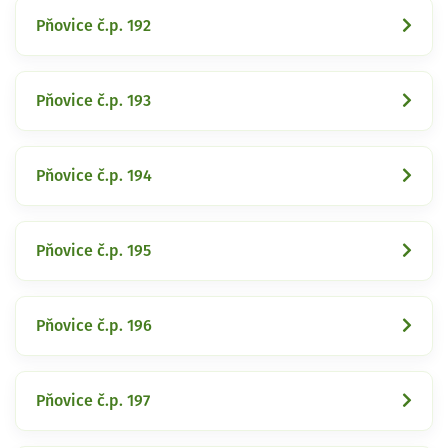
Pňovice č.p. 192
Pňovice č.p. 193
Pňovice č.p. 194
Pňovice č.p. 195
Pňovice č.p. 196
Pňovice č.p. 197