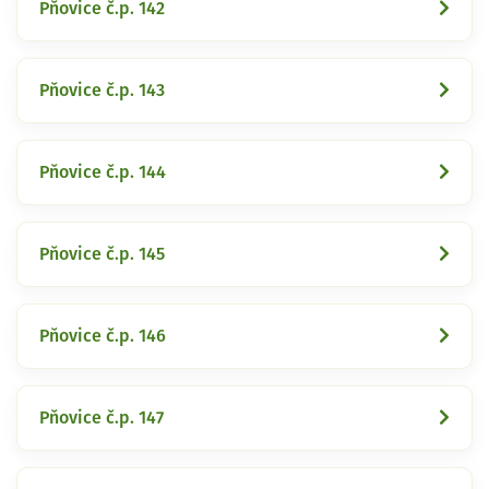
Pňovice č.p. 142
Pňovice č.p. 143
Pňovice č.p. 144
Pňovice č.p. 145
Pňovice č.p. 146
Pňovice č.p. 147