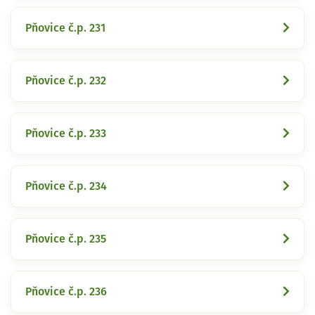
Pňovice č.p. 231
Pňovice č.p. 232
Pňovice č.p. 233
Pňovice č.p. 234
Pňovice č.p. 235
Pňovice č.p. 236