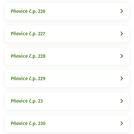
Pňovice č.p. 226
Pňovice č.p. 227
Pňovice č.p. 228
Pňovice č.p. 229
Pňovice č.p. 23
Pňovice č.p. 230