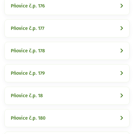
Pňovice č.p. 176
Pňovice č.p. 177
Pňovice č.p. 178
Pňovice č.p. 179
Pňovice č.p. 18
Pňovice č.p. 180