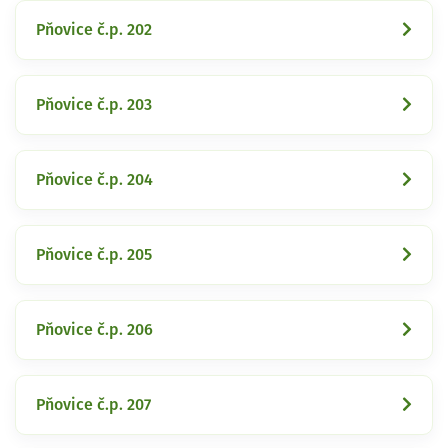
Pňovice č.p. 202
Pňovice č.p. 203
Pňovice č.p. 204
Pňovice č.p. 205
Pňovice č.p. 206
Pňovice č.p. 207