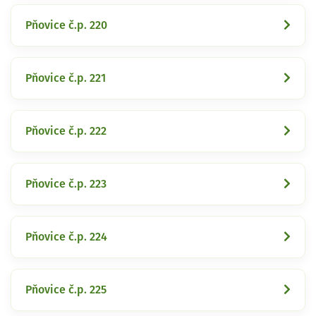
Pňovice č.p. 220
Pňovice č.p. 221
Pňovice č.p. 222
Pňovice č.p. 223
Pňovice č.p. 224
Pňovice č.p. 225