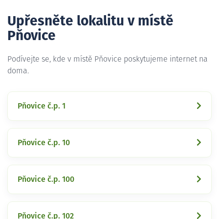
Upřesněte lokalitu v místě
Pňovice
Podívejte se, kde v místě Pňovice poskytujeme internet na
doma.
Pňovice č.p. 1
Pňovice č.p. 10
Pňovice č.p. 100
Pňovice č.p. 102