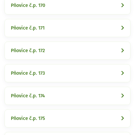
Pňovice č.p. 170
Pňovice č.p. 171
Pňovice č.p. 172
Pňovice č.p. 173
Pňovice č.p. 174
Pňovice č.p. 175