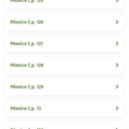
Pňovice č.p. 125
Pňovice č.p. 126
Pňovice č.p. 127
Pňovice č.p. 128
Pňovice č.p. 129
Pňovice č.p. 13