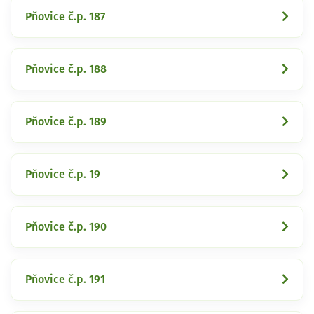
Pňovice č.p. 187
Pňovice č.p. 188
Pňovice č.p. 189
Pňovice č.p. 19
Pňovice č.p. 190
Pňovice č.p. 191