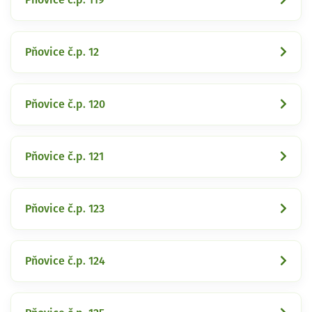
Pňovice č.p. 12
Pňovice č.p. 120
Pňovice č.p. 121
Pňovice č.p. 123
Pňovice č.p. 124