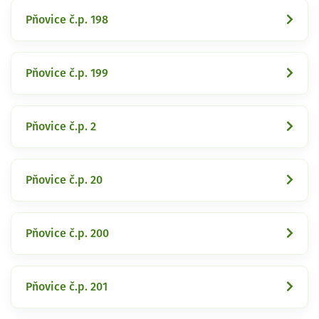
Pňovice č.p. 198
Pňovice č.p. 199
Pňovice č.p. 2
Pňovice č.p. 20
Pňovice č.p. 200
Pňovice č.p. 201