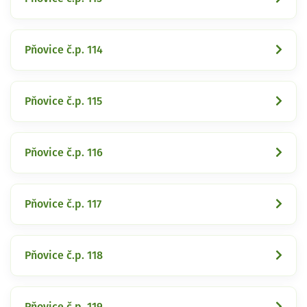
Pňovice č.p. 114
Pňovice č.p. 115
Pňovice č.p. 116
Pňovice č.p. 117
Pňovice č.p. 118
Pňovice č.p. 119