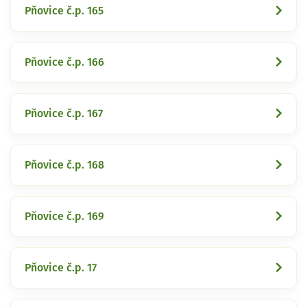
Pňovice č.p. 165
Pňovice č.p. 166
Pňovice č.p. 167
Pňovice č.p. 168
Pňovice č.p. 169
Pňovice č.p. 17