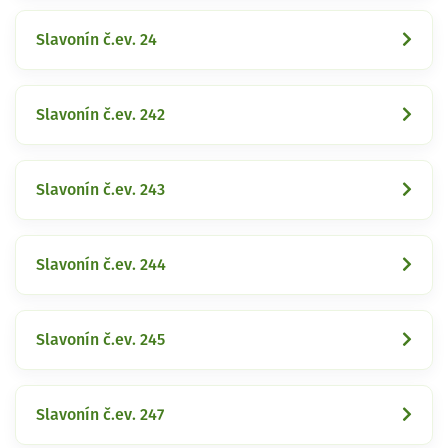
Slavonín č.ev. 24
Slavonín č.ev. 242
Slavonín č.ev. 243
Slavonín č.ev. 244
Slavonín č.ev. 245
Slavonín č.ev. 247