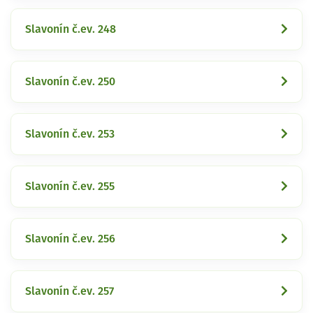
Slavonín č.ev. 248
Slavonín č.ev. 250
Slavonín č.ev. 253
Slavonín č.ev. 255
Slavonín č.ev. 256
Slavonín č.ev. 257