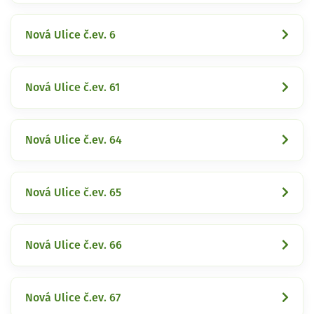
Nová Ulice č.ev. 6
Nová Ulice č.ev. 61
Nová Ulice č.ev. 64
Nová Ulice č.ev. 65
Nová Ulice č.ev. 66
Nová Ulice č.ev. 67