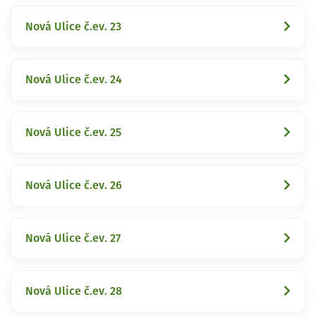
Nová Ulice č.ev. 23
Nová Ulice č.ev. 24
Nová Ulice č.ev. 25
Nová Ulice č.ev. 26
Nová Ulice č.ev. 27
Nová Ulice č.ev. 28