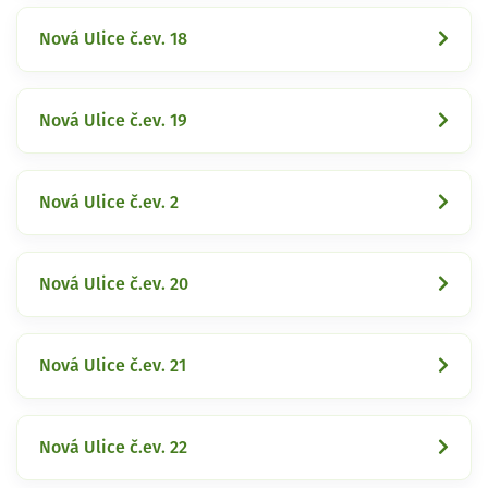
Nová Ulice č.ev. 18
Nová Ulice č.ev. 19
Nová Ulice č.ev. 2
Nová Ulice č.ev. 20
Nová Ulice č.ev. 21
Nová Ulice č.ev. 22