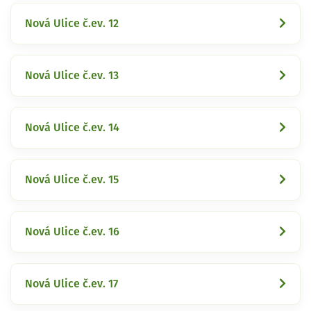
Nová Ulice č.ev. 12
Nová Ulice č.ev. 13
Nová Ulice č.ev. 14
Nová Ulice č.ev. 15
Nová Ulice č.ev. 16
Nová Ulice č.ev. 17