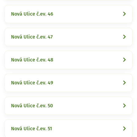
Nová Ulice č.ev. 46
Nová Ulice č.ev. 47
Nová Ulice č.ev. 48
Nová Ulice č.ev. 49
Nová Ulice č.ev. 50
Nová Ulice č.ev. 51