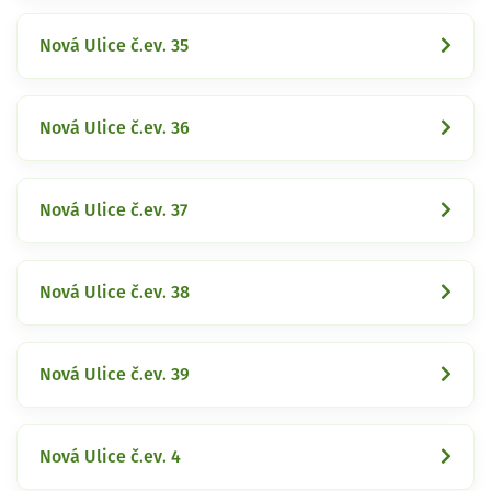
Nová Ulice č.ev. 35
Nová Ulice č.ev. 36
Nová Ulice č.ev. 37
Nová Ulice č.ev. 38
Nová Ulice č.ev. 39
Nová Ulice č.ev. 4