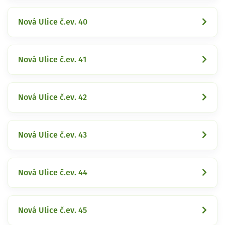
Nová Ulice č.ev. 40
Nová Ulice č.ev. 41
Nová Ulice č.ev. 42
Nová Ulice č.ev. 43
Nová Ulice č.ev. 44
Nová Ulice č.ev. 45