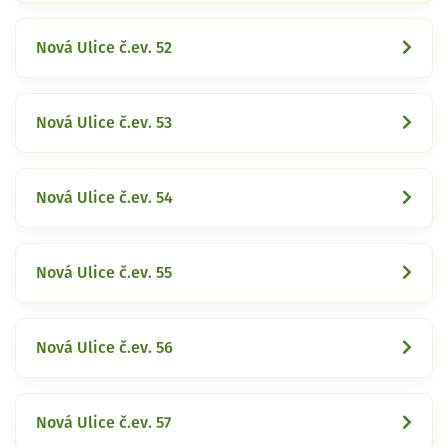
Nová Ulice č.ev. 52
Nová Ulice č.ev. 53
Nová Ulice č.ev. 54
Nová Ulice č.ev. 55
Nová Ulice č.ev. 56
Nová Ulice č.ev. 57