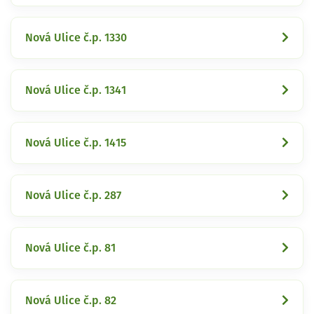
Nová Ulice č.p. 1330
Nová Ulice č.p. 1341
Nová Ulice č.p. 1415
Nová Ulice č.p. 287
Nová Ulice č.p. 81
Nová Ulice č.p. 82