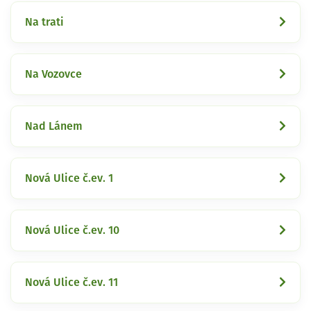
Na trati
Na Vozovce
Nad Lánem
Nová Ulice č.ev. 1
Nová Ulice č.ev. 10
Nová Ulice č.ev. 11