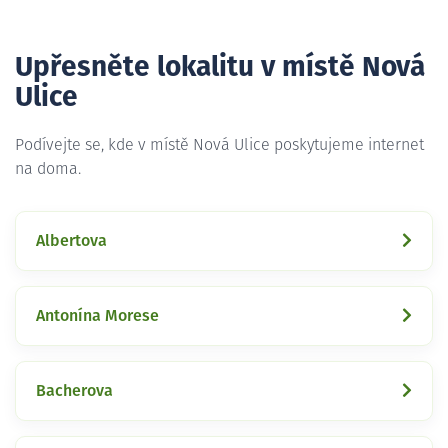
Upřesněte lokalitu v místě Nová
Ulice
Podívejte se, kde v místě Nová Ulice poskytujeme internet
na doma.
Albertova
Antonína Morese
Bacherova