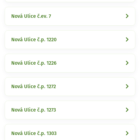
Nová Ulice č.ev. 7
Nová Ulice č.p. 1220
Nová Ulice č.p. 1226
Nová Ulice č.p. 1272
Nová Ulice č.p. 1273
Nová Ulice č.p. 1303