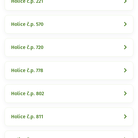
Holice č.p. 221
Holice č.p. 570
Holice č.p. 720
Holice č.p. 778
Holice č.p. 802
Holice č.p. 811