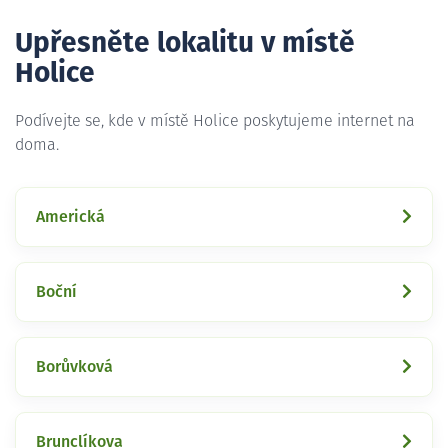
Upřesněte lokalitu v místě
Holice
Podívejte se, kde v místě Holice poskytujeme internet na
doma.
Americká
Boční
Borůvková
Brunclíkova