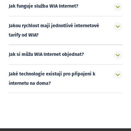
Jak funguje služba WIA Internet?
Jakou rychlost mají jednotlivé internetové
tarify od WIA?
Jak si můžu WIA Internet objednat?
Jaké technologie existují pro připojení k
internetu na doma?