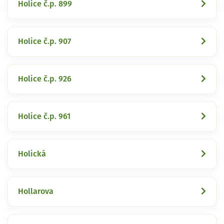
Holice č.p. 899
Holice č.p. 907
Holice č.p. 926
Holice č.p. 961
Holická
Hollarova