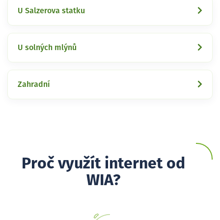
U Salzerova statku
U solných mlýnů
Zahradní
Proč využít internet od
WIA?