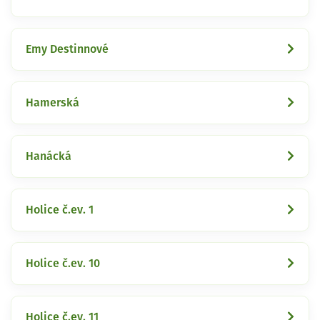
Emy Destinnové
Hamerská
Hanácká
Holice č.ev. 1
Holice č.ev. 10
Holice č.ev. 11