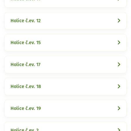
Holice č.ev. 12
Holice č.ev. 15
Holice č.ev. 17
Holice č.ev. 18
Holice č.ev. 19
Holice č.ev. 2