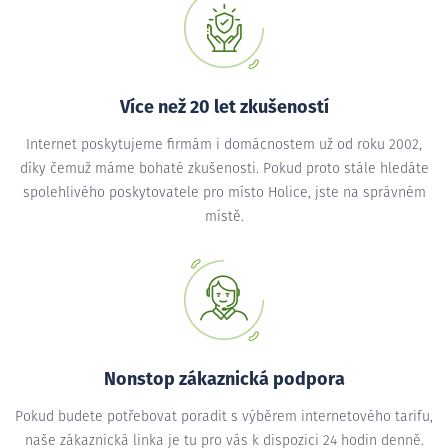
Více než 20 let zkušeností
Internet poskytujeme firmám i domácnostem už od roku 2002,
díky čemuž máme bohaté zkušenosti. Pokud proto stále hledáte
spolehlivého poskytovatele pro místo Holice, jste na správném
místě.
Nonstop zákaznická podpora
Pokud budete potřebovat poradit s výběrem internetového tarifu,
naše zákaznická linka je tu pro vás k dispozici 24 hodin denně.