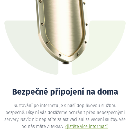
Bezpečné připojení na doma
Surfování po internetu je s naší doplňkovou službou
bezpečné. Díky ní vás dokážeme ochránit před nebezpečnými
servery. Navíc nic neplatíte za aktivaci ani za vedení služby. Vše
od nás máte ZDARMA.
Zjistěte více informací
.