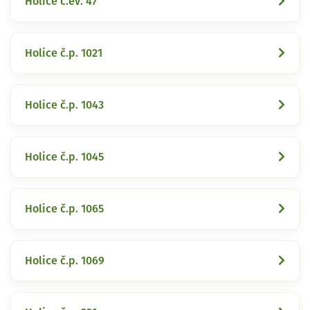
Holice č.ev. 47
Holice č.p. 1021
Holice č.p. 1043
Holice č.p. 1045
Holice č.p. 1065
Holice č.p. 1069