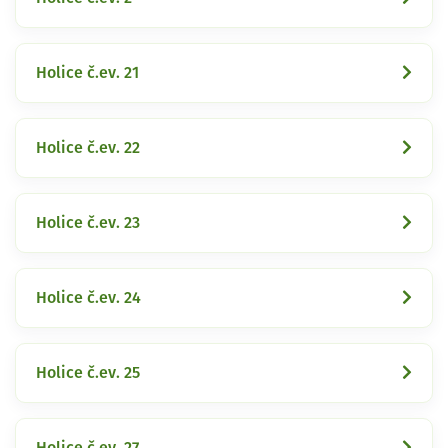
Holice č.ev. 21
Holice č.ev. 22
Holice č.ev. 23
Holice č.ev. 24
Holice č.ev. 25
Holice č.ev. 27