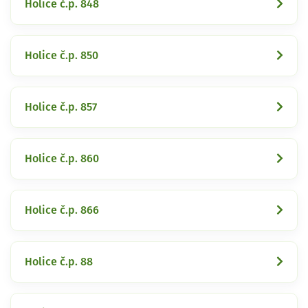
Holice č.p. 848
Holice č.p. 850
Holice č.p. 857
Holice č.p. 860
Holice č.p. 866
Holice č.p. 88