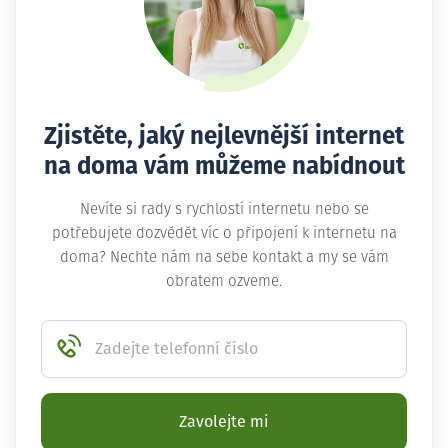
Zjistěte, jaký nejlevnější internet
na doma vám můžeme nabídnout
Nevíte si rady s rychlostí internetu nebo se
potřebujete dozvědět víc o připojení k internetu na
doma? Nechte nám na sebe kontakt a my se vám
obratem ozveme.
Zadejte telefonní číslo
Zavolejte mi