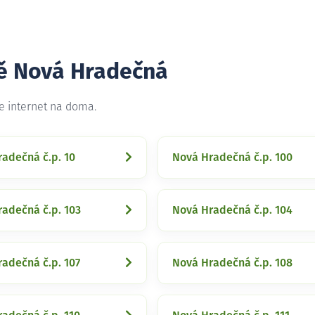
tě Nová Hradečná
e internet na doma.
adečná č.p. 10
Nová Hradečná č.p. 100
adečná č.p. 103
Nová Hradečná č.p. 104
adečná č.p. 107
Nová Hradečná č.p. 108