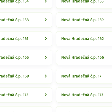
adečná č.p. 154
Nová Hradečná č.p. 155
adečná č.p. 158
Nová Hradečná č.p. 159
adečná č.p. 161
Nová Hradečná č.p. 162
adečná č.p. 165
Nová Hradečná č.p. 166
adečná č.p. 169
Nová Hradečná č.p. 17
adečná č.p. 172
Nová Hradečná č.p. 173