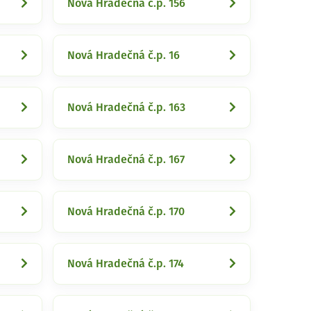
Nová Hradečná č.p. 156
Nová Hradečná č.p. 16
Nová Hradečná č.p. 163
Nová Hradečná č.p. 167
Nová Hradečná č.p. 170
Nová Hradečná č.p. 174