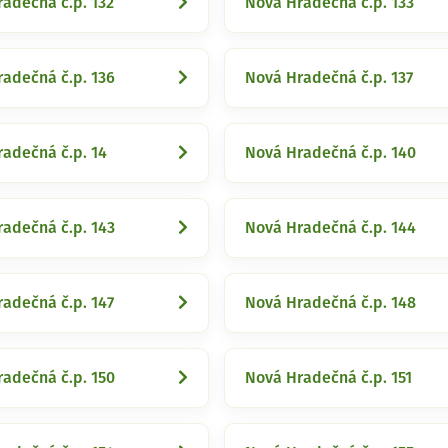
adečná č.p. 132
Nová Hradečná č.p. 133
adečná č.p. 136
Nová Hradečná č.p. 137
adečná č.p. 14
Nová Hradečná č.p. 140
adečná č.p. 143
Nová Hradečná č.p. 144
adečná č.p. 147
Nová Hradečná č.p. 148
adečná č.p. 150
Nová Hradečná č.p. 151