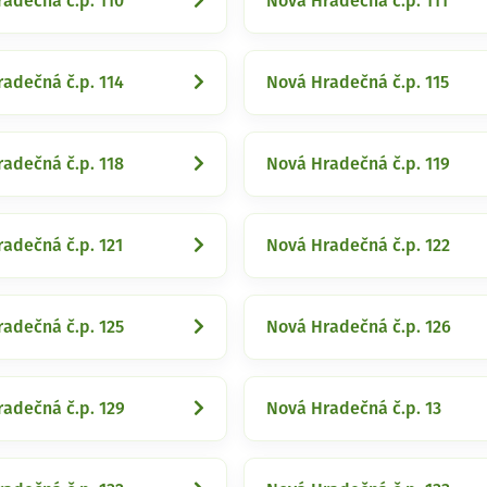
adečná č.p. 110
Nová Hradečná č.p. 111
adečná č.p. 114
Nová Hradečná č.p. 115
adečná č.p. 118
Nová Hradečná č.p. 119
adečná č.p. 121
Nová Hradečná č.p. 122
adečná č.p. 125
Nová Hradečná č.p. 126
adečná č.p. 129
Nová Hradečná č.p. 13