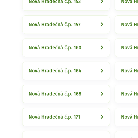
Nová Hradečná č.p. 153
Nová Hr
Nová Hradečná č.p. 157
Nová Hr
Nová Hradečná č.p. 160
Nová Hr
Nová Hradečná č.p. 164
Nová Hr
Nová Hradečná č.p. 168
Nová Hr
Nová Hradečná č.p. 171
Nová Hr