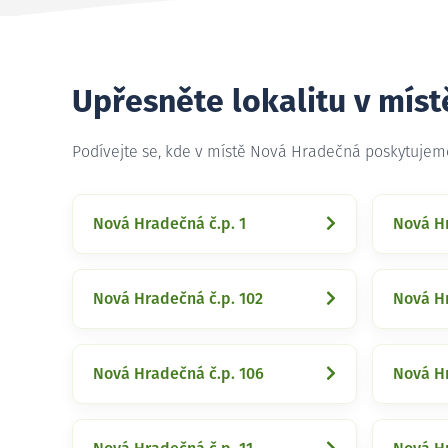
Upřesněte lokalitu v mís
Podívejte se, kde v místě Nová Hradečná poskytujem
Nová Hradečná č.p. 1
Nová Hr
Nová Hradečná č.p. 102
Nová Hr
Nová Hradečná č.p. 106
Nová Hr