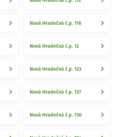
Nová Hradečná č.p. 112
Nová Hradečná č.p. 116
Nová Hradečná č.p. 12
Nová Hradečná č.p. 123
Nová Hradečná č.p. 127
Nová Hradečná č.p. 130