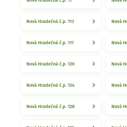
Nová Hradečná č.p. 11
Nová Hr
Nová Hradečná č.p. 113
Nová Hr
Nová Hradečná č.p. 117
Nová Hr
Nová Hradečná č.p. 120
Nová Hr
Nová Hradečná č.p. 124
Nová Hr
Nová Hradečná č.p. 128
Nová Hr