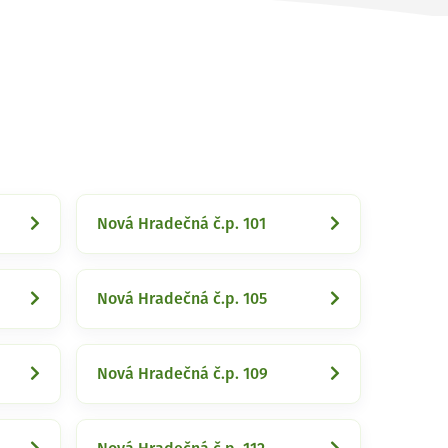
Nová Hradečná č.p. 101
Nová Hradečná č.p. 105
Nová Hradečná č.p. 109