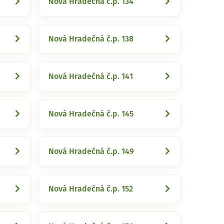
Nová Hradečná č.p. 134
Nová Hradečná č.p. 138
Nová Hradečná č.p. 141
Nová Hradečná č.p. 145
Nová Hradečná č.p. 149
Nová Hradečná č.p. 152