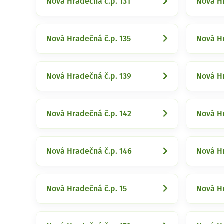
Nová Hradečná č.p. 131
Nová Hr
Nová Hradečná č.p. 135
Nová Hr
Nová Hradečná č.p. 139
Nová Hr
Nová Hradečná č.p. 142
Nová Hr
Nová Hradečná č.p. 146
Nová Hr
Nová Hradečná č.p. 15
Nová Hr