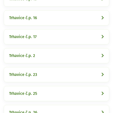
Trhavice č.p. 16
Trhavice č.p. 17
Trhavice č.p. 2
Trhavice č.p. 23
Trhavice č.p. 25
Trhavice č.p. 26