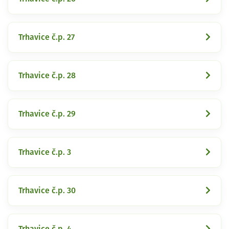
Trhavice č.p. 27
Trhavice č.p. 28
Trhavice č.p. 29
Trhavice č.p. 3
Trhavice č.p. 30
Trhavice č.p. 4