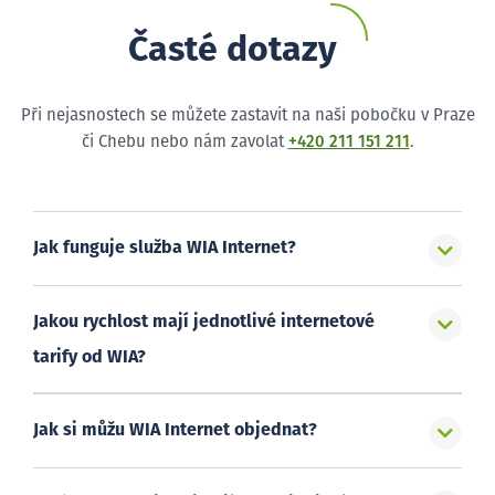
Časté dotazy
Při nejasnostech se můžete zastavit na naši pobočku v Praze
či Chebu nebo nám zavolat
+420 211 151 211
.
Jak funguje služba WIA Internet?
Jakou rychlost mají jednotlivé internetové
tarify od WIA?
Jak si můžu WIA Internet objednat?