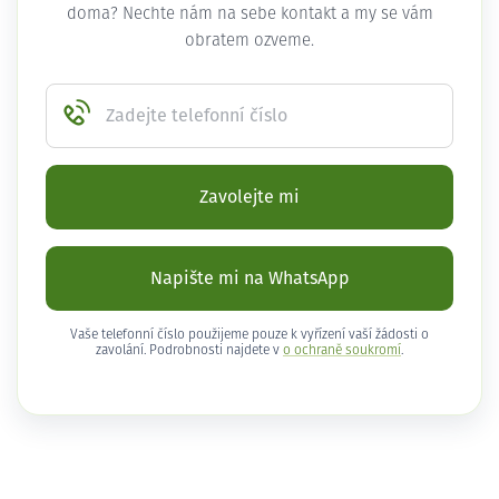
doma? Nechte nám na sebe kontakt a my se vám
obratem ozveme.
Zadejte telefonní číslo
Zavolejte mi
Napište mi na WhatsApp
Vaše telefonní číslo použijeme pouze k vyřízení vaší žádosti o
zavolání. Podrobnosti najdete v
o ochraně soukromí
.