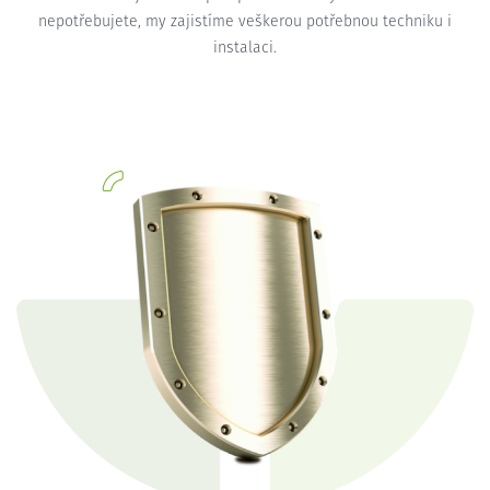
nepotřebujete, my zajistíme veškerou potřebnou techniku i
instalaci.