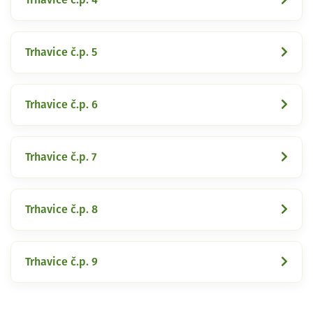
Trhavice č.p. 5
Trhavice č.p. 6
Trhavice č.p. 7
Trhavice č.p. 8
Trhavice č.p. 9