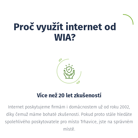
Proč využít internet od
WIA?
Více než 20 let zkušeností
Internet poskytujeme firmám i domácnostem už od roku 2002,
díky čemuž máme bohaté zkušenosti. Pokud proto stále hledáte
spolehlivého poskytovatele pro místo Trhavice, jste na správném
místě.