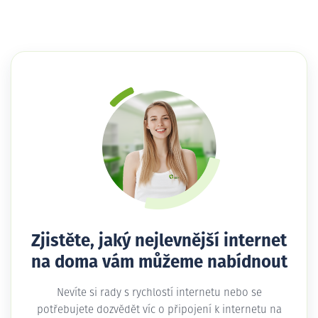
Zjistěte, jaký nejlevnější internet
na doma vám můžeme nabídnout
Nevíte si rady s rychlostí internetu nebo se
potřebujete dozvědět víc o připojení k internetu na