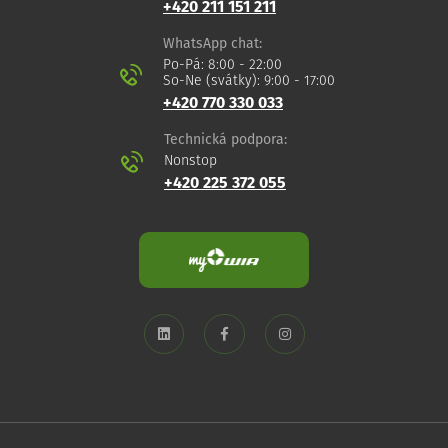
+420 211 151 211
WhatsApp chat:
Po-Pá: 8:00 - 22:00
So-Ne (svátky): 9:00 - 17:00
+420 770 330 033
Technická podpora:
Nonstop
+420 225 372 055