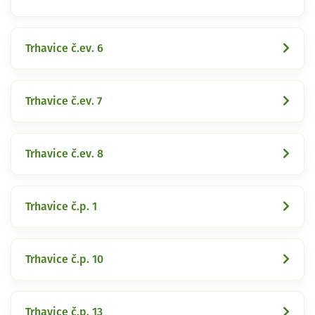
Trhavice č.ev. 6
Trhavice č.ev. 7
Trhavice č.ev. 8
Trhavice č.p. 1
Trhavice č.p. 10
Trhavice č.p. 13