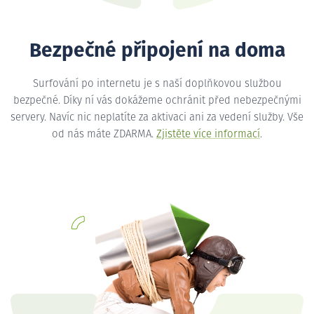
Bezpečné připojení na doma
Surfování po internetu je s naší doplňkovou službou
bezpečné. Díky ní vás dokážeme ochránit před nebezpečnými
servery. Navíc nic neplatíte za aktivaci ani za vedení služby. Vše
od nás máte ZDARMA.
Zjistěte více informací
.