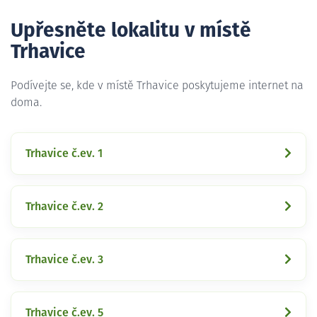
Upřesněte lokalitu v místě
Trhavice
Podívejte se, kde v místě Trhavice poskytujeme internet na
doma.
Trhavice č.ev. 1
Trhavice č.ev. 2
Trhavice č.ev. 3
Trhavice č.ev. 5