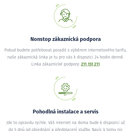
Nonstop zákaznická podpora
Pokud budete potřebovat poradit s výběrem internetového tarifu,
naše zákaznická linka je tu pro vás k dispozici 24 hodin denně.
Linka zákaznické podpory:
211 151 211
Pohodlná instalace a servis
Jde to opravdu rychle. Váš internet na doma bude k dispozici už
do 5 dnů od objednání a předplacení služby. Navíc k tomu nic