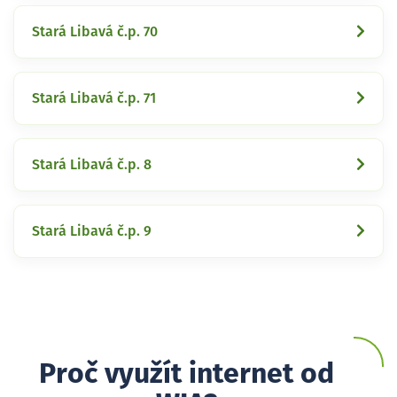
Stará Libavá č.p. 70
Stará Libavá č.p. 71
Stará Libavá č.p. 8
Stará Libavá č.p. 9
Proč využít internet od