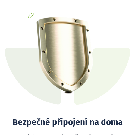
Bezpečné připojení na doma