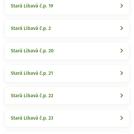
Stará Libavá č.p. 19
Stará Libavá č.p. 2
Stará Libavá č.p. 20
Stará Libavá č.p. 21
Stará Libavá č.p. 22
Stará Libavá č.p. 23