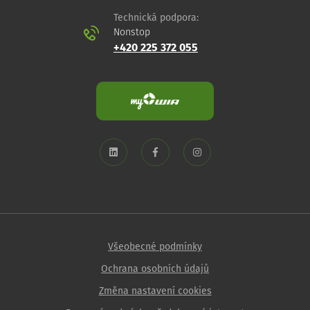
Technická podpora:
Nonstop
+420 225 372 055
Všeobecné podmínky
Ochrana osobních údajů
Změna nastavení cookies