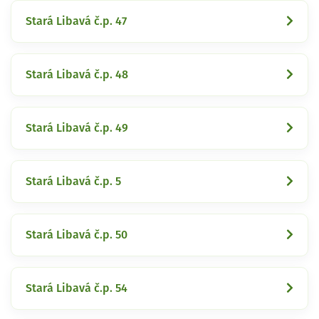
Stará Libavá č.p. 47
Stará Libavá č.p. 48
Stará Libavá č.p. 49
Stará Libavá č.p. 5
Stará Libavá č.p. 50
Stará Libavá č.p. 54