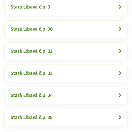
Stará Libavá č.p. 3
Stará Libavá č.p. 30
Stará Libavá č.p. 32
Stará Libavá č.p. 33
Stará Libavá č.p. 34
Stará Libavá č.p. 35