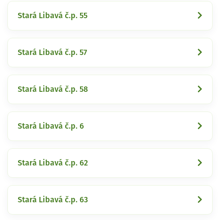
Stará Libavá č.p. 55
Stará Libavá č.p. 57
Stará Libavá č.p. 58
Stará Libavá č.p. 6
Stará Libavá č.p. 62
Stará Libavá č.p. 63