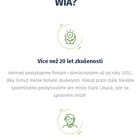
WIA?
Více než 20 let zkušeností
Internet poskytujeme firmám i domácnostem už od roku 2002,
díky čemuž máme bohaté zkušenosti. Pokud proto stále hledáte
spolehlivého poskytovatele pro místo Stará Libavá, jste na
správném místě.