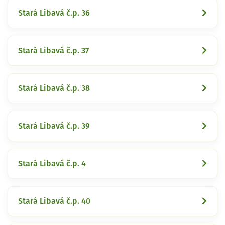
Stará Libavá č.p. 36
Stará Libavá č.p. 37
Stará Libavá č.p. 38
Stará Libavá č.p. 39
Stará Libavá č.p. 4
Stará Libavá č.p. 40