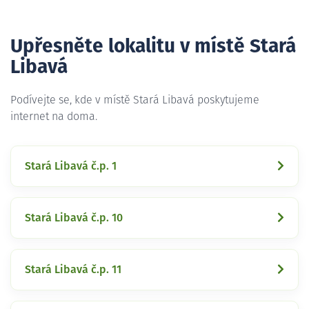
Upřesněte lokalitu v místě Stará
Libavá
Podívejte se, kde v místě Stará Libavá poskytujeme
internet na doma.
Stará Libavá č.p. 1
Stará Libavá č.p. 10
Stará Libavá č.p. 11