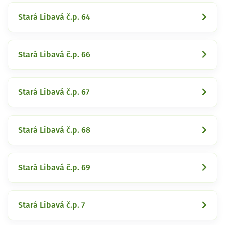
Stará Libavá č.p. 64
Stará Libavá č.p. 66
Stará Libavá č.p. 67
Stará Libavá č.p. 68
Stará Libavá č.p. 69
Stará Libavá č.p. 7