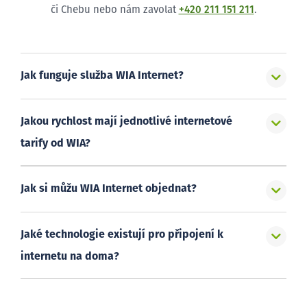
či Chebu nebo nám zavolat
+420 211 151 211
.
Jak funguje služba WIA Internet?
Jakou rychlost mají jednotlivé internetové
tarify od WIA?
Jak si můžu WIA Internet objednat?
Jaké technologie existují pro připojení k
internetu na doma?