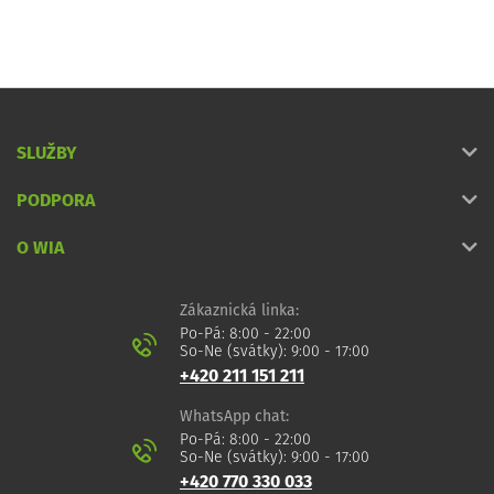
SLUŽBY
PODPORA
O WIA
Zákaznická linka:
Po-Pá: 8:00 - 22:00
So-Ne (svátky): 9:00 - 17:00
+420 211 151 211
WhatsApp chat:
Po-Pá: 8:00 - 22:00
So-Ne (svátky): 9:00 - 17:00
+420 770 330 033