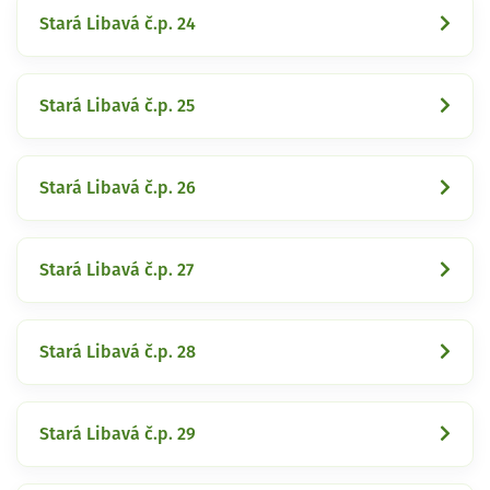
Stará Libavá č.p. 24
Stará Libavá č.p. 25
Stará Libavá č.p. 26
Stará Libavá č.p. 27
Stará Libavá č.p. 28
Stará Libavá č.p. 29