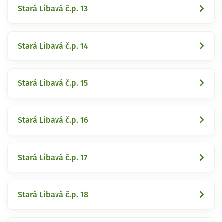
Stará Libavá č.p. 13
Stará Libavá č.p. 14
Stará Libavá č.p. 15
Stará Libavá č.p. 16
Stará Libavá č.p. 17
Stará Libavá č.p. 18