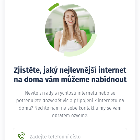
Zjistěte, jaký nejlevnější internet
na doma vám můžeme nabídnout
Nevíte si rady s rychlostí internetu nebo se
potřebujete dozvědět víc o připojení k internetu na
doma? Nechte nám na sebe kontakt a my se vám
obratem ozveme.
Zadejte telefonní číslo