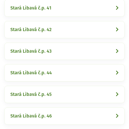
Stará Libavá č.p. 41
Stará Libavá č.p. 42
Stará Libavá č.p. 43
Stará Libavá č.p. 44
Stará Libavá č.p. 45
Stará Libavá č.p. 46