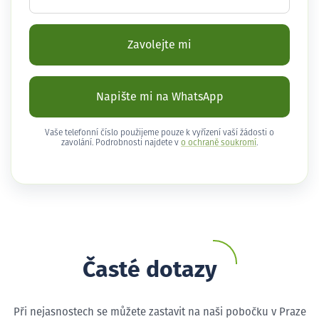
Zavolejte mi
Napište mi na WhatsApp
Vaše telefonní číslo použijeme pouze k vyřízení vaší žádosti o
zavolání. Podrobnosti najdete v
o ochraně soukromí
.
Časté dotazy
Při nejasnostech se můžete zastavit na naši pobočku v Praze