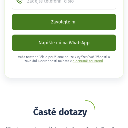
Zadejte telefonní číslo
Zavolejte mi
Napište mi na WhatsApp
Vaše telefonní číslo použijeme pouze k vyřízení vaší žádosti o
zavolání. Podrobnosti najdete v
o ochraně soukromí
.
Časté dotazy