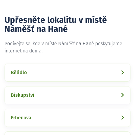
Upřesněte lokalitu v místě
Náměšť na Hané
Podívejte se, kde v místě Náměšť na Hané poskytujeme
internet na doma.
Bělidlo
Biskupství
Erbenova