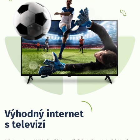
Výhodný internet
s televizí