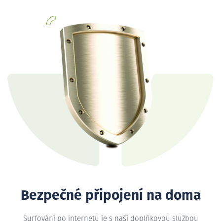
Bezpečné připojení na doma
Surfování po internetu je s naší doplňkovou službou