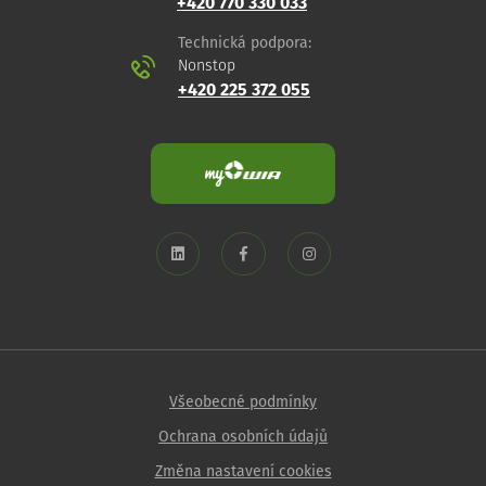
+420 770 330 033
Technická podpora:
Nonstop
+420 225 372 055
Všeobecné podmínky
Ochrana osobních údajů
Změna nastavení cookies