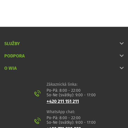
SLUŽBY
PODPORA
O WIA
Zákaznická linka:
Po-Pá: 8:00 - 22:00
So-Ne (svátky): 9:00 - 17:00
+420 211 151 211
WhatsApp chat:
Po-Pá: 8:00 - 22:00
So-Ne (svátky): 9:00 - 17:00