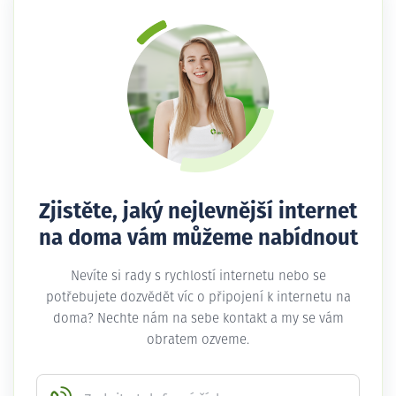
Zjistěte, jaký nejlevnější internet
na doma vám můžeme nabídnout
Nevíte si rady s rychlostí internetu nebo se
potřebujete dozvědět víc o připojení k internetu na
doma? Nechte nám na sebe kontakt a my se vám
obratem ozveme.