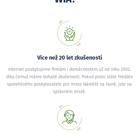
Více než 20 let zkušeností
Internet poskytujeme firmám i domácnostem už od roku 2002,
díky čemuž máme bohaté zkušenosti. Pokud proto stále hledáte
spolehlivého poskytovatele pro místo Náměšť na Hané, jste na
správném místě.