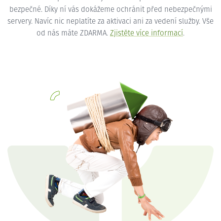
bezpečné. Díky ní vás dokážeme ochránit před nebezpečnými
servery. Navíc nic neplatíte za aktivaci ani za vedení služby. Vše
od nás máte ZDARMA.
Zjistěte více informací
.