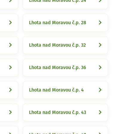
Lhota nad Moravou č.p. 24
Lhota nad Moravou č.p. 28
Lhota nad Moravou č.p. 32
Lhota nad Moravou č.p. 36
Lhota nad Moravou č.p. 4
Lhota nad Moravou č.p. 43