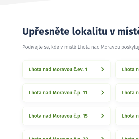
Upřesněte lokalitu v mís
Podívejte se, kde v místě Lhota nad Moravou poskyt
Lhota nad Moravou č.ev. 1
Lhota n
Lhota nad Moravou č.p. 11
Lhota n
Lhota nad Moravou č.p. 15
Lhota n