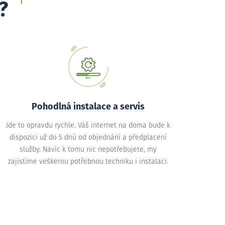
?
Pohodlná instalace a servis
Jde to opravdu rychle. Váš internet na doma bude k
dispozici už do 5 dnů od objednání a předplacení
služby. Navíc k tomu nic nepotřebujete, my
zajistíme veškerou potřebnou techniku i instalaci.