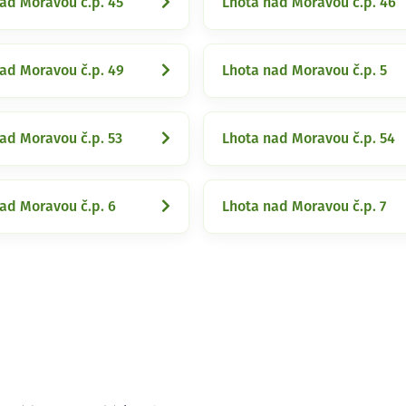
ad Moravou č.p. 45
Lhota nad Moravou č.p. 46
ad Moravou č.p. 49
Lhota nad Moravou č.p. 5
ad Moravou č.p. 53
Lhota nad Moravou č.p. 54
ad Moravou č.p. 6
Lhota nad Moravou č.p. 7