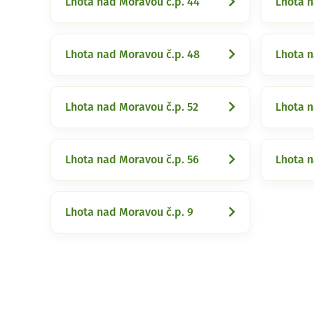
Lhota nad Moravou č.p. 44
Lhota n
Lhota nad Moravou č.p. 48
Lhota n
Lhota nad Moravou č.p. 52
Lhota n
Lhota nad Moravou č.p. 56
Lhota n
Lhota nad Moravou č.p. 9