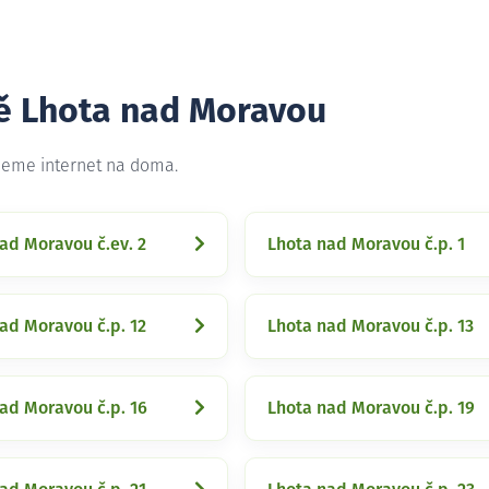
tě Lhota nad Moravou
ujeme internet na doma.
ad Moravou č.ev. 2
Lhota nad Moravou č.p. 1
ad Moravou č.p. 12
Lhota nad Moravou č.p. 13
ad Moravou č.p. 16
Lhota nad Moravou č.p. 19