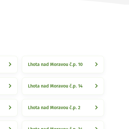
Lhota nad Moravou č.p. 10
Lhota nad Moravou č.p. 14
Lhota nad Moravou č.p. 2