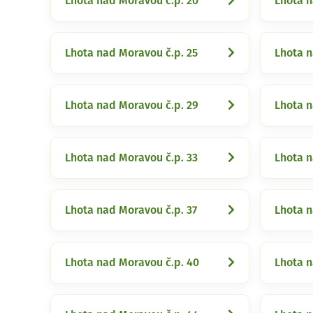
Lhota nad Moravou č.p. 20
Lhota n
Lhota nad Moravou č.p. 25
Lhota n
Lhota nad Moravou č.p. 29
Lhota n
Lhota nad Moravou č.p. 33
Lhota n
Lhota nad Moravou č.p. 37
Lhota n
Lhota nad Moravou č.p. 40
Lhota n