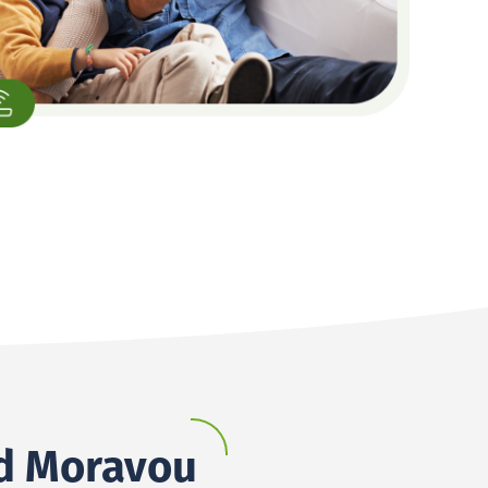
ad Moravou