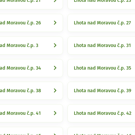
ad Moravou č.p. 21
Lhota nad Moravou č.p. 23
ad Moravou č.p. 26
Lhota nad Moravou č.p. 27
ad Moravou č.p. 3
Lhota nad Moravou č.p. 31
ad Moravou č.p. 34
Lhota nad Moravou č.p. 35
ad Moravou č.p. 38
Lhota nad Moravou č.p. 39
ad Moravou č.p. 41
Lhota nad Moravou č.p. 42