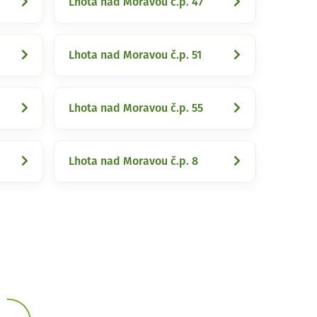
Lhota nad Moravou č.p. 47
Lhota nad Moravou č.p. 51
Lhota nad Moravou č.p. 55
Lhota nad Moravou č.p. 8