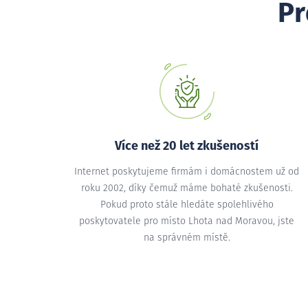
Pr
Více než 20 let zkušeností
Internet poskytujeme firmám i domácnostem už od
roku 2002, díky čemuž máme bohaté zkušenosti.
Pokud proto stále hledáte spolehlivého
poskytovatele pro místo Lhota nad Moravou, jste
na správném místě.