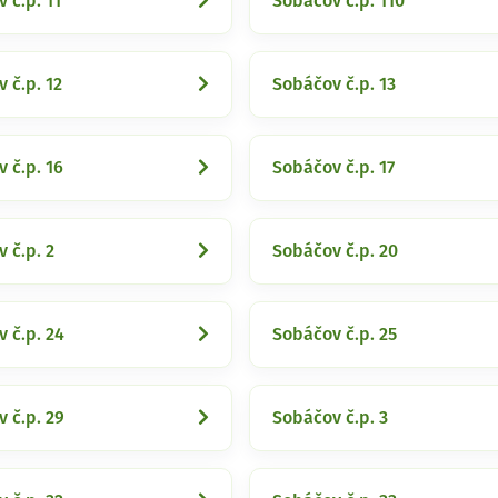
 č.p. 11
Sobáčov č.p. 110
 č.p. 12
Sobáčov č.p. 13
 č.p. 16
Sobáčov č.p. 17
 č.p. 2
Sobáčov č.p. 20
 č.p. 24
Sobáčov č.p. 25
 č.p. 29
Sobáčov č.p. 3