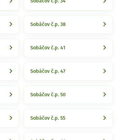
Sobáčov č.p. 34
Sobáčov č.p. 38
Sobáčov č.p. 41
Sobáčov č.p. 47
Sobáčov č.p. 50
Sobáčov č.p. 55