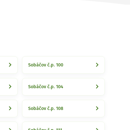
Sobáčov č.p. 100
Sobáčov č.p. 104
Sobáčov č.p. 108