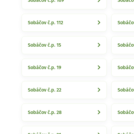
Sobáčov č.p. 109
Sobáčov
Sobáčov č.p. 112
Sobáčov
Sobáčov č.p. 15
Sobáčov
Sobáčov č.p. 19
Sobáčov
Sobáčov č.p. 22
Sobáčov
Sobáčov č.p. 28
Sobáčov