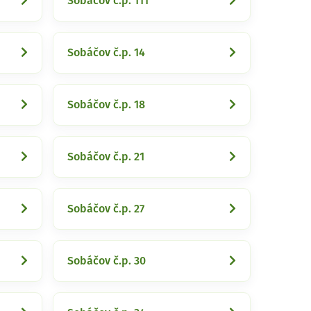
Sobáčov č.p. 111
Sobáčov č.p. 14
Sobáčov č.p. 18
Sobáčov č.p. 21
Sobáčov č.p. 27
Sobáčov č.p. 30