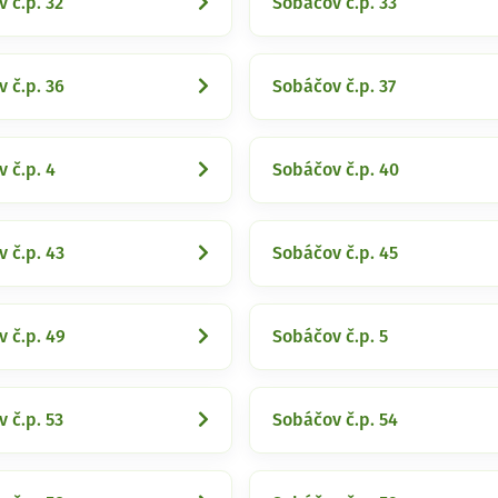
 č.p. 32
Sobáčov č.p. 33
 č.p. 36
Sobáčov č.p. 37
 č.p. 4
Sobáčov č.p. 40
 č.p. 43
Sobáčov č.p. 45
 č.p. 49
Sobáčov č.p. 5
 č.p. 53
Sobáčov č.p. 54