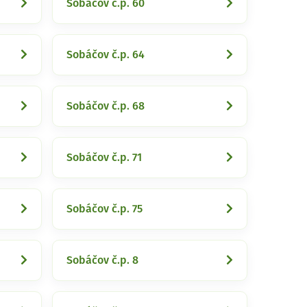
Sobáčov č.p. 60
Sobáčov č.p. 64
Sobáčov č.p. 68
Sobáčov č.p. 71
Sobáčov č.p. 75
Sobáčov č.p. 8