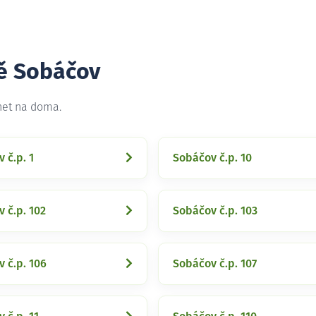
tě Sobáčov
net na doma.
 č.p. 1
Sobáčov č.p. 10
 č.p. 102
Sobáčov č.p. 103
 č.p. 106
Sobáčov č.p. 107