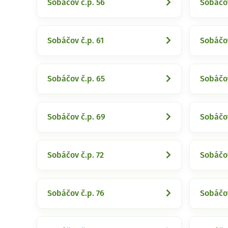
Sobáčov č.p. 56
Sobáčov
Sobáčov č.p. 61
Sobáčov
Sobáčov č.p. 65
Sobáčov
Sobáčov č.p. 69
Sobáčov
Sobáčov č.p. 72
Sobáčov
Sobáčov č.p. 76
Sobáčov