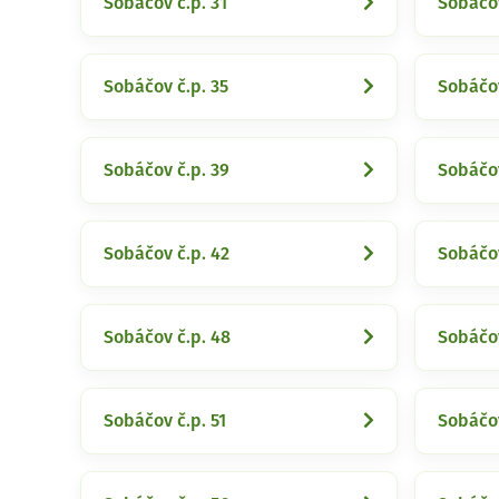
Sobáčov č.p. 31
Sobáčov
Sobáčov č.p. 35
Sobáčov
Sobáčov č.p. 39
Sobáčov
Sobáčov č.p. 42
Sobáčov
Sobáčov č.p. 48
Sobáčov
Sobáčov č.p. 51
Sobáčov