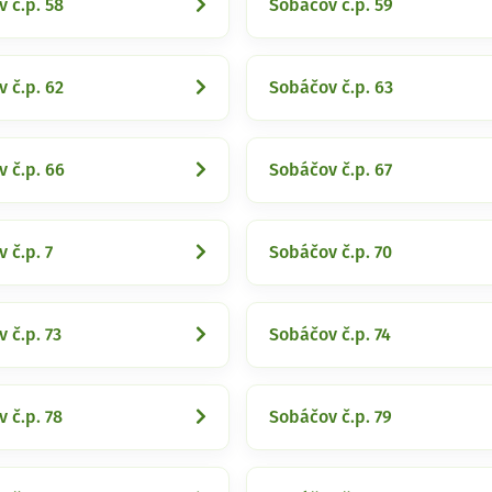
 č.p. 58
Sobáčov č.p. 59
 č.p. 62
Sobáčov č.p. 63
 č.p. 66
Sobáčov č.p. 67
 č.p. 7
Sobáčov č.p. 70
 č.p. 73
Sobáčov č.p. 74
 č.p. 78
Sobáčov č.p. 79